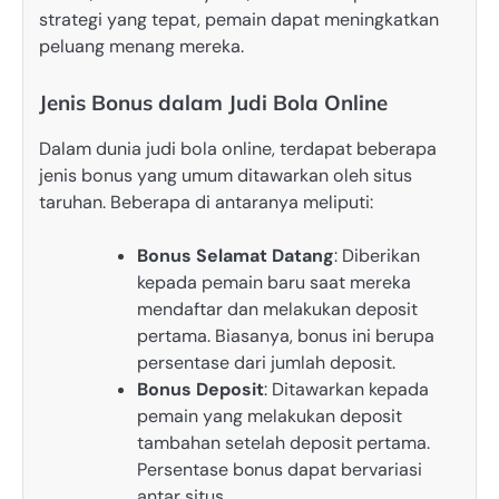
strategi yang tepat, pemain dapat meningkatkan
peluang menang mereka.
Jenis Bonus dalam Judi Bola Online
Dalam dunia judi bola online, terdapat beberapa
jenis bonus yang umum ditawarkan oleh situs
taruhan. Beberapa di antaranya meliputi:
Bonus Selamat Datang
: Diberikan
kepada pemain baru saat mereka
mendaftar dan melakukan deposit
pertama. Biasanya, bonus ini berupa
persentase dari jumlah deposit.
Bonus Deposit
: Ditawarkan kepada
pemain yang melakukan deposit
tambahan setelah deposit pertama.
Persentase bonus dapat bervariasi
antar situs.