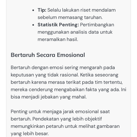
Tip:
Selalu lakukan riset mendalam
sebelum memasang taruhan.
Statistik Penting:
Pertimbangkan
menggunakan analisis data untuk
meramalkan hasil.
Bertaruh Secara Emosional
Bertaruh dengan emosi sering mengarah pada
keputusan yang tidak rasional. Ketika seseorang
bertaruh karena merasa terikat pada tim tertentu,
mereka cenderung mengabaikan fakta yang ada. Ini
bisa menjadi jebakan yang mahal.
Penting untuk menjaga jarak emosional saat
bertaruh. Pendekatan yang lebih objektif
memungkinkan petaruh untuk melihat gambaran
yang lebih besar.