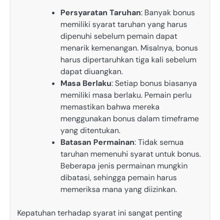
Persyaratan Taruhan
: Banyak bonus
memiliki syarat taruhan yang harus
dipenuhi sebelum pemain dapat
menarik kemenangan. Misalnya, bonus
harus dipertaruhkan tiga kali sebelum
dapat diuangkan.
Masa Berlaku
: Setiap bonus biasanya
memiliki masa berlaku. Pemain perlu
memastikan bahwa mereka
menggunakan bonus dalam timeframe
yang ditentukan.
Batasan Permainan
: Tidak semua
taruhan memenuhi syarat untuk bonus.
Beberapa jenis permainan mungkin
dibatasi, sehingga pemain harus
memeriksa mana yang diizinkan.
Kepatuhan terhadap syarat ini sangat penting