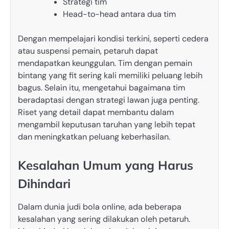
Strategi tim
Head-to-head antara dua tim
Dengan mempelajari kondisi terkini, seperti cedera
atau suspensi pemain, petaruh dapat
mendapatkan keunggulan. Tim dengan pemain
bintang yang fit sering kali memiliki peluang lebih
bagus. Selain itu, mengetahui bagaimana tim
beradaptasi dengan strategi lawan juga penting.
Riset yang detail dapat membantu dalam
mengambil keputusan taruhan yang lebih tepat
dan meningkatkan peluang keberhasilan.
Kesalahan Umum yang Harus
Dihindari
Dalam dunia judi bola online, ada beberapa
kesalahan yang sering dilakukan oleh petaruh.