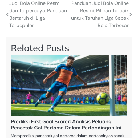
Judi Bola Online Resmi
Panduan Judi Bola Online
Post
dan Terpercaya: Panduan
Resmi: Pilihan Terbaik
navigation
Bertaruh di Liga
untuk Taruhan Liga Sepak
Terpopuler
Bola Terbesar
Related Posts
Prediksi First Goal Scorer: Analisis Peluang
Pencetak Gol Pertama Dalam Pertandingan Ini
Memprediksi pencetak gol pertama dalam pertandingan sepak