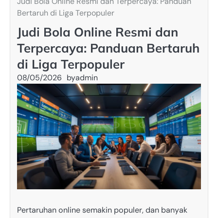
Judi Bola Online Resmi dan Terpercaya: Panduan
Bertaruh di Liga Terpopuler
Judi Bola Online Resmi dan
Terpercaya: Panduan Bertaruh
di Liga Terpopuler
08/05/2026
by
admin
Pertaruhan online semakin populer, dan banyak