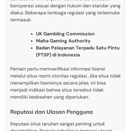
beroperasi sesuai dengan hukum dan standar yang
diakui. Beberapa lembaga regulasi yang terkemuka
termasuk:
UK Gambling Commission
Malta Gaming Authority
Badan Pelayanan Terpadu Satu Pintu
(PTSP) di Indonesia
Pemain perlu memverifikasi informasi lisensi
melalui situs resmi otoritas regulasi. Jika situs tidak
menampilkan lisensinya secara jelas, ini bisa
menjadi indikasi bahwa situs tersebut tidak
memiliki keabsahan yang diperlukan.
Reputasi dan Ulasan Pengguna
Reputasi situs taruhan sangat penting untuk
diperhatikan. Pemain sebaiknya mencari ulasan