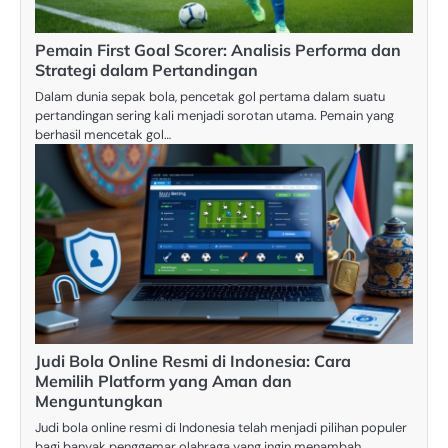
Pemain First Goal Scorer: Analisis Performa dan
Strategi dalam Pertandingan
Dalam dunia sepak bola, pencetak gol pertama dalam suatu
pertandingan sering kali menjadi sorotan utama. Pemain yang
berhasil mencetak gol…
Judi Bola Online Resmi di Indonesia: Cara
Memilih Platform yang Aman dan
Menguntungkan
Judi bola online resmi di Indonesia telah menjadi pilihan populer
bagi banyak penggemar olahraga yang ingin menambah