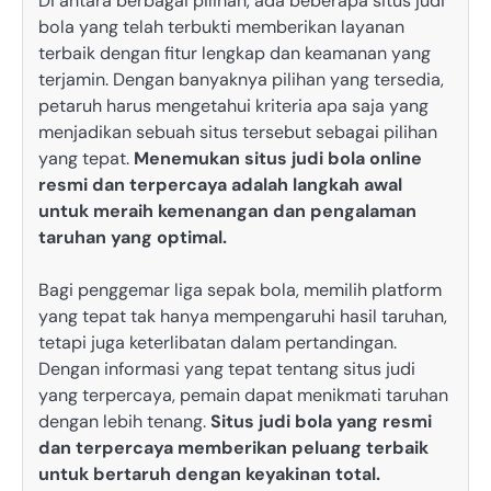
Di antara berbagai pilihan, ada beberapa situs judi
bola yang telah terbukti memberikan layanan
terbaik dengan fitur lengkap dan keamanan yang
terjamin. Dengan banyaknya pilihan yang tersedia,
petaruh harus mengetahui kriteria apa saja yang
menjadikan sebuah situs tersebut sebagai pilihan
yang tepat.
Menemukan situs judi bola online
resmi dan terpercaya adalah langkah awal
untuk meraih kemenangan dan pengalaman
taruhan yang optimal.
Bagi penggemar liga sepak bola, memilih platform
yang tepat tak hanya mempengaruhi hasil taruhan,
tetapi juga keterlibatan dalam pertandingan.
Dengan informasi yang tepat tentang situs judi
yang terpercaya, pemain dapat menikmati taruhan
dengan lebih tenang.
Situs judi bola yang resmi
dan terpercaya memberikan peluang terbaik
untuk bertaruh dengan keyakinan total.