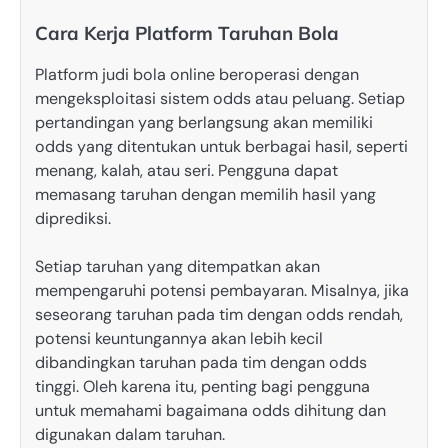
Cara Kerja Platform Taruhan Bola
Platform judi bola online beroperasi dengan
mengeksploitasi sistem odds atau peluang. Setiap
pertandingan yang berlangsung akan memiliki
odds yang ditentukan untuk berbagai hasil, seperti
menang, kalah, atau seri. Pengguna dapat
memasang taruhan dengan memilih hasil yang
diprediksi.
Setiap taruhan yang ditempatkan akan
mempengaruhi potensi pembayaran. Misalnya, jika
seseorang taruhan pada tim dengan odds rendah,
potensi keuntungannya akan lebih kecil
dibandingkan taruhan pada tim dengan odds
tinggi. Oleh karena itu, penting bagi pengguna
untuk memahami bagaimana odds dihitung dan
digunakan dalam taruhan.