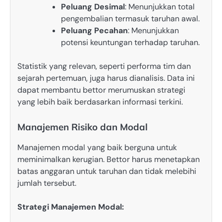
Peluang Desimal
: Menunjukkan total
pengembalian termasuk taruhan awal.
Peluang Pecahan
: Menunjukkan
potensi keuntungan terhadap taruhan.
Statistik yang relevan, seperti performa tim dan
sejarah pertemuan, juga harus dianalisis. Data ini
dapat membantu bettor merumuskan strategi
yang lebih baik berdasarkan informasi terkini.
Manajemen Risiko dan Modal
Manajemen modal yang baik berguna untuk
meminimalkan kerugian. Bettor harus menetapkan
batas anggaran untuk taruhan dan tidak melebihi
jumlah tersebut.
Strategi Manajemen Modal: