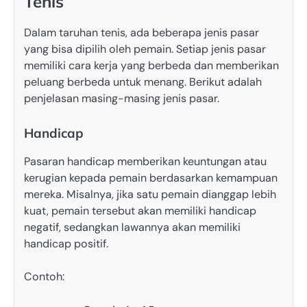
Tenis
Dalam taruhan tenis, ada beberapa jenis pasar
yang bisa dipilih oleh pemain. Setiap jenis pasar
memiliki cara kerja yang berbeda dan memberikan
peluang berbeda untuk menang. Berikut adalah
penjelasan masing-masing jenis pasar.
Handicap
Pasaran handicap memberikan keuntungan atau
kerugian kepada pemain berdasarkan kemampuan
mereka. Misalnya, jika satu pemain dianggap lebih
kuat, pemain tersebut akan memiliki handicap
negatif, sedangkan lawannya akan memiliki
handicap positif.
Contoh: