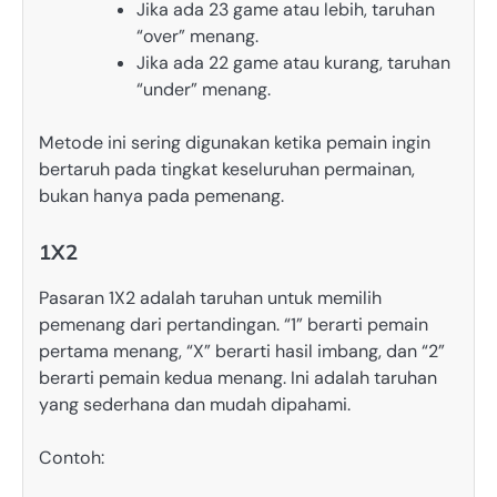
Jika ada 23 game atau lebih, taruhan
“over” menang.
Jika ada 22 game atau kurang, taruhan
“under” menang.
Metode ini sering digunakan ketika pemain ingin
bertaruh pada tingkat keseluruhan permainan,
bukan hanya pada pemenang.
1X2
Pasaran 1X2 adalah taruhan untuk memilih
pemenang dari pertandingan. “1” berarti pemain
pertama menang, “X” berarti hasil imbang, dan “2”
berarti pemain kedua menang. Ini adalah taruhan
yang sederhana dan mudah dipahami.
Contoh: