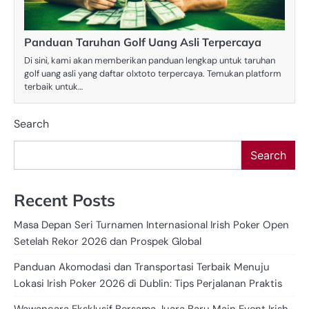
Panduan Taruhan Golf Uang Asli Terpercaya
Di sini, kami akan memberikan panduan lengkap untuk taruhan
golf uang asli yang daftar olxtoto terpercaya. Temukan platform
terbaik untuk…
Search
Search
Recent Posts
Masa Depan Seri Turnamen Internasional Irish Poker Open
Setelah Rekor 2026 dan Prospek Global
Panduan Akomodasi dan Transportasi Terbaik Menuju
Lokasi Irish Poker 2026 di Dublin: Tips Perjalanan Praktis
Wawancara Eksklusif Bersama Juara Baru Main Event Irish