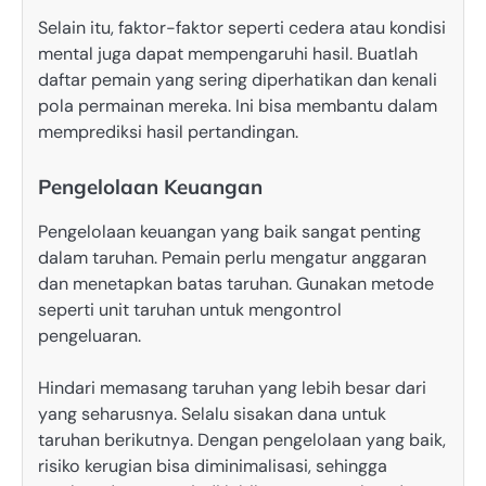
Selain itu, faktor-faktor seperti cedera atau kondisi
mental juga dapat mempengaruhi hasil. Buatlah
daftar pemain yang sering diperhatikan dan kenali
pola permainan mereka. Ini bisa membantu dalam
memprediksi hasil pertandingan.
Pengelolaan Keuangan
Pengelolaan keuangan yang baik sangat penting
dalam taruhan. Pemain perlu mengatur anggaran
dan menetapkan batas taruhan. Gunakan metode
seperti unit taruhan untuk mengontrol
pengeluaran.
Hindari memasang taruhan yang lebih besar dari
yang seharusnya. Selalu sisakan dana untuk
taruhan berikutnya. Dengan pengelolaan yang baik,
risiko kerugian bisa diminimalisasi, sehingga