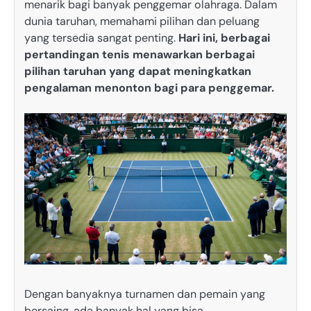
menarik bagi banyak penggemar olahraga. Dalam
dunia taruhan, memahami pilihan dan peluang
yang tersedia sangat penting.
Hari ini, berbagai
pertandingan tenis menawarkan berbagai
pilihan taruhan yang dapat meningkatkan
pengalaman menonton bagi para penggemar.
Dengan banyaknya turnamen dan pemain yang
bersaing, ada banyak hal yang bisa