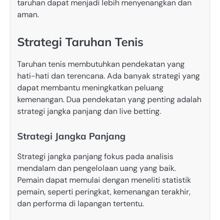
taruhan dapat menjadi lebih menyenangkan dan
aman.
Strategi Taruhan Tenis
Taruhan tenis membutuhkan pendekatan yang
hati-hati dan terencana. Ada banyak strategi yang
dapat membantu meningkatkan peluang
kemenangan. Dua pendekatan yang penting adalah
strategi jangka panjang dan live betting.
Strategi Jangka Panjang
Strategi jangka panjang fokus pada analisis
mendalam dan pengelolaan uang yang baik.
Pemain dapat memulai dengan meneliti statistik
pemain, seperti peringkat, kemenangan terakhir,
dan performa di lapangan tertentu.