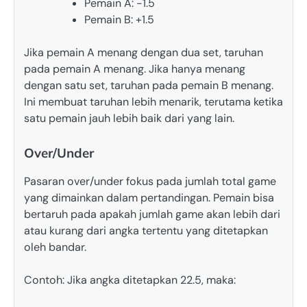
Pemain A: -1.5
Pemain B: +1.5
Jika pemain A menang dengan dua set, taruhan
pada pemain A menang. Jika hanya menang
dengan satu set, taruhan pada pemain B menang.
Ini membuat taruhan lebih menarik, terutama ketika
satu pemain jauh lebih baik dari yang lain.
Over/Under
Pasaran over/under fokus pada jumlah total game
yang dimainkan dalam pertandingan. Pemain bisa
bertaruh pada apakah jumlah game akan lebih dari
atau kurang dari angka tertentu yang ditetapkan
oleh bandar.
Contoh: Jika angka ditetapkan 22.5, maka: