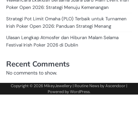
Poker Open 2026: Strategi Menuju Kemenangan
Strategi Pot Limit Omaha (PLO) Terbaik untuk Turnamen
Irish Poker Open 2026: Panduan Strategi Menang
Ulasan Lengkap Atmosfer dan Hiburan Malam Selama
Festival Irish Poker 2026 di Dublin
Recent Comments
No comments to show.
Copyright © 2026
MikeyJewellery
| Routine News by
Ascendoor
|
Powered by
WordPress
.