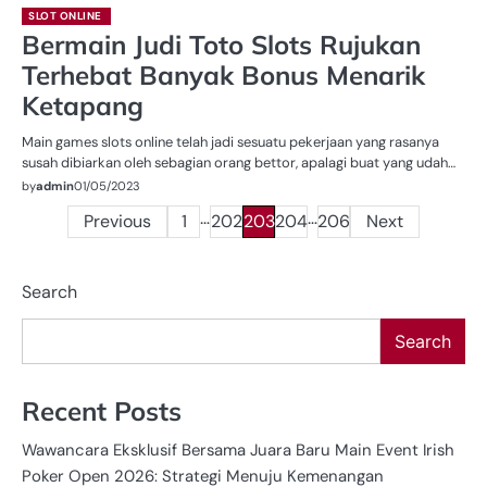
SLOT ONLINE
Bermain Judi Toto Slots Rujukan
Terhebat Banyak Bonus Menarik
Ketapang
Main games slots online telah jadi sesuatu pekerjaan yang rasanya
susah dibiarkan oleh sebagian orang bettor, apalagi buat yang udah…
by
admin
01/05/2023
…
…
Posts
Previous
1
202
203
204
206
Next
pagination
Search
Search
Recent Posts
Wawancara Eksklusif Bersama Juara Baru Main Event Irish
Poker Open 2026: Strategi Menuju Kemenangan