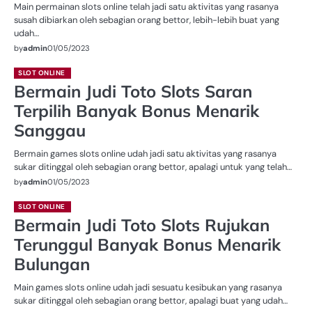
Main permainan slots online telah jadi satu aktivitas yang rasanya
susah dibiarkan oleh sebagian orang bettor, lebih-lebih buat yang
udah…
by
admin
01/05/2023
SLOT ONLINE
Bermain Judi Toto Slots Saran
Terpilih Banyak Bonus Menarik
Sanggau
Bermain games slots online udah jadi satu aktivitas yang rasanya
sukar ditinggal oleh sebagian orang bettor, apalagi untuk yang telah…
by
admin
01/05/2023
SLOT ONLINE
Bermain Judi Toto Slots Rujukan
Terunggul Banyak Bonus Menarik
Bulungan
Main games slots online udah jadi sesuatu kesibukan yang rasanya
sukar ditinggal oleh sebagian orang bettor, apalagi buat yang udah…