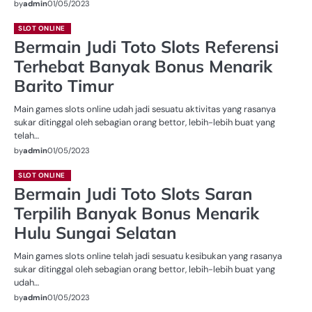
by
admin
01/05/2023
SLOT ONLINE
Bermain Judi Toto Slots Referensi
Terhebat Banyak Bonus Menarik
Barito Timur
Main games slots online udah jadi sesuatu aktivitas yang rasanya
sukar ditinggal oleh sebagian orang bettor, lebih-lebih buat yang
telah…
by
admin
01/05/2023
SLOT ONLINE
Bermain Judi Toto Slots Saran
Terpilih Banyak Bonus Menarik
Hulu Sungai Selatan
Main games slots online telah jadi sesuatu kesibukan yang rasanya
sukar ditinggal oleh sebagian orang bettor, lebih-lebih buat yang
udah…
by
admin
01/05/2023