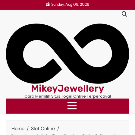
Skip
Sunday, Aug 09, 2026
to
content
MikeyJewellery
Cara Memilih Situs Togel Online Terpercaya!
Home
Slot Online