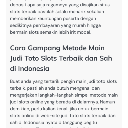
deposit apa saja ragamnya yang disajikan situs
slots terbaik pastilah selalu menarik sekalian
memberikan keuntungan peserta dengan
sedikitnya pembayaran yang murah hingga
bermain slots semakin lebih irit modal.
Cara Gampang Metode Main
Judi Toto Slots Terbaik dan Sah
di Indonesia
Buat anda yang tertarik pengin main judi toto slots
terbaik, pastilah anda butuh mengenal dan
mengerjakan langkah-langkah simpel metode main
judi slots online yang berada di dalamnya. Namun
demikian, perlu kalian kenali jika untuk bermain
slots online di web-site judi toto slots terbaik dan
sah di Indonesia nyata ditanggung begitu