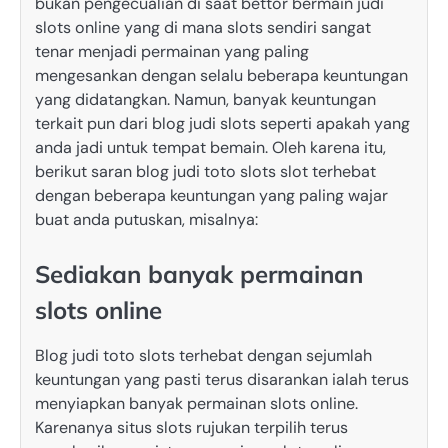
bukan pengecualian di saat bettor bermain judi
slots online yang di mana slots sendiri sangat
tenar menjadi permainan yang paling
mengesankan dengan selalu beberapa keuntungan
yang didatangkan. Namun, banyak keuntungan
terkait pun dari blog judi slots seperti apakah yang
anda jadi untuk tempat bemain. Oleh karena itu,
berikut saran blog judi toto slots slot terhebat
dengan beberapa keuntungan yang paling wajar
buat anda putuskan, misalnya:
Sediakan banyak permainan
slots online
Blog judi toto slots terhebat dengan sejumlah
keuntungan yang pasti terus disarankan ialah terus
menyiapkan banyak permainan slots online.
Karenanya situs slots rujukan terpilih terus