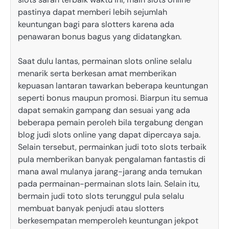
pastinya dapat memberi lebih sejumlah
keuntungan bagi para slotters karena ada
penawaran bonus bagus yang didatangkan.
Saat dulu lantas, permainan slots online selalu
menarik serta berkesan amat memberikan
kepuasan lantaran tawarkan beberapa keuntungan
seperti bonus maupun promosi. Biarpun itu semua
dapat semakin gampang dan sesuai yang ada
beberapa pemain peroleh bila tergabung dengan
blog judi slots online yang dapat dipercaya saja.
Selain tersebut, permainkan judi toto slots terbaik
pula memberikan banyak pengalaman fantastis di
mana awal mulanya jarang-jarang anda temukan
pada permainan-permainan slots lain. Selain itu,
bermain judi toto slots terunggul pula selalu
membuat banyak penjudi atau slotters
berkesempatan memperoleh keuntungan jekpot