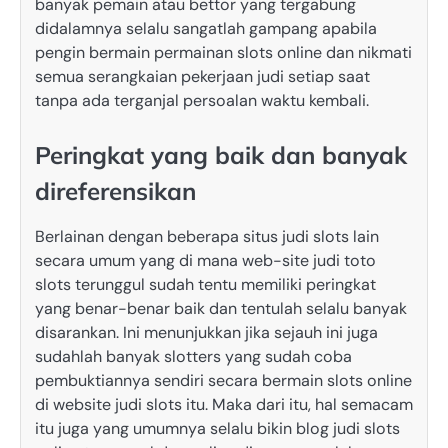
banyak pemain atau bettor yang tergabung
didalamnya selalu sangatlah gampang apabila
pengin bermain permainan slots online dan nikmati
semua serangkaian pekerjaan judi setiap saat
tanpa ada terganjal persoalan waktu kembali.
Peringkat yang baik dan banyak
direferensikan
Berlainan dengan beberapa situs judi slots lain
secara umum yang di mana web-site judi toto
slots terunggul sudah tentu memiliki peringkat
yang benar-benar baik dan tentulah selalu banyak
disarankan. Ini menunjukkan jika sejauh ini juga
sudahlah banyak slotters yang sudah coba
pembuktiannya sendiri secara bermain slots online
di website judi slots itu. Maka dari itu, hal semacam
itu juga yang umumnya selalu bikin blog judi slots