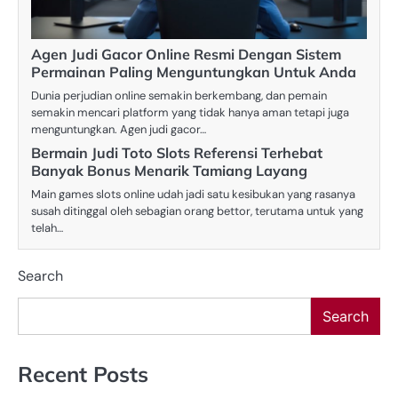
Agen Judi Gacor Online Resmi Dengan Sistem
Permainan Paling Menguntungkan Untuk Anda
Dunia perjudian online semakin berkembang, dan pemain
semakin mencari platform yang tidak hanya aman tetapi juga
menguntungkan. Agen judi gacor…
Bermain Judi Toto Slots Referensi Terhebat
Banyak Bonus Menarik Tamiang Layang
Main games slots online udah jadi satu kesibukan yang rasanya
susah ditinggal oleh sebagian orang bettor, terutama untuk yang
telah…
Search
Search
Recent Posts