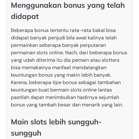
Menggunakan bonus yang telah
didapat
Beberapa bonus tertentu rata-rata bakal bisa
didapat banyak penjudi bila awal kalinya telah
permainkan seberapa banyak perputaran
permainan slots online. Nach, dari beberapa bonus
yang udah diterima itu dia pemain atau slotters
bisa memakainya manfaat mendatangkan
keuntungan bonus yang makin lebih banyak.
Karena, beberapa tipe bonus sebagai tambahan
keuntungan buat bermain slots online lantas
pastilah dapat menimbulkan hadirnya sejumlah
bonus yang tambah besar dan menarik yang lain.
Main slots lebih sungguh-
sungguh