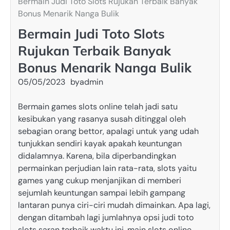
Bermain Judi Toto Slots Rujukan Terbaik Banyak
Bonus Menarik Nanga Bulik
Bermain Judi Toto Slots
Rujukan Terbaik Banyak
Bonus Menarik Nanga Bulik
05/05/2023
by
admin
Bermain games slots online telah jadi satu
kesibukan yang rasanya susah ditinggal oleh
sebagian orang bettor, apalagi untuk yang udah
tunjukkan sendiri kayak apakah keuntungan
didalamnya. Karena, bila diperbandingkan
permainkan perjudian lain rata-rata, slots yaitu
games yang cukup menjanjikan di memberi
sejumlah keuntungan sampai lebih gampang
lantaran punya ciri-ciri mudah dimainkan. Apa lagi,
dengan ditambah lagi jumlahnya opsi judi toto
slots saran terbaik waktu ini, main slots online