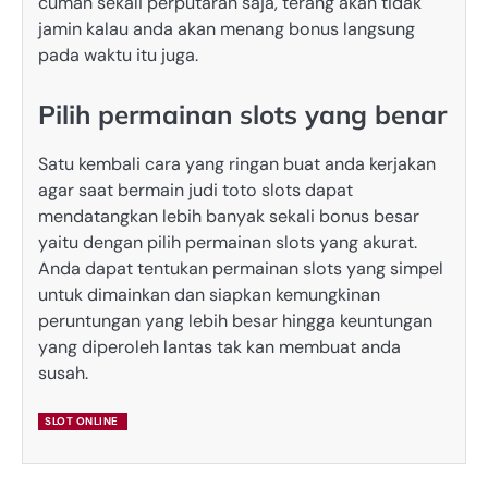
cuman sekali perputaran saja, terang akan tidak
jamin kalau anda akan menang bonus langsung
pada waktu itu juga.
Pilih permainan slots yang benar
Satu kembali cara yang ringan buat anda kerjakan
agar saat bermain judi toto slots dapat
mendatangkan lebih banyak sekali bonus besar
yaitu dengan pilih permainan slots yang akurat.
Anda dapat tentukan permainan slots yang simpel
untuk dimainkan dan siapkan kemungkinan
peruntungan yang lebih besar hingga keuntungan
yang diperoleh lantas tak kan membuat anda
susah.
SLOT ONLINE