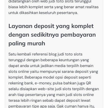
didatangkan oleh web judi toto slots terunggul
biasa lebih komplet serta yang benar amat realitas
untuk dikasihkan keseluruh pesertanya.
Layanan deposit yang komplet
dengan sedikitnya pembayaran
paling murah
Satu kembali referensi blog judi toto slots
terunggul dengan beberapa keuntungan yang
dapat anda untuk jadikan media terpilih bemain
slots online yaitu mempunyai sarana deposit yang
komplet. Beberapa model opsi deposit seperti
rekening bank, e-money, pulsa bahkan juga QR
selalu disiapkan web-site judi slots terpilih dengan
arah tiap pesertanya yang main judi slots online
terasa lebih ringan sebab dapat deposit lewat
pembayaran tipe apa saja. Gak cuman hanya itu,