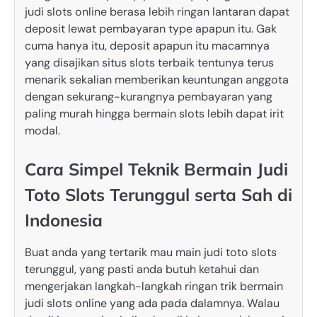
judi slots online berasa lebih ringan lantaran dapat
deposit lewat pembayaran type apapun itu. Gak
cuma hanya itu, deposit apapun itu macamnya
yang disajikan situs slots terbaik tentunya terus
menarik sekalian memberikan keuntungan anggota
dengan sekurang-kurangnya pembayaran yang
paling murah hingga bermain slots lebih dapat irit
modal.
Cara Simpel Teknik Bermain Judi
Toto Slots Terunggul serta Sah di
Indonesia
Buat anda yang tertarik mau main judi toto slots
terunggul, yang pasti anda butuh ketahui dan
mengerjakan langkah-langkah ringan trik bermain
judi slots online yang ada pada dalamnya. Walau