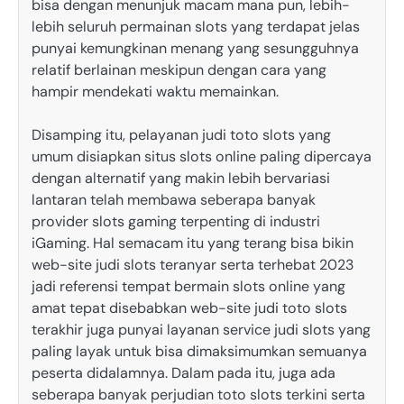
bisa dengan menunjuk macam mana pun, lebih-
lebih seluruh permainan slots yang terdapat jelas
punyai kemungkinan menang yang sesungguhnya
relatif berlainan meskipun dengan cara yang
hampir mendekati waktu memainkan.
Disamping itu, pelayanan judi toto slots yang
umum disiapkan situs slots online paling dipercaya
dengan alternatif yang makin lebih bervariasi
lantaran telah membawa seberapa banyak
provider slots gaming terpenting di industri
iGaming. Hal semacam itu yang terang bisa bikin
web-site judi slots teranyar serta terhebat 2023
jadi referensi tempat bermain slots online yang
amat tepat disebabkan web-site judi toto slots
terakhir juga punyai layanan service judi slots yang
paling layak untuk bisa dimaksimumkan semuanya
peserta didalamnya. Dalam pada itu, juga ada
seberapa banyak perjudian toto slots terkini serta