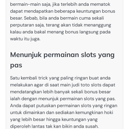
bermain-main saja, jika terlebih anda mematok
dapat mendapatkan beberapa keuntungan bonus
besar. Sebab, bila anda bermain cuma sekali
perputaran saja, terang akan tidak menanggung
kalau anda bakal menang bonus langsung pada
waktu itu juga.
Menunjuk permainan slots yang
pas
Satu kembali trick yang paling ringan buat anda
melakukan agar di saat main judi toto slots dapat
mendatangkan lebih banyak sekali bonus besar
ialah dengan menunjuk permainan slots yang pas.
Anda dapat putuskan permainan slots yang ringan
untuk dimainkan dan sediakan kemungkinan hoki
yang lebih besar hingga keuntungan yang
diperoleh lantas tak kan bikin anda susah.