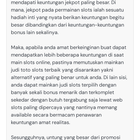
mendapati keuntungan jekpot paling besar. Di
mana, jekpot pada permainan slots ialah sesuatu
hadiah inti yang nyata berikan keuntungan begitu
besar dibandingkan dari keuntungan-keuntungan
bonus lain sekalinya.
Maka, apabila anda amat berkeinginan buat dapat
mendapatkan lebih beberapa keuntungan di saat
main slots online, pastinya memutuskan mainkan
judi toto slots terbaik yang disarankan yakni
alternatif yang paling benar untuk anda. Di lain sisi,
anda dapat mainkan judi slots terpilih dengan
banyak sekali bonus menarik dan terkomplet
sekedar dengan butuh tergabung saja lewat web
slots paling dipercaya yang nantinya memang
available secara bermacam penawaran
keuntungan amat realitas.
Sesungguhnya, untung yang besar dari promosi