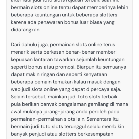
bermain slots online tentu dapat memberinya lebih
beberapa keuntungan untuk beberapa slotters
karena ada penawaran bonus luar biasa yang
didatangkan.
Dari dahulu juga, permainan slots online terus
menarik serta berkesan benar-benar memberi
kepuasan lantaran tawarkan sejumlah keuntungan
seperti bonus atau promosi. Biarpun itu semuanya
dapat makin ringan dan seperti kenyataan
beberapa pemain temukan kalau masuk dengan
web judi slots online yang dapat dipercaya saja.
Selain tersebut, mainkan judi toto slots terbaik
pula berikan banyak pengalaman gemilang di mana
awal mulanya jarang-jarang anda peroleh pada
permainan-permainan slots lain. Sementara itu,
bermain judi toto slots terunggul selalu membikin
banyak penjudi atau slotters berkesempatan