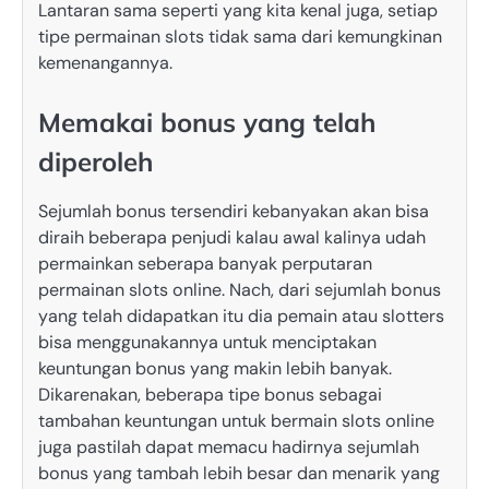
Lantaran sama seperti yang kita kenal juga, setiap
tipe permainan slots tidak sama dari kemungkinan
kemenangannya.
Memakai bonus yang telah
diperoleh
Sejumlah bonus tersendiri kebanyakan akan bisa
diraih beberapa penjudi kalau awal kalinya udah
permainkan seberapa banyak perputaran
permainan slots online. Nach, dari sejumlah bonus
yang telah didapatkan itu dia pemain atau slotters
bisa menggunakannya untuk menciptakan
keuntungan bonus yang makin lebih banyak.
Dikarenakan, beberapa tipe bonus sebagai
tambahan keuntungan untuk bermain slots online
juga pastilah dapat memacu hadirnya sejumlah
bonus yang tambah lebih besar dan menarik yang