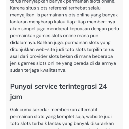
terus menyiapkan banyak permainan slots online.
Karena situs slots referensi terhebat selalu
menyajikan lis permainan slots online yang banyak
lantaran mengharap kalau tiap-tiap member-nya
akan simpel juga mendapat kepuasan dengan perlu
permainkan games slots online mana pun
didalamnya. Bahkan juga, permainan slots yang
ditunjukkan web-site judi toto slots terpilih terus
asal dari provider slots beken di mana beberapa
jenis games slots online yang berada di dalamnya
sudah terjaga kwalitasnya.
Punyai service terintegrasi 24
jam
Gak cuma sekedar memberikan alternatif
permainan slots yang komplet saja, website judi
toto slots terbaik lantas yang banyak disarankan