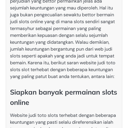
perjudian yang bettor permainkan jelas ada
sejumlah keuntungan yang mau diperoleh. Hal itu
juga bukan pengecualian sewaktu bettor bermain
judi slots online yang di mana slots sendiri sangat
termasyhur sebagai permainan yang paling
memberikan kepuasan dengan selalu sejumlah
keuntungan yang didatangkan. Walau demikian,
jumlah keuntungan bergantung pun dari web judi
slots seperti apakah yang anda jadi untuk tempat
bemain. Karena itu, berikut saran website judi toto
slots slot terhebat dengan beberapa keuntungan
yang paling patut buat anda tentukan, antara lain:
Siapkan banyak permainan slots
online
Website judi toto slots terhebat dengan beberapa
keuntungan yang pasti selalu direferensikan ialah