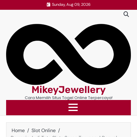
Skip
Sunday, Aug 09, 2026
to
content
MikeyJewellery
Cara Memilih Situs Togel Online Terpercaya!
Home
Slot Online