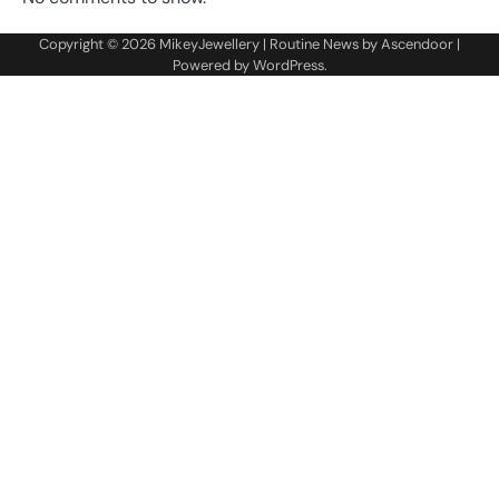
Copyright © 2026
MikeyJewellery
| Routine News by
Ascendoor
|
Powered by
WordPress
.