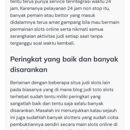
tentu terus punya service terintegrasi waktu 24
jam. Karenanya pelayanan 24 jam non stop itu,
banyak pemain atau bettor yang masuk
didalamnya terus amat gampang bila mau bermain
permainan slots online serta nikmati semua
serangkaian aktivitas judi setiap saat tanpa
terganggu soal waktu kembali.
Peringkat yang baik dan banyak
disarankan
Berlainan dengan beberapa situs judi slots lain
pada biasanya yang di mana blog judi toto slots
terhebat sudah tentu miliki peringkat yang
sangatlah baik dan tentu saja selalu banyak
disarankan. Masalah ini menunjukkan kalau sejauh
ini juga sudahlah banyak slotters yang sudah coba
pembuktiannya sendiri secara main slots online di