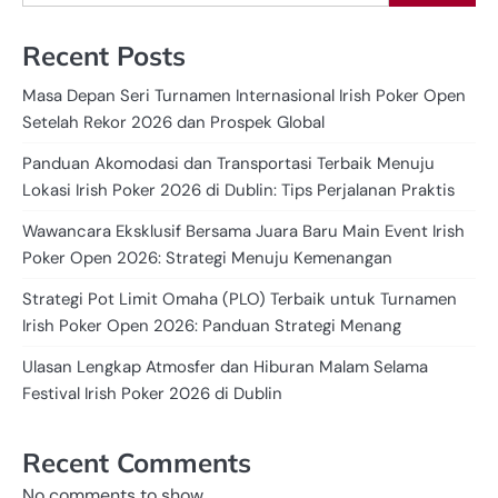
Recent Posts
Masa Depan Seri Turnamen Internasional Irish Poker Open
Setelah Rekor 2026 dan Prospek Global
Panduan Akomodasi dan Transportasi Terbaik Menuju
Lokasi Irish Poker 2026 di Dublin: Tips Perjalanan Praktis
Wawancara Eksklusif Bersama Juara Baru Main Event Irish
Poker Open 2026: Strategi Menuju Kemenangan
Strategi Pot Limit Omaha (PLO) Terbaik untuk Turnamen
Irish Poker Open 2026: Panduan Strategi Menang
Ulasan Lengkap Atmosfer dan Hiburan Malam Selama
Festival Irish Poker 2026 di Dublin
Recent Comments
No comments to show.