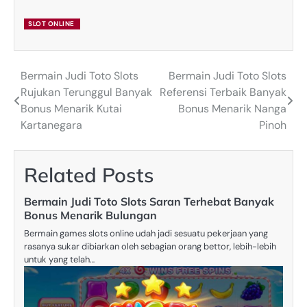
SLOT ONLINE
Bermain Judi Toto Slots
Bermain Judi Toto Slots
Post
Rujukan Terunggul Banyak
Referensi Terbaik Banyak
navigation
Bonus Menarik Kutai
Bonus Menarik Nanga
Kartanegara
Pinoh
Related Posts
Bermain Judi Toto Slots Saran Terhebat Banyak
Bonus Menarik Bulungan
Bermain games slots online udah jadi sesuatu pekerjaan yang
rasanya sukar dibiarkan oleh sebagian orang bettor, lebih-lebih
untuk yang telah…