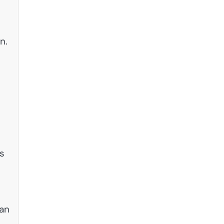
n.
ts
ran