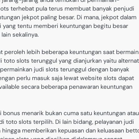
o slots terhebat pula terus membuat banyak penjudi
ungan jekpot paling besar. Di mana, jekpot dalam
i yang tentu memberi keuntungan begitu besar
ain sekalinya.
pat peroleh lebih beberapa keuntungan saat bermain
 toto slots terunggul yang dianjurkan yaitu alternat
t permainkan judi slots terunggul dengan banyak
ngan perlu masuk saja lewat website slots dapat
vailable secara beberapa penawaran keuntungan
si bonus menarik bukan cuma satu keuntungan atau
toto slots terpilih. Di lain bidang, pelayanan judi
m hingga memberikan kepuasan dan keluasaan bett