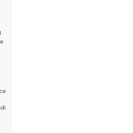
l
da
ice
udi