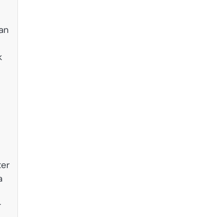
ian
k
ter
a
r