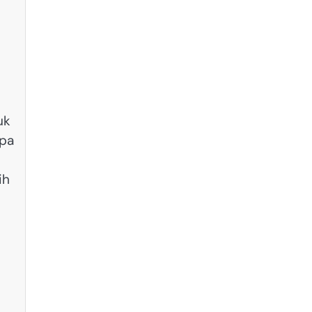
uk
apa
ih