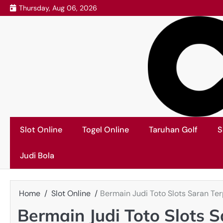
Skip
Thursday, Aug 06, 2026
to
content
Slot Online
Togel Online
Taruhan Golf
S
Judi Bola
Home
Slot Online
Bermain Judi Toto Slots Saran Te
Bermain Judi Toto Slots 