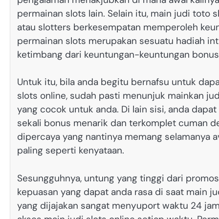
permainan slots lain. Selain itu, main judi tot
atau slotters berkesempatan memperoleh keunt
permainan slots merupakan sesuatu hadiah int
ketimbang dari keuntungan-keuntungan bonus l
Untuk itu, bila anda begitu bernafsu untuk da
slots online, sudah pasti menunjuk mainkan judi
yang cocok untuk anda. Di lain sisi, anda dapa
sekali bonus menarik dan terkomplet cuman de
dipercaya yang nantinya memang selamanya a
paling seperti kenyataan.
Sesungguhnya, untung yang tinggi dari promo
kepuasan yang dapat anda rasa di saat main judi 
yang dijajakan sangat menyuport waktu 24 ja