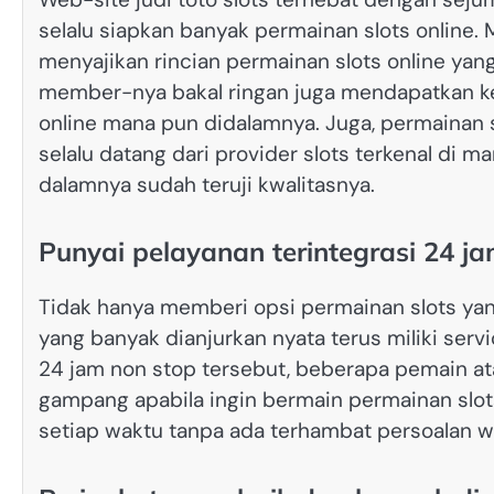
selalu siapkan banyak permainan slots online. M
menyajikan rincian permainan slots online ya
member-nya bakal ringan juga mendapatkan k
online mana pun didalamnya. Juga, permainan s
selalu datang dari provider slots terkenal di 
dalamnya sudah teruji kwalitasnya.
Punyai pelayanan terintegrasi 24 j
Tidak hanya memberi opsi permainan slots yang 
yang banyak dianjurkan nyata terus miliki serv
24 jam non stop tersebut, beberapa pemain at
gampang apabila ingin bermain permainan slots
setiap waktu tanpa ada terhambat persoalan w