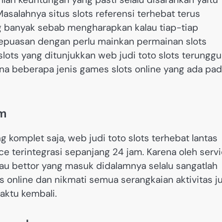
asalahnya situs slots referensi terhebat terus
ng banyak sebab mengharapkan kalau tiap-tiap
epuasan dengan perlu mainkan permainan slots
lots yang ditunjukkan web judi toto slots terunggu
mana beberapa jenis games slots online yang ada pa
am
komplet saja, web judi toto slots terhebat lantas
ice terintegrasi sepanjang 24 jam. Karena oleh serv
au bettor yang masuk didalamnya selalu sangatlah
 online dan nikmati semua serangkaian aktivitas j
aktu kembali.