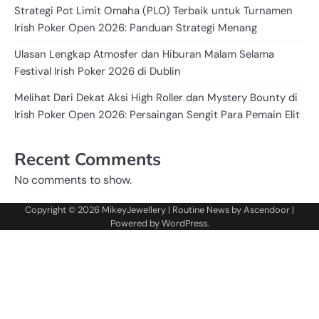
Strategi Pot Limit Omaha (PLO) Terbaik untuk Turnamen
Irish Poker Open 2026: Panduan Strategi Menang
Ulasan Lengkap Atmosfer dan Hiburan Malam Selama
Festival Irish Poker 2026 di Dublin
Melihat Dari Dekat Aksi High Roller dan Mystery Bounty di
Irish Poker Open 2026: Persaingan Sengit Para Pemain Elit
Recent Comments
No comments to show.
Copyright © 2026
MikeyJewellery
| Routine News by
Ascendoor
|
Powered by
WordPress
.