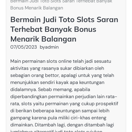
Bermain Judi Toto Slots Saran Terhebat Banyak
Bonus Menarik Balangan
Bermain Judi Toto Slots Saran
Terhebat Banyak Bonus
Menarik Balangan
07/05/2023
by
admin
Main permainan slots online telah jadi sesuatu
aktivitas yang rasanya sukar dibiarkan oleh
sebagian orang bettor, apalagi untuk yang telah
menunjukkan sendiri kayak apa keuntungan
didalamnya. Sebab memang, apabila
diperbandingkan permainkan perjudian lain rata-
rata, slots yaitu permainan yang cukup prospektif
di berikan beberapa keuntungan sampai lebih
gampang karena pula miliki ciri-khas enteng
dimainkan. Ditambah lagi, dengan ditambah lagi
jumlahnya alternatif judi toto slots rujukan