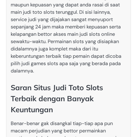
maupun kepuasan yang dapat anda rasai di saat
main judi toto slots terunggul. Di sisi lainnya,
service judi yang dijajakan sangat menyuport
sepanjang 24 jam maka memberi kepuasan serta
kelapangan bettor akses main judi slots online
sewaktu-waktu. Permainan slots yang disiapkan
didalamnya juga komplet maka dari itu
keberuntungan terbaik tiap pemain dapat dicoba
pilih judi games slots apa saja yang berada pada
dalamnya.
Saran Situs Judi Toto Slots
Terbaik dengan Banyak
Keuntungan
Benar-benar gak disangkal tiap-tiap apa pun
macam perjudian yang bettor permainkan