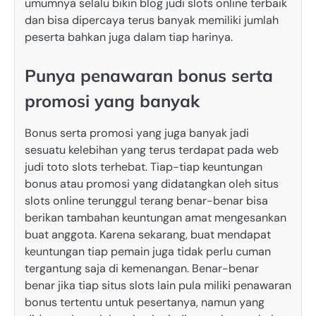
umumnya selalu bikin blog judi slots online terbaik
dan bisa dipercaya terus banyak memiliki jumlah
peserta bahkan juga dalam tiap harinya.
Punya penawaran bonus serta
promosi yang banyak
Bonus serta promosi yang juga banyak jadi
sesuatu kelebihan yang terus terdapat pada web
judi toto slots terhebat. Tiap-tiap keuntungan
bonus atau promosi yang didatangkan oleh situs
slots online terunggul terang benar-benar bisa
berikan tambahan keuntungan amat mengesankan
buat anggota. Karena sekarang, buat mendapat
keuntungan tiap pemain juga tidak perlu cuman
tergantung saja di kemenangan. Benar-benar
benar jika tiap situs slots lain pula miliki penawaran
bonus tertentu untuk pesertanya, namun yang