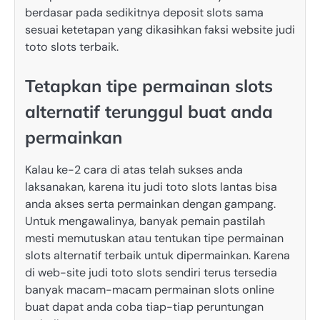
berdasar pada sedikitnya deposit slots sama
sesuai ketetapan yang dikasihkan faksi website judi
toto slots terbaik.
Tetapkan tipe permainan slots
alternatif terunggul buat anda
permainkan
Kalau ke-2 cara di atas telah sukses anda
laksanakan, karena itu judi toto slots lantas bisa
anda akses serta permainkan dengan gampang.
Untuk mengawalinya, banyak pemain pastilah
mesti memutuskan atau tentukan tipe permainan
slots alternatif terbaik untuk dipermainkan. Karena
di web-site judi toto slots sendiri terus tersedia
banyak macam-macam permainan slots online
buat dapat anda coba tiap-tiap peruntungan