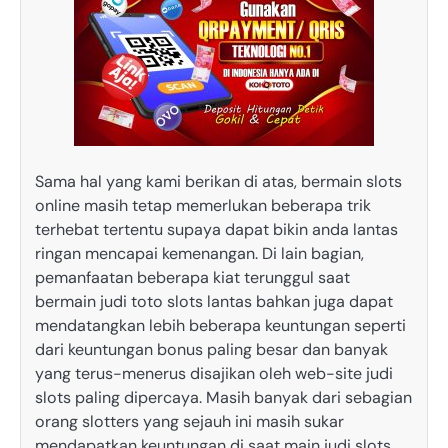
Sama hal yang kami berikan di atas, bermain slots
online masih tetap memerlukan beberapa trik
terhebat tertentu supaya dapat bikin anda lantas
ringan mencapai kemenangan. Di lain bagian,
pemanfaatan beberapa kiat terunggul saat
bermain judi toto slots lantas bahkan juga dapat
mendatangkan lebih beberapa keuntungan seperti
dari keuntungan bonus paling besar dan banyak
yang terus-menerus disajikan oleh web-site judi
slots paling dipercaya. Masih banyak dari sebagian
orang slotters yang sejauh ini masih sukar
mendapatkan keuntungan di saat main judi slots