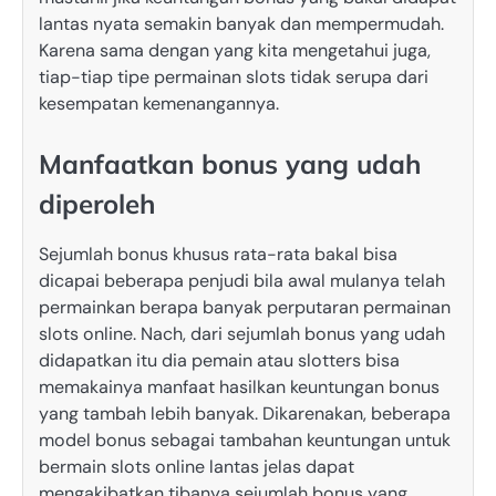
lantas nyata semakin banyak dan mempermudah.
Karena sama dengan yang kita mengetahui juga,
tiap-tiap tipe permainan slots tidak serupa dari
kesempatan kemenangannya.
Manfaatkan bonus yang udah
diperoleh
Sejumlah bonus khusus rata-rata bakal bisa
dicapai beberapa penjudi bila awal mulanya telah
permainkan berapa banyak perputaran permainan
slots online. Nach, dari sejumlah bonus yang udah
didapatkan itu dia pemain atau slotters bisa
memakainya manfaat hasilkan keuntungan bonus
yang tambah lebih banyak. Dikarenakan, beberapa
model bonus sebagai tambahan keuntungan untuk
bermain slots online lantas jelas dapat
mengakibatkan tibanya sejumlah bonus yang