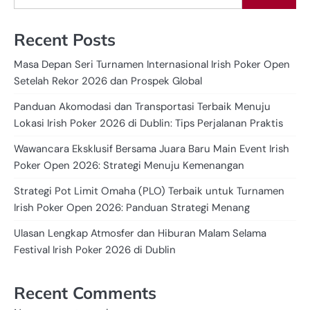
Recent Posts
Masa Depan Seri Turnamen Internasional Irish Poker Open
Setelah Rekor 2026 dan Prospek Global
Panduan Akomodasi dan Transportasi Terbaik Menuju
Lokasi Irish Poker 2026 di Dublin: Tips Perjalanan Praktis
Wawancara Eksklusif Bersama Juara Baru Main Event Irish
Poker Open 2026: Strategi Menuju Kemenangan
Strategi Pot Limit Omaha (PLO) Terbaik untuk Turnamen
Irish Poker Open 2026: Panduan Strategi Menang
Ulasan Lengkap Atmosfer dan Hiburan Malam Selama
Festival Irish Poker 2026 di Dublin
Recent Comments