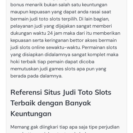
bonus menarik bukan salah satu keuntungan
maupun kepuasan yang dapat anda rasai saat
bermain judi toto slots terpilih. Di lain bagian,
pelayanan judi yang dijajakan sangat memberi
dukungan waktu 24 jam maka dari itu memberikan
kepuasan serta keringanan bettor akses bermain
judi slots online sewaktu-waktu. Permainan slots
yang disiapkan didalamnya sangat komplet maka
hoki terbaik tiap pemain dapat dicoba
memutuskan judi games slots apa pun yang
berada pada dalamnya.
Referensi Situs Judi Toto Slots
Terbaik dengan Banyak
Keuntungan
Memang gak diingkari tiap apa saja tipe perjudian