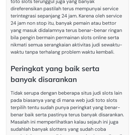
toto slots terunggul juga yang banyak
direferensikan pastilah terus mempunyai service
terintegrasi sepanjang 24 jam. Karena oleh service
24 jam non stop itu, banyak pemain atau bettor
yang masuk didalamnya terus benar-benar ringan
bila pengin bermain permainan slots online serta
nikmati semua serangkaian aktivitas judi sewaktu-
waktu tanpa terhalang problem waktu kembali.
Peringkat yang baik serta
banyak disarankan
Tidak serupa dengan beberapa situs judi slots lain
pada biasanya yang di mana web judi toto slots
terpilih tentu sudah punya peringkat yang benar-
benar baik serta pastinya terus banyak disarankan.
Masalah ini memperlihatkan kalau sejauh ini juga
sudahlah banyak slotters yang sudah coba