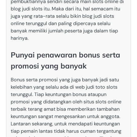
pembuktiannya sendiri secara main slots online di
blog judi slots itu. Maka dari itu, hal semacam itu
juga yang rata-rata selalu bikin blog judi slots
online terunggul dan paling dipercaya selalu
banyak memiliki jumlah peserta juga dalam tiap
harinya.
Punyai penawaran bonus serta
promosi yang banyak
Bonus serta promosi yang juga banyak jadi satu
kelebihan yang selalu ada di web judi toto slots
terunggul. Tiap keuntungan bonus ataupun
promosi yang didatangkan oleh situs slots online
terbaik terang amat bisa memberikan tambahan
keuntungan sangat mengesankan untuk anggota.
Lantaran sekarang, untuk mendapati keuntungan
tiap pemain lantas tidak harus cuman tergantung