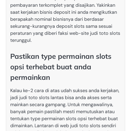
pembayaran terkomplet yang disajikan. Yakinkan
saat kerjakan bisnis deposit ini anda mengikutkan
berapakah nominal bisnisnya dari berdasar
sekurang-kurangnya deposit slots sama sesuai
peraturan yang diberi faksi web-site judi toto slots
terunggul.
Pastikan type permainan slots
opsi terhebat buat anda
permainkan
Kalau ke-2 cara di atas udah sukses anda kerjakan,
jadi judi toto slots lantas bisa anda akses serta
mainkan secara gampang. Untuk mengawalinya,
banyak pemain pastilah mesti memutuskan atau
tentukan type permainan slots opsi terhebat buat
dimainkan. Lantaran di web judi toto slots sendiri