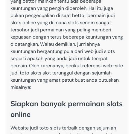
yang bettor mainkan tentu ada beberapa
keuntungan yang pengin diperoleh. Hal itu juga
bukan pengecualian di saat bettor bermain judi
slots online yang di mana slots sendiri sangat
tersohor jadi permainan yang paling memberi
kepuasan dengan terus beberapa keuntungan yang
didatangkan. Walau demikian, jumlahnya
keuntungan bergantung pula dari web judi slots
seperti apakah yang anda jadi untuk tempat
bemain. Oleh karenanya, berikut referensi web-site
judi toto slots slot terunggul dengan sejumlah
keuntungan yang amat patut buat anda putuskan,
misalnya:
Siapkan banyak permainan slots
online
Website judi toto slots terbaik dengan sejumlah