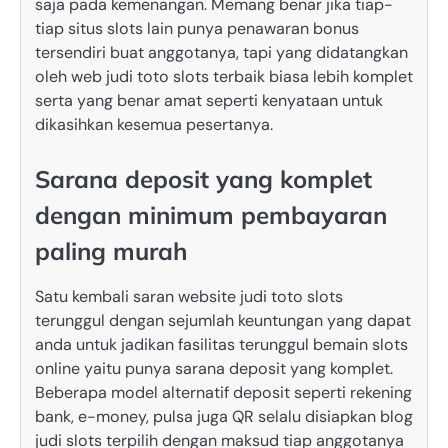
saja pada kemenangan. Memang benar jika tiap-
tiap situs slots lain punya penawaran bonus
tersendiri buat anggotanya, tapi yang didatangkan
oleh web judi toto slots terbaik biasa lebih komplet
serta yang benar amat seperti kenyataan untuk
dikasihkan kesemua pesertanya.
Sarana deposit yang komplet
dengan minimum pembayaran
paling murah
Satu kembali saran website judi toto slots
terunggul dengan sejumlah keuntungan yang dapat
anda untuk jadikan fasilitas terunggul bemain slots
online yaitu punya sarana deposit yang komplet.
Beberapa model alternatif deposit seperti rekening
bank, e-money, pulsa juga QR selalu disiapkan blog
judi slots terpilih dengan maksud tiap anggotanya