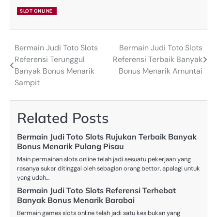
SLOT ONLINE
Bermain Judi Toto Slots
Bermain Judi Toto Slots
Post
Referensi Terunggul
Referensi Terbaik Banyak
navigation
Banyak Bonus Menarik
Bonus Menarik Amuntai
Sampit
Related Posts
Bermain Judi Toto Slots Rujukan Terbaik Banyak
Bonus Menarik Pulang Pisau
Main permainan slots online telah jadi sesuatu pekerjaan yang
rasanya sukar ditinggal oleh sebagian orang bettor, apalagi untuk
yang udah…
Bermain Judi Toto Slots Referensi Terhebat
Banyak Bonus Menarik Barabai
Bermain games slots online telah jadi satu kesibukan yang