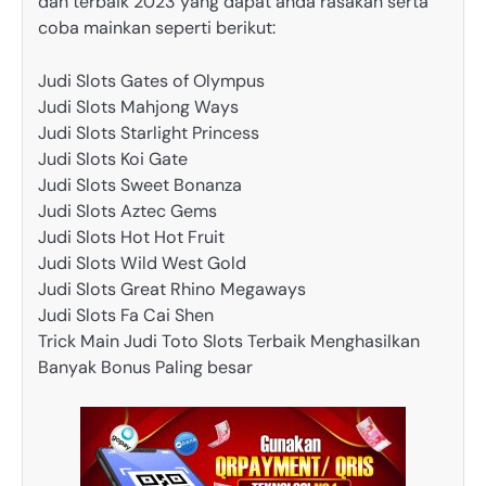
dan terbaik 2023 yang dapat anda rasakan serta
coba mainkan seperti berikut:
Judi Slots Gates of Olympus
Judi Slots Mahjong Ways
Judi Slots Starlight Princess
Judi Slots Koi Gate
Judi Slots Sweet Bonanza
Judi Slots Aztec Gems
Judi Slots Hot Hot Fruit
Judi Slots Wild West Gold
Judi Slots Great Rhino Megaways
Judi Slots Fa Cai Shen
Trick Main Judi Toto Slots Terbaik Menghasilkan
Banyak Bonus Paling besar