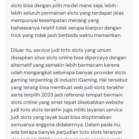
slots bisa dengan pilih model mana saja, lebih-
lebih seluruh permainan slots yang terdapat jelas
mempunyai kesempatan menang yang
bahwasanya relatif tidak serupa biarpun dengan
trick yang tidak jauh berbeda waktu memainkan.
Diluar itu, service judi toto slots yang umum
disiapkan situs slots online bisa dipercaya dengan
alternatif yang semakin lebih bermacam karena
udah mengangkat seberapa banyak provider slots
gaming terpenting di industri iGaming. Hal tersebut
yang terang bisa membuat web judi slots terakhir
serta terpilih 2023 jadi referensi tempat bermain
slots online yang amat tepat disebabkan website
judi toto slots terakhir juga miliki layanan service
judi slots yang layak buat bisa dioptimalkan
semuanya anggota didalamnya. Dalam pada itu,
ada berapa banyak perjudian toto slots teranyar