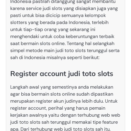
Indonesia pastilah ditanggung sangat membantu
karena service judi slots yang disiapkan juga yang
pasti untuk bisa dicicip semuanya kelompok
slotters yang berada pada Indonesia, terlebih
untuk tiap-tiap orang yang sekarang ini
menghendaki untuk coba keberuntungan terbaik
saat bermain slots online. Tentang hal selangkah
simpel metode main judi toto slots terunggul serta
sah di Indonesia misalnya seperti berikut:
Register account judi toto slots
Langkah awal yang semestinya anda melakukan
agar bisa bermain slots online sudah dipastikan
merupakan register akun judinya lebih dulu. Untuk
register account, perihal yang harus pemain
kerjakan awalnya yaitu dengan terhubung web web
judi toto slots sah terunggul memakai tipe feature
apa. Dari terhubung web judi toto slots sah itu,