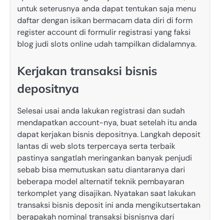
untuk seterusnya anda dapat tentukan saja menu
daftar dengan isikan bermacam data diri di form
register account di formulir registrasi yang faksi
blog judi slots online udah tampilkan didalamnya.
Kerjakan transaksi bisnis
depositnya
Selesai usai anda lakukan registrasi dan sudah
mendapatkan account-nya, buat setelah itu anda
dapat kerjakan bisnis depositnya. Langkah deposit
lantas di web slots terpercaya serta terbaik
pastinya sangatlah meringankan banyak penjudi
sebab bisa memutuskan satu diantaranya dari
beberapa model alternatif teknik pembayaran
terkomplet yang disajikan. Nyatakan saat lakukan
transaksi bisnis deposit ini anda mengikutsertakan
berapakah nominal transaksi bisnisnya dari