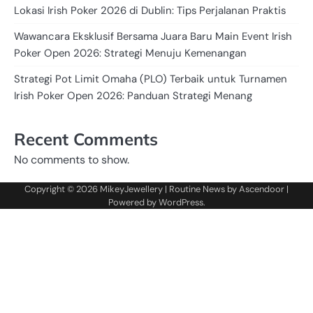
Lokasi Irish Poker 2026 di Dublin: Tips Perjalanan Praktis
Wawancara Eksklusif Bersama Juara Baru Main Event Irish
Poker Open 2026: Strategi Menuju Kemenangan
Strategi Pot Limit Omaha (PLO) Terbaik untuk Turnamen
Irish Poker Open 2026: Panduan Strategi Menang
Recent Comments
No comments to show.
Copyright © 2026
MikeyJewellery
| Routine News by
Ascendoor
|
Powered by
WordPress
.