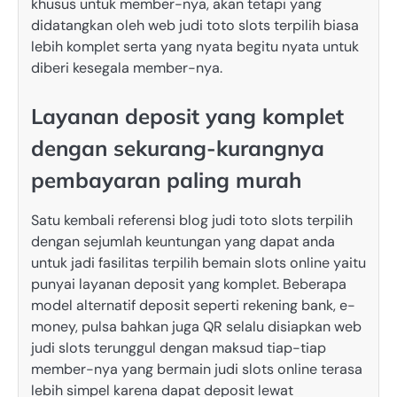
khusus untuk member-nya, akan tetapi yang
didatangkan oleh web judi toto slots terpilih biasa
lebih komplet serta yang nyata begitu nyata untuk
diberi kesegala member-nya.
Layanan deposit yang komplet
dengan sekurang-kurangnya
pembayaran paling murah
Satu kembali referensi blog judi toto slots terpilih
dengan sejumlah keuntungan yang dapat anda
untuk jadi fasilitas terpilih bemain slots online yaitu
punyai layanan deposit yang komplet. Beberapa
model alternatif deposit seperti rekening bank, e-
money, pulsa bahkan juga QR selalu disiapkan web
judi slots terunggul dengan maksud tiap-tiap
member-nya yang bermain judi slots online terasa
lebih simpel karena dapat deposit lewat