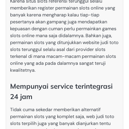
Karena situs slots referensi terunggul selalu
memberikan register permainan slots online yang
banyak karena mengharap kalau tiap-tiap
pesertanya akan gampang juga mendapatkan
kepuasan dengan cuman perlu permainkan games
slots online mana saja didalamnya. Bahkan juga,
permainan slots yang ditunjukkan website judi toto
slots terunggul selalu asal dari provider slots
terkenal di mana macam-macam permainan slots
online yang ada pada dalamnya sangat teruji
kwalitetnya.
Mempunyai service terintegrasi
24 jam
Tidak cuma sekedar memberikan alternatif
permainan slots yang komplet saja, web judi toto
slots terpilih juga yang banyak dianjurkan tentu