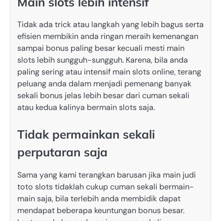
Main slots lebih intensif
Tidak ada trick atau langkah yang lebih bagus serta
efisien membikin anda ringan meraih kemenangan
sampai bonus paling besar kecuali mesti main
slots lebih sungguh-sungguh. Karena, bila anda
paling sering atau intensif main slots online, terang
peluang anda dalam menjadi pemenang banyak
sekali bonus jelas lebih besar dari cuman sekali
atau kedua kalinya bermain slots saja.
Tidak permainkan sekali
perputaran saja
Sama yang kami terangkan barusan jika main judi
toto slots tidaklah cukup cuman sekali bermain-
main saja, bila terlebih anda membidik dapat
mendapat beberapa keuntungan bonus besar.