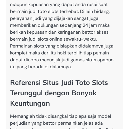
maupun kepuasan yang dapat anda rasai saat
bermain judi toto slots terhebat. Di lain bidang,
pelayanan judi yang dijajakan sangat juga
memberikan dukungan sepanjang 24 jam maka
berikan kepuasan dan keringanan bettor akses
bermain judi slots online sewaktu-waktu.
Permainan slots yang disiapkan didalamnya juga
komplet maka dari itu hoki terpilih tiap pemain
dapat dicoba menunjuk judi games slots apapun
itu yang berada di dalamnya.
Referensi Situs Judi Toto Slots
Terunggul dengan Banyak
Keuntungan
Memanglah tidak disangkal tiap apa saja model
perjudian yang bettor permainkan jelas ada