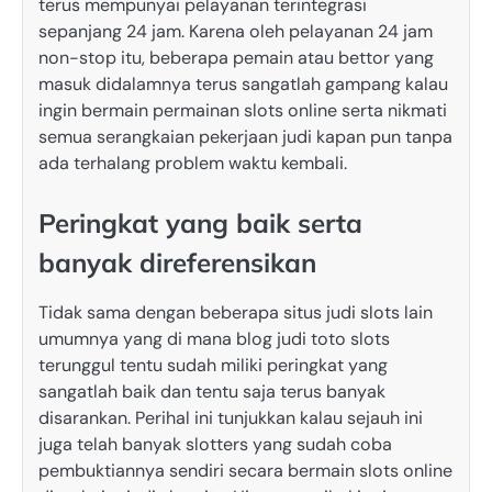
terus mempunyai pelayanan terintegrasi
sepanjang 24 jam. Karena oleh pelayanan 24 jam
non-stop itu, beberapa pemain atau bettor yang
masuk didalamnya terus sangatlah gampang kalau
ingin bermain permainan slots online serta nikmati
semua serangkaian pekerjaan judi kapan pun tanpa
ada terhalang problem waktu kembali.
Peringkat yang baik serta
banyak direferensikan
Tidak sama dengan beberapa situs judi slots lain
umumnya yang di mana blog judi toto slots
terunggul tentu sudah miliki peringkat yang
sangatlah baik dan tentu saja terus banyak
disarankan. Perihal ini tunjukkan kalau sejauh ini
juga telah banyak slotters yang sudah coba
pembuktiannya sendiri secara bermain slots online