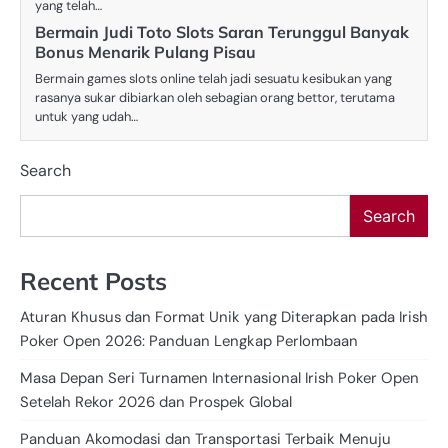
yang telah…
Bermain Judi Toto Slots Saran Terunggul Banyak
Bonus Menarik Pulang Pisau
Bermain games slots online telah jadi sesuatu kesibukan yang
rasanya sukar dibiarkan oleh sebagian orang bettor, terutama
untuk yang udah…
Search
Search
Recent Posts
Aturan Khusus dan Format Unik yang Diterapkan pada Irish
Poker Open 2026: Panduan Lengkap Perlombaan
Masa Depan Seri Turnamen Internasional Irish Poker Open
Setelah Rekor 2026 dan Prospek Global
Panduan Akomodasi dan Transportasi Terbaik Menuju