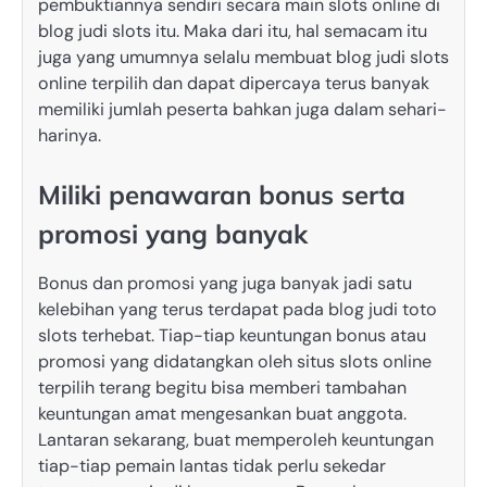
pembuktiannya sendiri secara main slots online di
blog judi slots itu. Maka dari itu, hal semacam itu
juga yang umumnya selalu membuat blog judi slots
online terpilih dan dapat dipercaya terus banyak
memiliki jumlah peserta bahkan juga dalam sehari-
harinya.
Miliki penawaran bonus serta
promosi yang banyak
Bonus dan promosi yang juga banyak jadi satu
kelebihan yang terus terdapat pada blog judi toto
slots terhebat. Tiap-tiap keuntungan bonus atau
promosi yang didatangkan oleh situs slots online
terpilih terang begitu bisa memberi tambahan
keuntungan amat mengesankan buat anggota.
Lantaran sekarang, buat memperoleh keuntungan
tiap-tiap pemain lantas tidak perlu sekedar