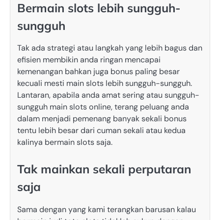
Bermain slots lebih sungguh-
sungguh
Tak ada strategi atau langkah yang lebih bagus dan
efisien membikin anda ringan mencapai
kemenangan bahkan juga bonus paling besar
kecuali mesti main slots lebih sungguh-sungguh.
Lantaran, apabila anda amat sering atau sungguh-
sungguh main slots online, terang peluang anda
dalam menjadi pemenang banyak sekali bonus
tentu lebih besar dari cuman sekali atau kedua
kalinya bermain slots saja.
Tak mainkan sekali perputaran
saja
Sama dengan yang kami terangkan barusan kalau