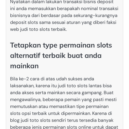
Nyatakan dalam lakukan transaksi bisnis deposit
ini anda memasukkan berapakah nominal transaksi
bisnisnya dari berdasar pada sekurang-kurangnya
deposit slots sama sesuai aturan yang diberi faksi
web judi toto slots terbaik.
Tetapkan type permainan slots
alternatif terbaik buat anda
mainkan
Bila ke-2 cara di atas udah sukses anda
laksanakan, karena itu judi toto slots lantas bisa
anda akses serta mainkan secara gampang. Buat
mengawalinya, beberapa pemain yang pasti mesti
memutuskan atau memastikan tipe permainan
slots opsi terbaik untuk dipermainkan. Karena di
blog judi toto slots sendiri terus tersedia banyak
beberapa jenis permainan slots online untuk dapat