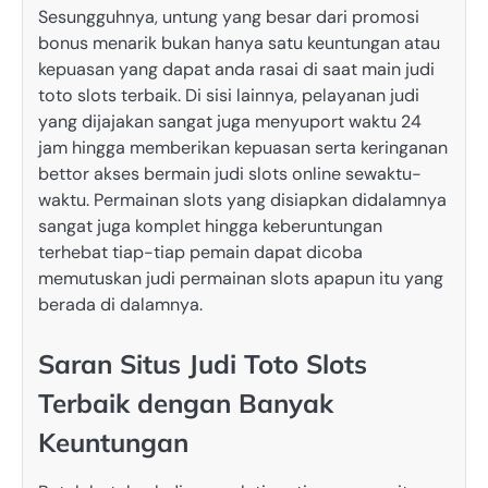
Sesungguhnya, untung yang besar dari promosi
bonus menarik bukan hanya satu keuntungan atau
kepuasan yang dapat anda rasai di saat main judi
toto slots terbaik. Di sisi lainnya, pelayanan judi
yang dijajakan sangat juga menyuport waktu 24
jam hingga memberikan kepuasan serta keringanan
bettor akses bermain judi slots online sewaktu-
waktu. Permainan slots yang disiapkan didalamnya
sangat juga komplet hingga keberuntungan
terhebat tiap-tiap pemain dapat dicoba
memutuskan judi permainan slots apapun itu yang
berada di dalamnya.
Saran Situs Judi Toto Slots
Terbaik dengan Banyak
Keuntungan