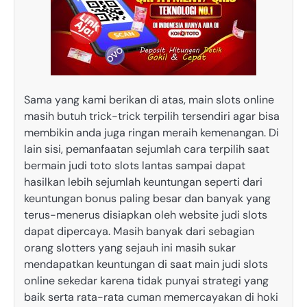
Sama yang kami berikan di atas, main slots online
masih butuh trick-trick terpilih tersendiri agar bisa
membikin anda juga ringan meraih kemenangan. Di
lain sisi, pemanfaatan sejumlah cara terpilih saat
bermain judi toto slots lantas sampai dapat
hasilkan lebih sejumlah keuntungan seperti dari
keuntungan bonus paling besar dan banyak yang
terus-menerus disiapkan oleh website judi slots
dapat dipercaya. Masih banyak dari sebagian
orang slotters yang sejauh ini masih sukar
mendapatkan keuntungan di saat main judi slots
online sekedar karena tidak punyai strategi yang
baik serta rata-rata cuman memercayakan di hoki