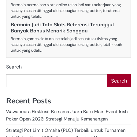
Bermain permainan slots online telah jadi satu pekerjaan yang
rasanya susah ditinggal oleh sebagian orang bettor, terutama
untuk yang telah…
Bermain Judi Toto Slots Referensi Terunggul
Banyak Bonus Menarik Sanggau
Bermain games slots online telah jadi sesuatu aktivitas yang
rasanya susah ditinggal oleh sebagian orang bettor, lebih-lebih
untuk yang udah…
Search
Search
Recent Posts
Wawancara Eksklusif Bersama Juara Baru Main Event Irish
Poker Open 2026: Strategi Menuju Kemenangan
Strategi Pot Limit Omaha (PLO) Terbaik untuk Turnamen