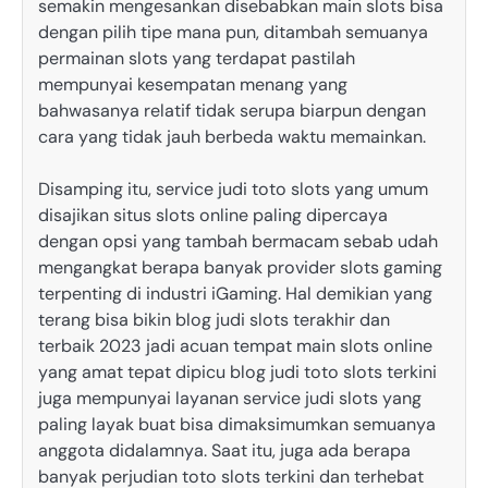
semakin mengesankan disebabkan main slots bisa
dengan pilih tipe mana pun, ditambah semuanya
permainan slots yang terdapat pastilah
mempunyai kesempatan menang yang
bahwasanya relatif tidak serupa biarpun dengan
cara yang tidak jauh berbeda waktu memainkan.
Disamping itu, service judi toto slots yang umum
disajikan situs slots online paling dipercaya
dengan opsi yang tambah bermacam sebab udah
mengangkat berapa banyak provider slots gaming
terpenting di industri iGaming. Hal demikian yang
terang bisa bikin blog judi slots terakhir dan
terbaik 2023 jadi acuan tempat main slots online
yang amat tepat dipicu blog judi toto slots terkini
juga mempunyai layanan service judi slots yang
paling layak buat bisa dimaksimumkan semuanya
anggota didalamnya. Saat itu, juga ada berapa
banyak perjudian toto slots terkini dan terhebat