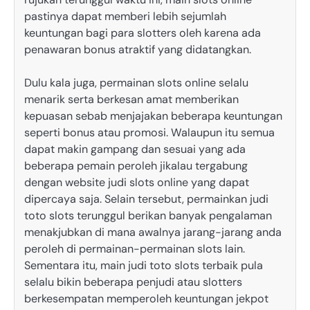
pastinya dapat memberi lebih sejumlah
keuntungan bagi para slotters oleh karena ada
penawaran bonus atraktif yang didatangkan.
Dulu kala juga, permainan slots online selalu
menarik serta berkesan amat memberikan
kepuasan sebab menjajakan beberapa keuntungan
seperti bonus atau promosi. Walaupun itu semua
dapat makin gampang dan sesuai yang ada
beberapa pemain peroleh jikalau tergabung
dengan website judi slots online yang dapat
dipercaya saja. Selain tersebut, permainkan judi
toto slots terunggul berikan banyak pengalaman
menakjubkan di mana awalnya jarang-jarang anda
peroleh di permainan-permainan slots lain.
Sementara itu, main judi toto slots terbaik pula
selalu bikin beberapa penjudi atau slotters
berkesempatan memperoleh keuntungan jekpot