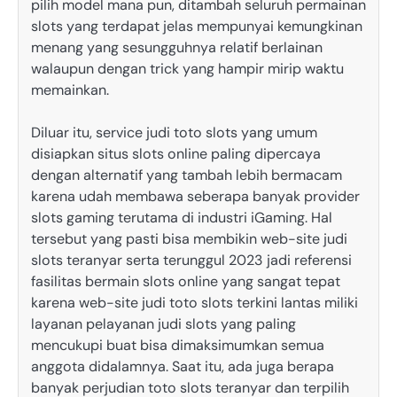
pilih model mana pun, ditambah seluruh permainan
slots yang terdapat jelas mempunyai kemungkinan
menang yang sesungguhnya relatif berlainan
walaupun dengan trick yang hampir mirip waktu
memainkan.
Diluar itu, service judi toto slots yang umum
disiapkan situs slots online paling dipercaya
dengan alternatif yang tambah lebih bermacam
karena udah membawa seberapa banyak provider
slots gaming terutama di industri iGaming. Hal
tersebut yang pasti bisa membikin web-site judi
slots teranyar serta terunggul 2023 jadi referensi
fasilitas bermain slots online yang sangat tepat
karena web-site judi toto slots terkini lantas miliki
layanan pelayanan judi slots yang paling
mencukupi buat bisa dimaksimumkan semua
anggota didalamnya. Saat itu, ada juga berapa
banyak perjudian toto slots teranyar dan terpilih