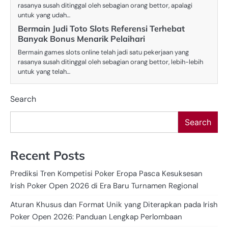
rasanya susah ditinggal oleh sebagian orang bettor, apalagi
untuk yang udah…
Bermain Judi Toto Slots Referensi Terhebat
Banyak Bonus Menarik Pelaihari
Bermain games slots online telah jadi satu pekerjaan yang
rasanya susah ditinggal oleh sebagian orang bettor, lebih-lebih
untuk yang telah…
Search
Search
Recent Posts
Prediksi Tren Kompetisi Poker Eropa Pasca Kesuksesan
Irish Poker Open 2026 di Era Baru Turnamen Regional
Aturan Khusus dan Format Unik yang Diterapkan pada Irish
Poker Open 2026: Panduan Lengkap Perlombaan