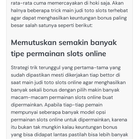
rata-rata cuma memercayakan di hoki saja. Akan
halnya beberapa trick main judi toto slots terhebat
agar dapat menghasilkan keuntungan bonus paling
besar salah satunya seperti berikut:
Memutuskan semakin banyak
tipe permainan slots online
Strategi trik terunggul yang pertama-tama yang
sudah dipastikan mesti dikerjakan tiap bettor di
saat main judi toto slots online agar menghasilkan
banyak sekali bonus dengan pilih makin banyak
macam-macam permainan slots online buat
dipermainkan. Apabila tiap-tiap pemain
mempunyai seberapa banyak model opsi
permainan slots online untuk dipermainkan, karena
itu bukan tak mungkin kalau keuntungan bonus
yang bisa didapat lantas pastilah bisa lebih banyak