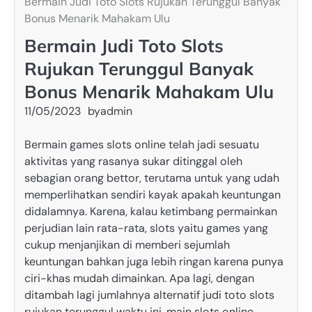
Bermain Judi Toto Slots Rujukan Terunggul Banyak
Bonus Menarik Mahakam Ulu
Bermain Judi Toto Slots
Rujukan Terunggul Banyak
Bonus Menarik Mahakam Ulu
11/05/2023
by
admin
Bermain games slots online telah jadi sesuatu
aktivitas yang rasanya sukar ditinggal oleh
sebagian orang bettor, terutama untuk yang udah
memperlihatkan sendiri kayak apakah keuntungan
didalamnya. Karena, kalau ketimbang permainkan
perjudian lain rata-rata, slots yaitu games yang
cukup menjanjikan di memberi sejumlah
keuntungan bahkan juga lebih ringan karena punya
ciri-khas mudah dimainkan. Apa lagi, dengan
ditambah lagi jumlahnya alternatif judi toto slots
rujukan terunggul waktu ini, main slots online