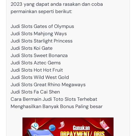
2023 yang dapat anda rasakan dan coba
permainkan seperti berikut:
Judi Slots Gates of Olympus
Judi Slots Mahjong Ways
Judi Slots Starlight Princess
Judi Slots Koi Gate
Judi Slots Sweet Bonanza
Judi Slots Aztec Gems
Judi Slots Hot Hot Fruit
Judi Slots Wild West Gold
Judi Slots Great Rhino Megaways
Judi Slots Fa Cai Shen
Cara Bermain Judi Toto Slots Terhebat
Menghasilkan Banyak Bonus Paling besar