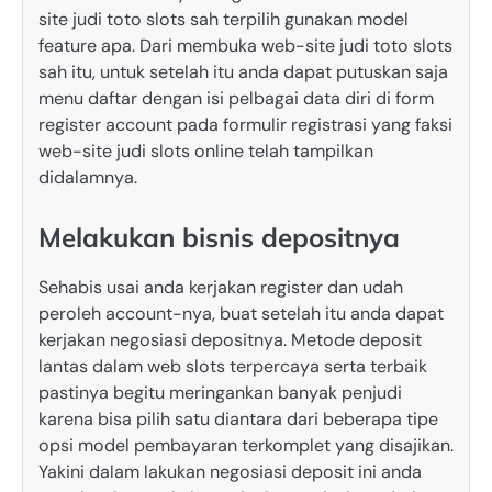
site judi toto slots sah terpilih gunakan model
feature apa. Dari membuka web-site judi toto slots
sah itu, untuk setelah itu anda dapat putuskan saja
menu daftar dengan isi pelbagai data diri di form
register account pada formulir registrasi yang faksi
web-site judi slots online telah tampilkan
didalamnya.
Melakukan bisnis depositnya
Sehabis usai anda kerjakan register dan udah
peroleh account-nya, buat setelah itu anda dapat
kerjakan negosiasi depositnya. Metode deposit
lantas dalam web slots terpercaya serta terbaik
pastinya begitu meringankan banyak penjudi
karena bisa pilih satu diantara dari beberapa tipe
opsi model pembayaran terkomplet yang disajikan.
Yakini dalam lakukan negosiasi deposit ini anda