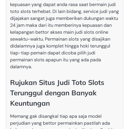
kepuasan yang dapat anda rasa saat bermain judi
toto slots terhebat. Di lain bidang, service judi yang
dijajakan sangat juga memberikan dukungan waktu
24 jam maka dari itu memberinya kepuasan dan
kelapangan bettor akses main judi slots online
sewaktu-waktu. Permainan slots yang disajikan
didalamnya juga komplet hingga hoki terunggul
tiap-tiap pemain dapat dicoba pilih judi
permainan slots apapun itu yang ada pada
dalamnya.
Rujukan Situs Judi Toto Slots
Terunggul dengan Banyak
Keuntungan
Memang gak disangkal tiap apa saja model
perjudian yang bettor permainkan pastilah ada