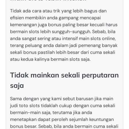
Tidak ada cara atau trik yang lebih bagus dan
efisien membikin anda gampang mencapai
kemenangan juga bonus paling besar kecuali harus
bermain slots lebih sungguh-sungguh. Sebab, bila
anda sangat sering atau intensif main slots online,
terang peluang anda dalam jadi pemenang banyak
sekali bonus pastilah lebih besar dari cuma sekali
atau kedua kalinya bermain slots saja.
Tidak mainkan sekali perputaran
saja
Sama dengan yang kami sebut barusan jika main
judi toto slots tidaklah cukup dengan cuma sekali
bermain-main saja, terutama jika anda
menetapkan dapat peroleh sejumlah keuntungan
bonus besar. Sebab, bila anda bermain cuma sekali