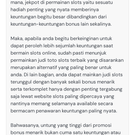
mana, jekpot di permainan slots yaitu sesuatu
hadiah penting yang nyata memberinya
keuntungan begitu besar dibandingkan dari
keuntungan-keuntungan bonus lain sekalinya.
Maka, apabila anda begitu berkeinginan untuk
dapat peroleh lebih sejumlah keuntungan saat
bermain slots online, sudah pasti menunjuk
permainkan judi toto slots terbaik yang disarankan
merupakan alternatif yang paling benar untuk
anda. Di lain bagian, anda dapat mainkan judi slots
terunggul dengan banyak sekali bonus menarik
serta terkomplet hanya dengan penting tergabung
saja lewat website slots paling dipercaya yang
nantinya memang selamanya available secara
bermacam penawaran keuntungan paling nyata.
Bahwasanya, untung yang tinggi dari promosi
bonus menarik bukan cuma satu keuntungan atau