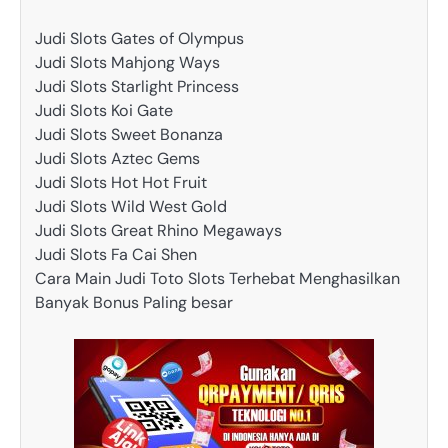
Judi Slots Gates of Olympus
Judi Slots Mahjong Ways
Judi Slots Starlight Princess
Judi Slots Koi Gate
Judi Slots Sweet Bonanza
Judi Slots Aztec Gems
Judi Slots Hot Hot Fruit
Judi Slots Wild West Gold
Judi Slots Great Rhino Megaways
Judi Slots Fa Cai Shen
Cara Main Judi Toto Slots Terhebat Menghasilkan
Banyak Bonus Paling besar