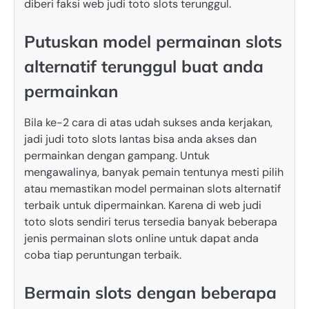
diberi faksi web judi toto slots terunggul.
Putuskan model permainan slots
alternatif terunggul buat anda
permainkan
Bila ke-2 cara di atas udah sukses anda kerjakan,
jadi judi toto slots lantas bisa anda akses dan
permainkan dengan gampang. Untuk
mengawalinya, banyak pemain tentunya mesti pilih
atau memastikan model permainan slots alternatif
terbaik untuk dipermainkan. Karena di web judi
toto slots sendiri terus tersedia banyak beberapa
jenis permainan slots online untuk dapat anda
coba tiap peruntungan terbaik.
Bermain slots dengan beberapa