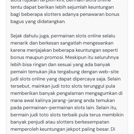
tentu dapat berikan lebih sejumlah keuntungan
bagi beberapa slotters adanya penawaran bonus
bagus yang didatangkan.
Sejak dahulu juga, permainan slots online selalu
menarik dan berkesan sangatlah mengesankan
karena menjajakan beberapa keuntungan seperti
bonus maupun promosi. Meskipun itu seluruhnya
lebih bisa ringan dan sesuai yang ada banyak
pemain temukan jika tergabung dengan web-site
judi slots online yang dapat dipercaya saja. Selain
tersebut, mainkan judi toto slots terunggul pula
memberikan banyak pengalaman mengagumkan di
mana awal kalinya jarang-jarang anda temukan
pada permainan-permainan slots lain. Selain itu,
bermain judi toto slots terbaik pula terus membikin
banyak penjudi atau slotters berkesempatan
memperoleh keuntungan jekpot paling besar. Di