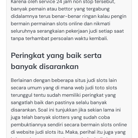
Karena oleh service 24 jam non stop tersebut,
banyak pemain atau bettor yang tergabung
didalamnya terus benar-benar ringan kalau pengin
bermain permainan slots online dan nikmati
seluruhnya serangkaian pekerjaan judi setiap saat
tanpa terhambat persoalan waktu kembali.
Peringkat yang baik serta
banyak disarankan
Berlainan dengan beberapa situs judi slots lain
secara umum yang di mana web judi toto slots
terunggul tentu sudah memiliki peringkat yang
sangatlah baik dan pastinya selalu banyak
disarankan. Soal ini tunjukkan jika sekian lama ini
juga telah banyak slotters yang sudah coba
pembuktiannya sendiri secara bermain slots online
di website judi slots itu. Maka, perihal itu juga yang