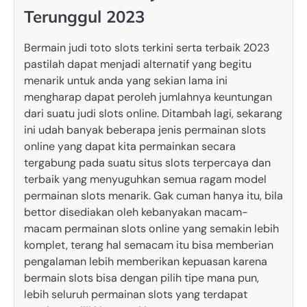
Terunggul 2023
Bermain judi toto slots terkini serta terbaik 2023
pastilah dapat menjadi alternatif yang begitu
menarik untuk anda yang sekian lama ini
mengharap dapat peroleh jumlahnya keuntungan
dari suatu judi slots online. Ditambah lagi, sekarang
ini udah banyak beberapa jenis permainan slots
online yang dapat kita permainkan secara
tergabung pada suatu situs slots terpercaya dan
terbaik yang menyuguhkan semua ragam model
permainan slots menarik. Gak cuman hanya itu, bila
bettor disediakan oleh kebanyakan macam-
macam permainan slots online yang semakin lebih
komplet, terang hal semacam itu bisa memberian
pengalaman lebih memberikan kepuasan karena
bermain slots bisa dengan pilih tipe mana pun,
lebih seluruh permainan slots yang terdapat