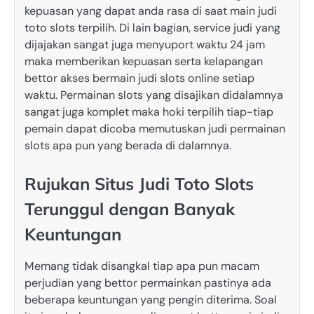
kepuasan yang dapat anda rasa di saat main judi
toto slots terpilih. Di lain bagian, service judi yang
dijajakan sangat juga menyuport waktu 24 jam
maka memberikan kepuasan serta kelapangan
bettor akses bermain judi slots online setiap
waktu. Permainan slots yang disajikan didalamnya
sangat juga komplet maka hoki terpilih tiap-tiap
pemain dapat dicoba memutuskan judi permainan
slots apa pun yang berada di dalamnya.
Rujukan Situs Judi Toto Slots
Terunggul dengan Banyak
Keuntungan
Memang tidak disangkal tiap apa pun macam
perjudian yang bettor permainkan pastinya ada
beberapa keuntungan yang pengin diterima. Soal