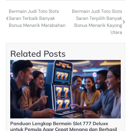
Bermain Judi Toto Slots
Bermain Judi Toto Slots
Post
Saran Terbaik Banyak
Saran Terpilih Banyak
navigation
Bonus Menarik Marabahan
Bonus Menarik Kayong
Utara
Related Posts
Panduan Lengkap Bermain Slot 777 Deluxe
untuk Pemula Agar Cepat Menang dan Berhasil