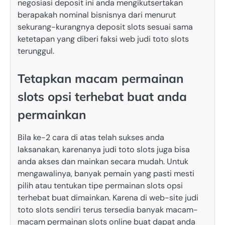
negosiasi deposit ini anda mengikutsertakan
berapakah nominal bisnisnya dari menurut
sekurang-kurangnya deposit slots sesuai sama
ketetapan yang diberi faksi web judi toto slots
terunggul.
Tetapkan macam permainan
slots opsi terhebat buat anda
permainkan
Bila ke-2 cara di atas telah sukses anda
laksanakan, karenanya judi toto slots juga bisa
anda akses dan mainkan secara mudah. Untuk
mengawalinya, banyak pemain yang pasti mesti
pilih atau tentukan tipe permainan slots opsi
terhebat buat dimainkan. Karena di web-site judi
toto slots sendiri terus tersedia banyak macam-
macam permainan slots online buat dapat anda