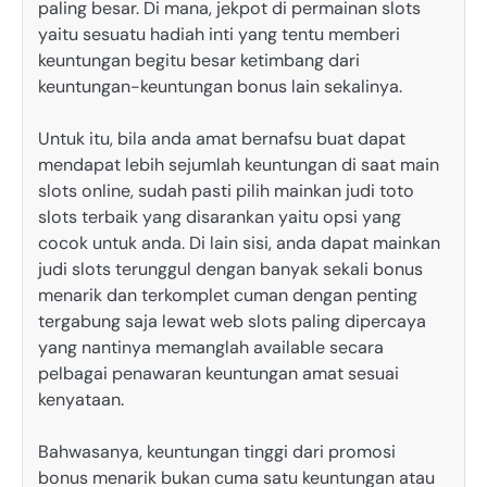
paling besar. Di mana, jekpot di permainan slots
yaitu sesuatu hadiah inti yang tentu memberi
keuntungan begitu besar ketimbang dari
keuntungan-keuntungan bonus lain sekalinya.
Untuk itu, bila anda amat bernafsu buat dapat
mendapat lebih sejumlah keuntungan di saat main
slots online, sudah pasti pilih mainkan judi toto
slots terbaik yang disarankan yaitu opsi yang
cocok untuk anda. Di lain sisi, anda dapat mainkan
judi slots terunggul dengan banyak sekali bonus
menarik dan terkomplet cuman dengan penting
tergabung saja lewat web slots paling dipercaya
yang nantinya memanglah available secara
pelbagai penawaran keuntungan amat sesuai
kenyataan.
Bahwasanya, keuntungan tinggi dari promosi
bonus menarik bukan cuma satu keuntungan atau