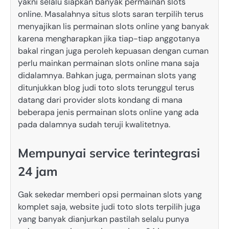
yakni selalu siapkan banyak permainan slots
online. Masalahnya situs slots saran terpilih terus
menyajikan lis permainan slots online yang banyak
karena mengharapkan jika tiap-tiap anggotanya
bakal ringan juga peroleh kepuasan dengan cuman
perlu mainkan permainan slots online mana saja
didalamnya. Bahkan juga, permainan slots yang
ditunjukkan blog judi toto slots terunggul terus
datang dari provider slots kondang di mana
beberapa jenis permainan slots online yang ada
pada dalamnya sudah teruji kwalitetnya.
Mempunyai service terintegrasi
24 jam
Gak sekedar memberi opsi permainan slots yang
komplet saja, website judi toto slots terpilih juga
yang banyak dianjurkan pastilah selalu punya