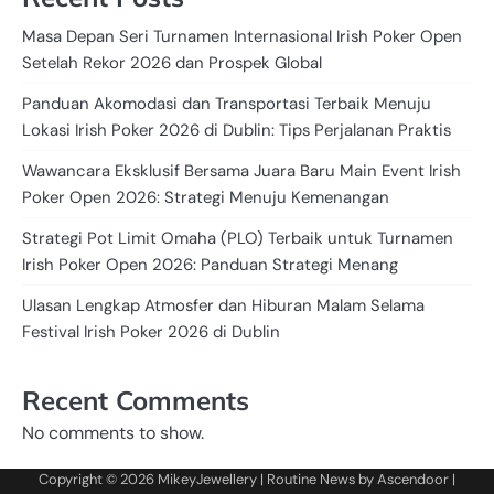
Masa Depan Seri Turnamen Internasional Irish Poker Open
Setelah Rekor 2026 dan Prospek Global
Panduan Akomodasi dan Transportasi Terbaik Menuju
Lokasi Irish Poker 2026 di Dublin: Tips Perjalanan Praktis
Wawancara Eksklusif Bersama Juara Baru Main Event Irish
Poker Open 2026: Strategi Menuju Kemenangan
Strategi Pot Limit Omaha (PLO) Terbaik untuk Turnamen
Irish Poker Open 2026: Panduan Strategi Menang
Ulasan Lengkap Atmosfer dan Hiburan Malam Selama
Festival Irish Poker 2026 di Dublin
Recent Comments
No comments to show.
Copyright © 2026
MikeyJewellery
| Routine News by
Ascendoor
|