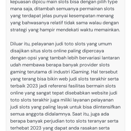
kepuasan dipicu main slots bisa dengan pilih type
mana saja, ditambah semuanya permainan slots
yang terdapat jelas punyai kesempatan menang
yang bahwasanya relatif tidak sama walau dengan
strategi yang hampir mendekati waktu memainkan.
Diluar itu, pelayanan judi toto slots yang umum
disajikan situs slots online paling dipercaya
dengan opsi yang tambah lebih bervariasi lantaran
udah membawa berapa banyak provider slots
gaming terutama di industri iGaming. Hal tersebut
yang terang bisa bikin web judi slots terakhir serta
terbaik 2023 jadi referensi fasilitas bermain slots
online yang sangat tepat disebabkan website judi
toto slots terakhir juga miliki layanan pelayanan
judi slots yang paling layak untuk bisa diintensifkan
semua anggota didalamnya. Saat itu, juga ada
berapa banyak perjudian toto slots teranyar serta
terhebat 2023 yang dapat anda rasakan serta