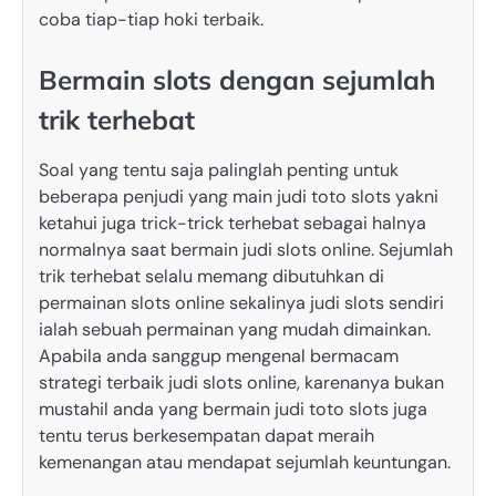
coba tiap-tiap hoki terbaik.
Bermain slots dengan sejumlah
trik terhebat
Soal yang tentu saja palinglah penting untuk
beberapa penjudi yang main judi toto slots yakni
ketahui juga trick-trick terhebat sebagai halnya
normalnya saat bermain judi slots online. Sejumlah
trik terhebat selalu memang dibutuhkan di
permainan slots online sekalinya judi slots sendiri
ialah sebuah permainan yang mudah dimainkan.
Apabila anda sanggup mengenal bermacam
strategi terbaik judi slots online, karenanya bukan
mustahil anda yang bermain judi toto slots juga
tentu terus berkesempatan dapat meraih
kemenangan atau mendapat sejumlah keuntungan.