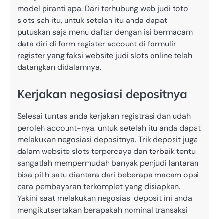
model piranti apa. Dari terhubung web judi toto
slots sah itu, untuk setelah itu anda dapat
putuskan saja menu daftar dengan isi bermacam
data diri di form register account di formulir
register yang faksi website judi slots online telah
datangkan didalamnya.
Kerjakan negosiasi depositnya
Selesai tuntas anda kerjakan registrasi dan udah
peroleh account-nya, untuk setelah itu anda dapat
melakukan negosiasi depositnya. Trik deposit juga
dalam website slots terpercaya dan terbaik tentu
sangatlah mempermudah banyak penjudi lantaran
bisa pilih satu diantara dari beberapa macam opsi
cara pembayaran terkomplet yang disiapkan.
Yakini saat melakukan negosiasi deposit ini anda
mengikutsertakan berapakah nominal transaksi