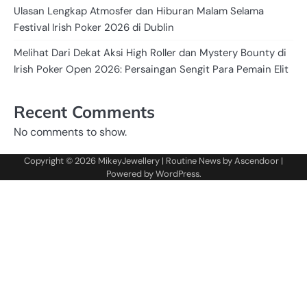
Ulasan Lengkap Atmosfer dan Hiburan Malam Selama
Festival Irish Poker 2026 di Dublin
Melihat Dari Dekat Aksi High Roller dan Mystery Bounty di
Irish Poker Open 2026: Persaingan Sengit Para Pemain Elit
Recent Comments
No comments to show.
Copyright © 2026
MikeyJewellery
| Routine News by
Ascendoor
|
Powered by
WordPress
.