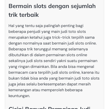
Bermain slots dengan sejumlah
trik terbaik
Hal yang tentu saja palinglah penting bagi
beberapa penjudi yang main judi toto slots
merupakan ketahui juga trick-trick terpilih sama
dengan normalnya saat bermain judi slots online.
Beberapa trik terunggul memang selamanya
dibutuhkan di dalam permainan slots online
sekalinya judi slots sendiri yakni suatu permainan
yang ringan dimainkan. Bila anda bisa mengenal
bermacam cara terpilih judi slots online, karena itu
bukan tidak bisa anda yang bermain judi toto slots
juga jelas selalu berkesempatan dapat meraih
kemenangan atau memperoleh beberapa
keuntungan.