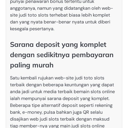
punyai penawaran bonus tertentu untuk
anggotanya, namun yang didatangkan oleh web-
site judi toto slots terhebat biasa lebih komplet
dan yang nyata benar-benar nyata untuk diberi
kesegala pesertanya.
Sarana deposit yang komplet
dengan sedikitnya pembayaran
paling murah
Satu kembali rujukan web-site judi toto slots
terbaik dengan beberapa keuntungan yang dapat
anda jadi untuk media terbaik bemain slots online
ialah mempunyai sarana deposit yang komplet.
Beberapa tipe alternatif deposit seperti rekening
bank, e-money, pulsa bahkan juga QR selalu
disajikan web judi slots terbaik dengan maksud
tiap member-nya yang main judi slots online