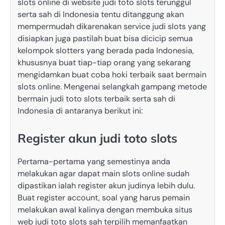
slots online di website judi toto slots terunggul
serta sah di Indonesia tentu ditanggung akan
mempermudah dikarenakan service judi slots yang
disiapkan juga pastilah buat bisa dicicip semua
kelompok slotters yang berada pada Indonesia,
khususnya buat tiap-tiap orang yang sekarang
mengidamkan buat coba hoki terbaik saat bermain
slots online. Mengenai selangkah gampang metode
bermain judi toto slots terbaik serta sah di
Indonesia di antaranya berikut ini:
Register akun judi toto slots
Pertama-pertama yang semestinya anda
melakukan agar dapat main slots online sudah
dipastikan ialah register akun judinya lebih dulu.
Buat register account, soal yang harus pemain
melakukan awal kalinya dengan membuka situs
web judi toto slots sah terpilih memanfaatkan