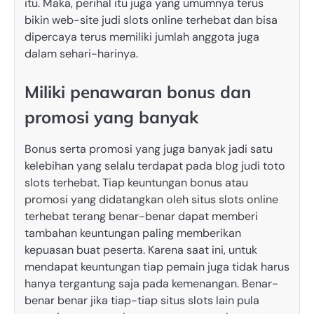
itu. Maka, perihal itu juga yang umumnya terus
bikin web-site judi slots online terhebat dan bisa
dipercaya terus memiliki jumlah anggota juga
dalam sehari-harinya.
Miliki penawaran bonus dan
promosi yang banyak
Bonus serta promosi yang juga banyak jadi satu
kelebihan yang selalu terdapat pada blog judi toto
slots terhebat. Tiap keuntungan bonus atau
promosi yang didatangkan oleh situs slots online
terhebat terang benar-benar dapat memberi
tambahan keuntungan paling memberikan
kepuasan buat peserta. Karena saat ini, untuk
mendapat keuntungan tiap pemain juga tidak harus
hanya tergantung saja pada kemenangan. Benar-
benar benar jika tiap-tiap situs slots lain pula