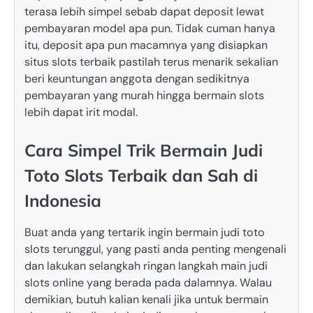
terasa lebih simpel sebab dapat deposit lewat
pembayaran model apa pun. Tidak cuman hanya
itu, deposit apa pun macamnya yang disiapkan
situs slots terbaik pastilah terus menarik sekalian
beri keuntungan anggota dengan sedikitnya
pembayaran yang murah hingga bermain slots
lebih dapat irit modal.
Cara Simpel Trik Bermain Judi
Toto Slots Terbaik dan Sah di
Indonesia
Buat anda yang tertarik ingin bermain judi toto
slots terunggul, yang pasti anda penting mengenali
dan lakukan selangkah ringan langkah main judi
slots online yang berada pada dalamnya. Walau
demikian, butuh kalian kenali jika untuk bermain