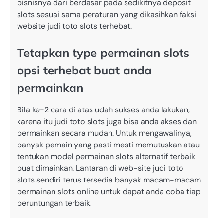
bisnisnya dari berdasar pada sedikitnya deposit
slots sesuai sama peraturan yang dikasihkan faksi
website judi toto slots terhebat.
Tetapkan type permainan slots
opsi terhebat buat anda
permainkan
Bila ke-2 cara di atas udah sukses anda lakukan,
karena itu judi toto slots juga bisa anda akses dan
permainkan secara mudah. Untuk mengawalinya,
banyak pemain yang pasti mesti memutuskan atau
tentukan model permainan slots alternatif terbaik
buat dimainkan. Lantaran di web-site judi toto
slots sendiri terus tersedia banyak macam-macam
permainan slots online untuk dapat anda coba tiap
peruntungan terbaik.