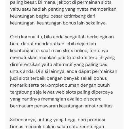
paling besar. Di mana, jekpot di permainan slots
yaitu satu hadiah penting yang nyata memberikan
keuntungan begitu besar ketimbang dari
keuntungan-keuntungan bonus lain sekalinya.
Oleh karena itu, bila anda sangatlah berkeinginan
buat dapat mendapatkan lebih sejumlah
keuntungan di saat main slots online, tentunya
memutuskan mainkan judi toto slots terpilih yang
direferensikan yaitu alternatif yang paling pas
untuk anda. Di sisi lainnya, anda dapat permainkan
judi slots terbaik dengan banyak sekali bonus
menarik serta terkomplet cuman dengan butuh
tergabung saja lewat web slots paling dipercaya
yang nantinya memanglah available secara
bermacam penawaran keuntungan amat realitas.
Sebenarnya, untung yang tinggi dari promosi
bonus menarik bukan salah satu keuntungan