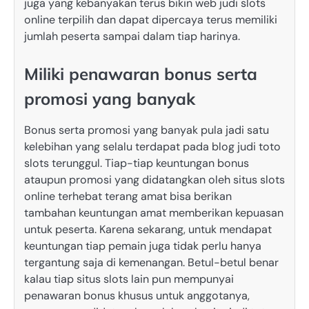
juga yang kebanyakan terus bikin web judi slots
online terpilih dan dapat dipercaya terus memiliki
jumlah peserta sampai dalam tiap harinya.
Miliki penawaran bonus serta
promosi yang banyak
Bonus serta promosi yang banyak pula jadi satu
kelebihan yang selalu terdapat pada blog judi toto
slots terunggul. Tiap-tiap keuntungan bonus
ataupun promosi yang didatangkan oleh situs slots
online terhebat terang amat bisa berikan
tambahan keuntungan amat memberikan kepuasan
untuk peserta. Karena sekarang, untuk mendapat
keuntungan tiap pemain juga tidak perlu hanya
tergantung saja di kemenangan. Betul-betul benar
kalau tiap situs slots lain pun mempunyai
penawaran bonus khusus untuk anggotanya,