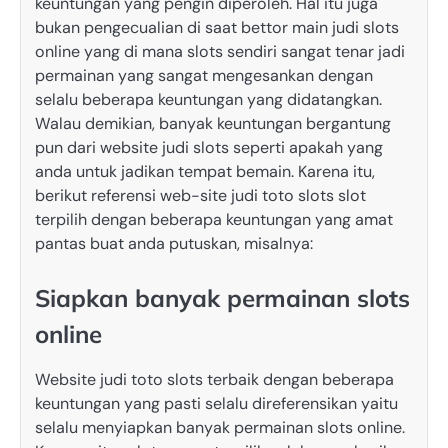
keuntungan yang pengin diperoleh. Hal itu juga
bukan pengecualian di saat bettor main judi slots
online yang di mana slots sendiri sangat tenar jadi
permainan yang sangat mengesankan dengan
selalu beberapa keuntungan yang didatangkan.
Walau demikian, banyak keuntungan bergantung
pun dari website judi slots seperti apakah yang
anda untuk jadikan tempat bemain. Karena itu,
berikut referensi web-site judi toto slots slot
terpilih dengan beberapa keuntungan yang amat
pantas buat anda putuskan, misalnya:
Siapkan banyak permainan slots
online
Website judi toto slots terbaik dengan beberapa
keuntungan yang pasti selalu direferensikan yaitu
selalu menyiapkan banyak permainan slots online.