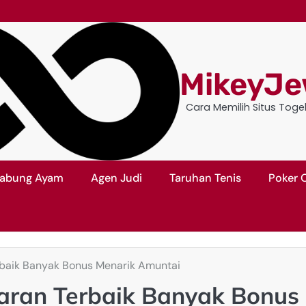
MikeyJe
Cara Memilih Situs Toge
abung Ayam
Agen Judi
Taruhan Tenis
Poker 
erbaik Banyak Bonus Menarik Amuntai
Saran Terbaik Banyak Bonus