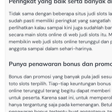
Peringkat yang baik serta banyak d
Tidak sama dengan beberapa situs judi slots la
sudah pasti memiliki peringkat yang sangatlah b
perlihatkan kalau sampai kini juga sudahlah b
secara main slots online di web judi slots itu. 
membikin web judi slots online terunggul dan p
anggota sampai dalam sehari-harinya.
Punya penawaran bonus dan promo
Bonus dan promosi yang banyak pula jadi sesua
toto slots terpilih. Tiap-tiap keuntungan bonu
online terunggul terang begitu dapat membe
untuk peserta. Karena saat ini, untuk mempero
hanya tergantung saja pada kemenangan. Betul-b
penawaran bonus tertentu buat anggotanya, tapi