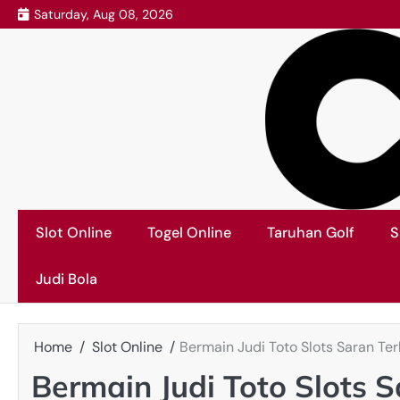
Skip
Saturday, Aug 08, 2026
to
content
Slot Online
Togel Online
Taruhan Golf
S
Judi Bola
Home
Slot Online
Bermain Judi Toto Slots Saran T
Bermain Judi Toto Slots 