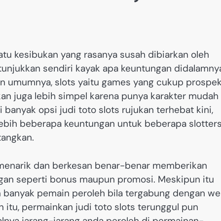
atu kesibukan yang rasanya susah dibiarkan oleh
h tunjukkan sendiri kayak apa keuntungan didalamny
in umumnya, slots yaitu games yang cukup prospek
n juga lebih simpel karena punya karakter mudah
banyak opsi judi toto slots rujukan terhebat kini,
lebih beberapa keuntungan untuk beberapa slotter
tangkan.
lu menarik dan berkesan benar-benar memberikan
gan seperti bonus maupun promosi. Meskipun itu
an banyak pemain peroleh bila tergabung dengan w
in itu, permainkan judi toto slots terunggul pun
nya jarang-jarang anda peroleh di permainan-