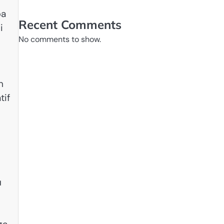
pa
Recent Comments
i
No comments to show.
n
tif
u