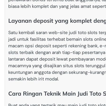
biasa lebih komplet dan yang jelas amat sepert
Layanan deposit yang komplet de
Satu kembali saran web-site judi toto slots t
jadi untuk fasilitas terhebat bemain slots onli
macam opsi deposit seperti rekening bank, e-m
slots terbaik dengan arah tiap-tiap pesertanya 
lantaran dapat deposit lewat pembayaran mode
macamnya yang disajikan situs slots terunggul
keuntungan anggota dengan sekurang-kurangny
semakin lebih irit modal.
Cara Ringan Teknik Main Judi Toto S
Buat anda yang tertarik mau main judi toto slot