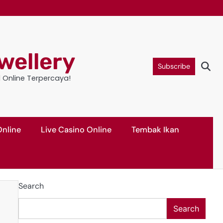
wellery
Subscribe
l Online Terpercaya!
Online
Live Casino Online
Tembak Ikan
Search
Search