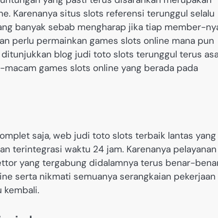
. Karenanya situs slots referensi terunggul selalu
 yang banyak sebab mengharap jika tiap member-ny
n perlu permainkan games slots online mana pun
itunjukkan blog judi toto slots terunggul terus asa
m-macam games slots online yang berada pada
mplet saja, web judi toto slots terbaik lantas yang
anan terintegrasi waktu 24 jam. Karenanya pelayanan
bettor yang tergabung didalamnya terus benar-bena
line serta nikmati semuanya serangkaian pekerjaan
 kembali.