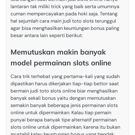
lantaran tak miliki trick yang baik serta umumnya
cuman mempercayakan pada hoki saja. Tentang
hal sejumlah cara main judi toto slots terunggul
agar bisa menghasilkan keuntungan bonus paling
besar antara lain seperti berikut:
Memutuskan makin banyak
model permainan slots online
Cara trik terhebat yang pertama-kali yang sudah
dipastikan harus dikerjakan tiap-tiap bettor saat
bermain judi toto slots online biar menghasilkan
banyak sekali bonus yaitu dengan memutuskan
semakin banyak beberapa jenis permainan slots
online untuk dipermainkan. Kalau tiap pemain
punyai berapa banyak tipe alternatif permainan
slots online untuk dipermainkan, karena itu bukan
mustahil kalau keuntungan bonus yang hendak