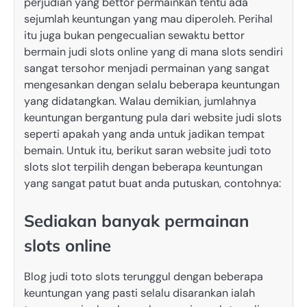
perjudian yang bettor permainkan tentu ada
sejumlah keuntungan yang mau diperoleh. Perihal
itu juga bukan pengecualian sewaktu bettor
bermain judi slots online yang di mana slots sendiri
sangat tersohor menjadi permainan yang sangat
mengesankan dengan selalu beberapa keuntungan
yang didatangkan. Walau demikian, jumlahnya
keuntungan bergantung pula dari website judi slots
seperti apakah yang anda untuk jadikan tempat
bemain. Untuk itu, berikut saran website judi toto
slots slot terpilih dengan beberapa keuntungan
yang sangat patut buat anda putuskan, contohnya:
Sediakan banyak permainan
slots online
Blog judi toto slots terunggul dengan beberapa
keuntungan yang pasti selalu disarankan ialah