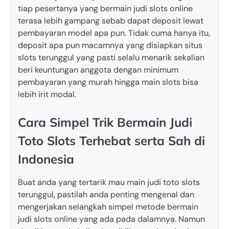
tiap pesertanya yang bermain judi slots online
terasa lebih gampang sebab dapat deposit lewat
pembayaran model apa pun. Tidak cuma hanya itu,
deposit apa pun macamnya yang disiapkan situs
slots terunggul yang pasti selalu menarik sekalian
beri keuntungan anggota dengan minimum
pembayaran yang murah hingga main slots bisa
lebih irit modal.
Cara Simpel Trik Bermain Judi
Toto Slots Terhebat serta Sah di
Indonesia
Buat anda yang tertarik mau main judi toto slots
terunggul, pastilah anda penting mengenal dan
mengerjakan selangkah simpel metode bermain
judi slots online yang ada pada dalamnya. Namun