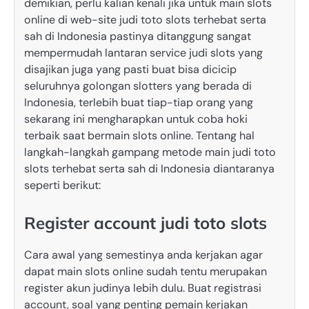
demikian, perlu kalian kenali jika untuk main slots
online di web-site judi toto slots terhebat serta
sah di Indonesia pastinya ditanggung sangat
mempermudah lantaran service judi slots yang
disajikan juga yang pasti buat bisa dicicip
seluruhnya golongan slotters yang berada di
Indonesia, terlebih buat tiap-tiap orang yang
sekarang ini mengharapkan untuk coba hoki
terbaik saat bermain slots online. Tentang hal
langkah-langkah gampang metode main judi toto
slots terhebat serta sah di Indonesia diantaranya
seperti berikut:
Register account judi toto slots
Cara awal yang semestinya anda kerjakan agar
dapat main slots online sudah tentu merupakan
register akun judinya lebih dulu. Buat registrasi
account, soal yang penting pemain kerjakan