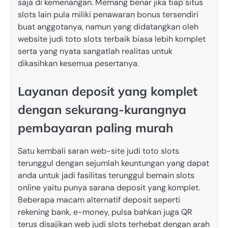
saja di kemenangan. Memang benar jika tiap situs
slots lain pula miliki penawaran bonus tersendiri
buat anggotanya, namun yang didatangkan oleh
website judi toto slots terbaik biasa lebih komplet
serta yang nyata sangatlah realitas untuk
dikasihkan kesemua pesertanya.
Layanan deposit yang komplet
dengan sekurang-kurangnya
pembayaran paling murah
Satu kembali saran web-site judi toto slots
terunggul dengan sejumlah keuntungan yang dapat
anda untuk jadi fasilitas terunggul bemain slots
online yaitu punya sarana deposit yang komplet.
Beberapa macam alternatif deposit seperti
rekening bank, e-money, pulsa bahkan juga QR
terus disajikan web judi slots terhebat dengan arah