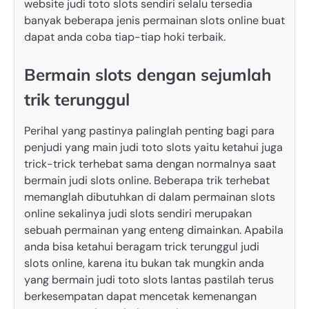
website judi toto slots sendiri selalu tersedia
banyak beberapa jenis permainan slots online buat
dapat anda coba tiap-tiap hoki terbaik.
Bermain slots dengan sejumlah
trik terunggul
Perihal yang pastinya palinglah penting bagi para
penjudi yang main judi toto slots yaitu ketahui juga
trick-trick terhebat sama dengan normalnya saat
bermain judi slots online. Beberapa trik terhebat
memanglah dibutuhkan di dalam permainan slots
online sekalinya judi slots sendiri merupakan
sebuah permainan yang enteng dimainkan. Apabila
anda bisa ketahui beragam trick terunggul judi
slots online, karena itu bukan tak mungkin anda
yang bermain judi toto slots lantas pastilah terus
berkesempatan dapat mencetak kemenangan