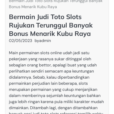
Bermain Judi Toto Slots Rujukan Terunggul Banyak
Bonus Menarik Kubu Raya
Bermain Judi Toto Slots
Rujukan Terunggul Banyak
Bonus Menarik Kubu Raya
02/05/2023
by
admin
Main permainan slots online udah jadi satu
pekerjaan yang rasanya sukar ditinggal oleh
sebagian orang bettor, apalagi buat yang udah
perlihatkan sendiri semacam apa keuntungan
didalamnya. Sebab, kalau diperbandingkan
permainkan perjudian lain beberapa, slots
merupakan permainan yang cukup menjanjikan
dalam memberinya sejumlah keuntungan bahkan
juga lebih ringan karena pula miliki karakter mudah
dimainkan. Ditambah lagi, dengan ditambahkan
banyak opsi judi toto slots referensi terpilih waktu