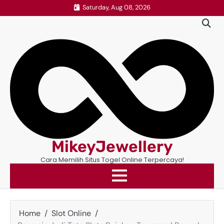
Skip
Saturday, Aug 08, 2026
to
content
MikeyJewellery
Cara Memilih Situs Togel Online Terpercaya!
Home
Slot Online