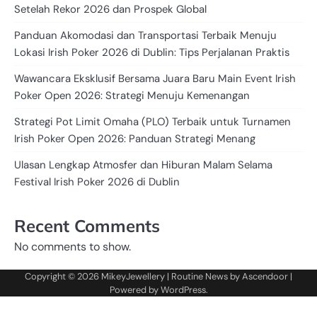
Setelah Rekor 2026 dan Prospek Global
Panduan Akomodasi dan Transportasi Terbaik Menuju
Lokasi Irish Poker 2026 di Dublin: Tips Perjalanan Praktis
Wawancara Eksklusif Bersama Juara Baru Main Event Irish
Poker Open 2026: Strategi Menuju Kemenangan
Strategi Pot Limit Omaha (PLO) Terbaik untuk Turnamen
Irish Poker Open 2026: Panduan Strategi Menang
Ulasan Lengkap Atmosfer dan Hiburan Malam Selama
Festival Irish Poker 2026 di Dublin
Recent Comments
No comments to show.
Copyright © 2026
MikeyJewellery
| Routine News by
Ascendoor
|
Powered by
WordPress
.