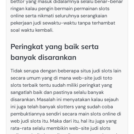
bettor yang masuk didalamnya selalu benar-benar
ringan kalau pengin bermain permainan slots
online serta nikmati seluruhnya serangkaian
pekerjaan judi sewaktu-waktu tanpa terhambat
soal waktu kembali.
Peringkat yang baik serta
banyak disarankan
Tidak serupa dengan beberapa situs judi slots lain
secara umum yang di mana web-site judi toto
slots terbaik tentu sudah miliki peringkat yang
sangatlah baik dan pastinya selalu banyak
disarankan. Masalah ini menyatakan kalau sejauh
ini juga telah banyak slotters yang sudah coba
pembuktiannya sendiri secara main slots online di
web judi slots itu. Maka dari itu, hal itu juga yang
rata-rata selalu membikin web-site judi slots