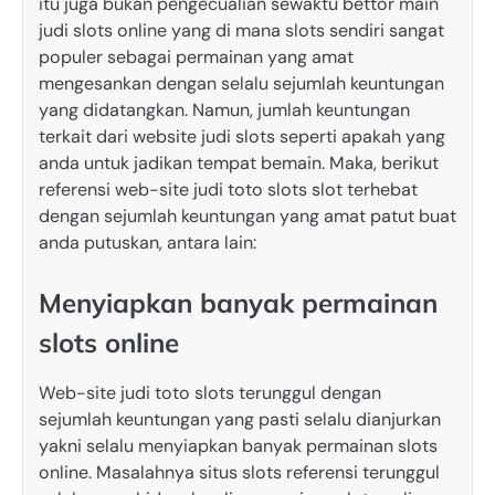
itu juga bukan pengecualian sewaktu bettor main
judi slots online yang di mana slots sendiri sangat
populer sebagai permainan yang amat
mengesankan dengan selalu sejumlah keuntungan
yang didatangkan. Namun, jumlah keuntungan
terkait dari website judi slots seperti apakah yang
anda untuk jadikan tempat bemain. Maka, berikut
referensi web-site judi toto slots slot terhebat
dengan sejumlah keuntungan yang amat patut buat
anda putuskan, antara lain:
Menyiapkan banyak permainan
slots online
Web-site judi toto slots terunggul dengan
sejumlah keuntungan yang pasti selalu dianjurkan
yakni selalu menyiapkan banyak permainan slots
online. Masalahnya situs slots referensi terunggul