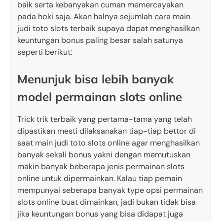
baik serta kebanyakan cuman memercayakan
pada hoki saja. Akan halnya sejumlah cara main
judi toto slots terbaik supaya dapat menghasilkan
keuntungan bonus paling besar salah satunya
seperti berikut:
Menunjuk bisa lebih banyak
model permainan slots online
Trick trik terbaik yang pertama-tama yang telah
dipastikan mesti dilaksanakan tiap-tiap bettor di
saat main judi toto slots online agar menghasilkan
banyak sekali bonus yakni dengan memutuskan
makin banyak beberapa jenis permainan slots
online untuk dipermainkan. Kalau tiap pemain
mempunyai seberapa banyak type opsi permainan
slots online buat dimainkan, jadi bukan tidak bisa
jika keuntungan bonus yang bisa didapat juga