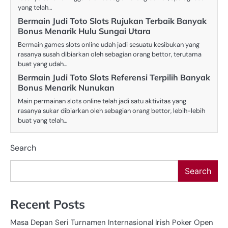
yang telah…
Bermain Judi Toto Slots Rujukan Terbaik Banyak
Bonus Menarik Hulu Sungai Utara
Bermain games slots online udah jadi sesuatu kesibukan yang
rasanya susah dibiarkan oleh sebagian orang bettor, terutama
buat yang udah…
Bermain Judi Toto Slots Referensi Terpilih Banyak
Bonus Menarik Nunukan
Main permainan slots online telah jadi satu aktivitas yang
rasanya sukar dibiarkan oleh sebagian orang bettor, lebih-lebih
buat yang telah…
Search
Search
Recent Posts
Masa Depan Seri Turnamen Internasional Irish Poker Open