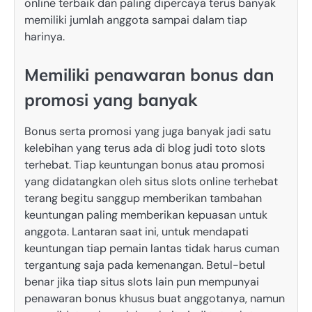
online terbaik dan paling dipercaya terus banyak
memiliki jumlah anggota sampai dalam tiap
harinya.
Memiliki penawaran bonus dan
promosi yang banyak
Bonus serta promosi yang juga banyak jadi satu
kelebihan yang terus ada di blog judi toto slots
terhebat. Tiap keuntungan bonus atau promosi
yang didatangkan oleh situs slots online terhebat
terang begitu sanggup memberikan tambahan
keuntungan paling memberikan kepuasan untuk
anggota. Lantaran saat ini, untuk mendapati
keuntungan tiap pemain lantas tidak harus cuman
tergantung saja pada kemenangan. Betul-betul
benar jika tiap situs slots lain pun mempunyai
penawaran bonus khusus buat anggotanya, namun