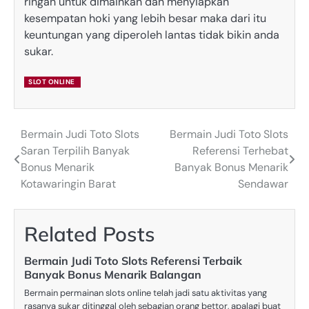
ringan untuk dimainkan dan menyiapkan
kesempatan hoki yang lebih besar maka dari itu
keuntungan yang diperoleh lantas tidak bikin anda
sukar.
SLOT ONLINE
Bermain Judi Toto Slots
Bermain Judi Toto Slots
Post
Saran Terpilih Banyak
Referensi Terhebat
navigation
Bonus Menarik
Banyak Bonus Menarik
Kotawaringin Barat
Sendawar
Related Posts
Bermain Judi Toto Slots Referensi Terbaik
Banyak Bonus Menarik Balangan
Bermain permainan slots online telah jadi satu aktivitas yang
rasanya sukar ditinggal oleh sebagian orang bettor, apalagi buat