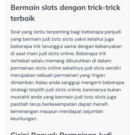
Bermain slots dengan trick-trick
terbaik
Soal yang tentu terpenting bagi beberapa penjudi
yang bermain judi toto slots yakni ketahui juga
beberapa trik terunggul sama dengan kebanyakan
di saat main judi slots online. Beberapa trik
terhebat selalu memang dibutuhkan di dalam
permainan slots online sekalinya judi slots sendiri
merupakan sebuah permainan yang ringan
dimainkan. Kalau anda sanggup mengerti beberapa
strategi terpilih judi slots online, karenanya bukan
mustahil anda yang bermain judi toto slots juga
pastilah terus berkesempatan dapat meraih
kemenangan maupun mendapat sejumlah
keuntungan.