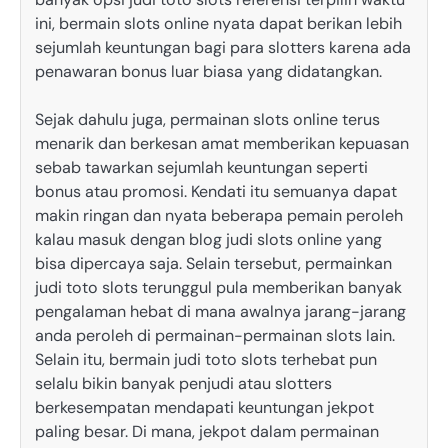
ini, bermain slots online nyata dapat berikan lebih
sejumlah keuntungan bagi para slotters karena ada
penawaran bonus luar biasa yang didatangkan.
Sejak dahulu juga, permainan slots online terus
menarik dan berkesan amat memberikan kepuasan
sebab tawarkan sejumlah keuntungan seperti
bonus atau promosi. Kendati itu semuanya dapat
makin ringan dan nyata beberapa pemain peroleh
kalau masuk dengan blog judi slots online yang
bisa dipercaya saja. Selain tersebut, permainkan
judi toto slots terunggul pula memberikan banyak
pengalaman hebat di mana awalnya jarang-jarang
anda peroleh di permainan-permainan slots lain.
Selain itu, bermain judi toto slots terhebat pun
selalu bikin banyak penjudi atau slotters
berkesempatan mendapati keuntungan jekpot
paling besar. Di mana, jekpot dalam permainan