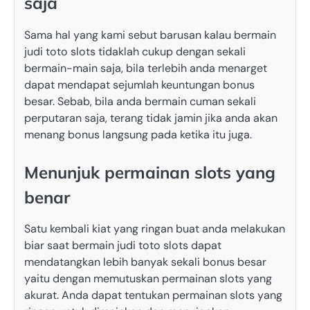
saja
Sama hal yang kami sebut barusan kalau bermain
judi toto slots tidaklah cukup dengan sekali
bermain-main saja, bila terlebih anda menarget
dapat mendapat sejumlah keuntungan bonus
besar. Sebab, bila anda bermain cuman sekali
perputaran saja, terang tidak jamin jika anda akan
menang bonus langsung pada ketika itu juga.
Menunjuk permainan slots yang
benar
Satu kembali kiat yang ringan buat anda melakukan
biar saat bermain judi toto slots dapat
mendatangkan lebih banyak sekali bonus besar
yaitu dengan memutuskan permainan slots yang
akurat. Anda dapat tentukan permainan slots yang