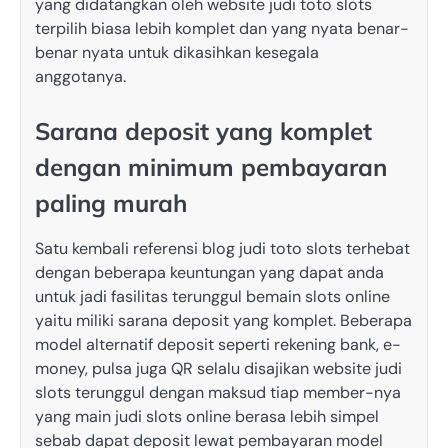
yang didatangkan oleh website judi toto slots
terpilih biasa lebih komplet dan yang nyata benar-
benar nyata untuk dikasihkan kesegala
anggotanya.
Sarana deposit yang komplet
dengan minimum pembayaran
paling murah
Satu kembali referensi blog judi toto slots terhebat
dengan beberapa keuntungan yang dapat anda
untuk jadi fasilitas terunggul bemain slots online
yaitu miliki sarana deposit yang komplet. Beberapa
model alternatif deposit seperti rekening bank, e-
money, pulsa juga QR selalu disajikan website judi
slots terunggul dengan maksud tiap member-nya
yang main judi slots online berasa lebih simpel
sebab dapat deposit lewat pembayaran model