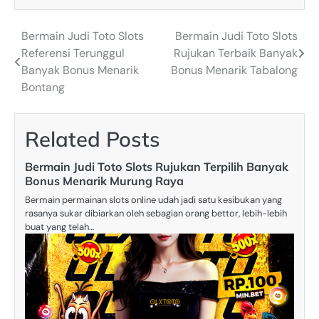
Bermain Judi Toto Slots
Bermain Judi Toto Slots
Post
Referensi Terunggul
Rujukan Terbaik Banyak
navigation
Banyak Bonus Menarik
Bonus Menarik Tabalong
Bontang
Related Posts
Bermain Judi Toto Slots Rujukan Terpilih Banyak
Bonus Menarik Murung Raya
Bermain permainan slots online udah jadi satu kesibukan yang
rasanya sukar dibiarkan oleh sebagian orang bettor, lebih-lebih
buat yang telah…