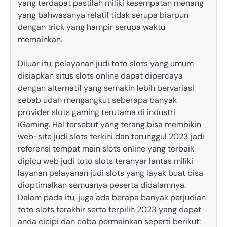
yang terdapat pastilah miliki kesempatan menang
yang bahwasanya relatif tidak serupa biarpun
dengan trick yang hampir serupa waktu
memainkan.
Diluar itu, pelayanan judi toto slots yang umum
disiapkan situs slots online dapat dipercaya
dengan alternatif yang semakin lebih bervariasi
sebab udah mengangkut seberapa banyak
provider slots gaming terutama di industri
iGaming. Hal tersebut yang terang bisa membikin
web-site judi slots terkini dan terunggul 2023 jadi
referensi tempat main slots online yang terbaik
dipicu web judi toto slots teranyar lantas miliki
layanan pelayanan judi slots yang layak buat bisa
dioptimalkan semuanya peserta didalamnya.
Dalam pada itu, juga ada berapa banyak perjudian
toto slots terakhir serta terpilih 2023 yang dapat
anda cicipi dan coba permainkan seperti berikut: