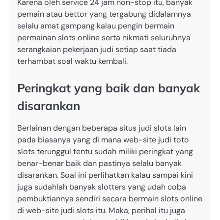
Karena oleh service 24 jam non-stop itu, banyak
pemain atau bettor yang tergabung didalamnya
selalu amat gampang kalau pengin bermain
permainan slots online serta nikmati seluruhnya
serangkaian pekerjaan judi setiap saat tiada
terhambat soal waktu kembali.
Peringkat yang baik dan banyak
disarankan
Berlainan dengan beberapa situs judi slots lain
pada biasanya yang di mana web-site judi toto
slots terunggul tentu sudah miliki peringkat yang
benar-benar baik dan pastinya selalu banyak
disarankan. Soal ini perlihatkan kalau sampai kini
juga sudahlah banyak slotters yang udah coba
pembuktiannya sendiri secara bermain slots online
di web-site judi slots itu. Maka, perihal itu juga