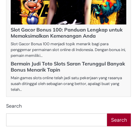
Slot Gacor Bonus 100: Panduan Lengkap untuk
Memaksimalkan Kemenangan Anda
Slot Gacor Bonus 100 menjadi topik menarik bagi para
penggemar permainan slot online di Indonesia. Dengan bonus ini,
pemain memiliki…
Bermain Judi Toto Slots Saran Terunggul Banyak
Bonus Menarik Tapin
Main games slots online telah jadi satu pekerjaan yang rasanya
susah ditinggal oleh sebagian orang bettor, apalagi buat yang
telah…
Search
Search