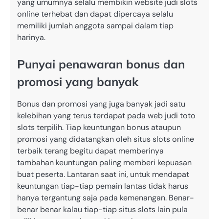
yang umumnya selalu membikin website judi slots
online terhebat dan dapat dipercaya selalu
memiliki jumlah anggota sampai dalam tiap
harinya.
Punyai penawaran bonus dan
promosi yang banyak
Bonus dan promosi yang juga banyak jadi satu
kelebihan yang terus terdapat pada web judi toto
slots terpilih. Tiap keuntungan bonus ataupun
promosi yang didatangkan oleh situs slots online
terbaik terang begitu dapat memberinya
tambahan keuntungan paling memberi kepuasan
buat peserta. Lantaran saat ini, untuk mendapat
keuntungan tiap-tiap pemain lantas tidak harus
hanya tergantung saja pada kemenangan. Benar-
benar benar kalau tiap-tiap situs slots lain pula