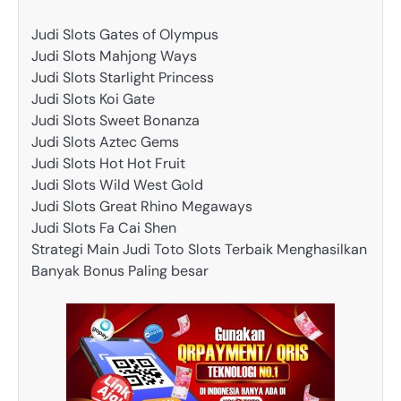
Judi Slots Gates of Olympus
Judi Slots Mahjong Ways
Judi Slots Starlight Princess
Judi Slots Koi Gate
Judi Slots Sweet Bonanza
Judi Slots Aztec Gems
Judi Slots Hot Hot Fruit
Judi Slots Wild West Gold
Judi Slots Great Rhino Megaways
Judi Slots Fa Cai Shen
Strategi Main Judi Toto Slots Terbaik Menghasilkan
Banyak Bonus Paling besar