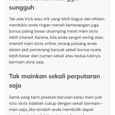
sungguh
Tak ada trick atau trik yang lebih bagus dan efisien
membikin anda ringan meraih kemenangan juga
bonus paling besar disamping mesti main slots
lebih intensif. Karena, bila anda sangat sering atau
intensif main slots online, terang peluang anda
dalam jadi pemenang banyak sekali bonus nyata
lebih besar dari cuman sekali atau kedua kalinya
bermain slots saja.
Tak mainkan sekali perputaran
saja
Sama yang kami jelaskan barusan kalau main judi
toto slots tidaklah cukup dengan sekali bermain-
main saja, jika terlebih anda membidik dapat