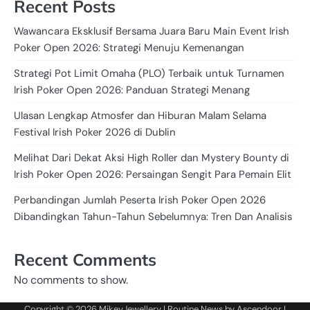
Recent Posts
Wawancara Eksklusif Bersama Juara Baru Main Event Irish
Poker Open 2026: Strategi Menuju Kemenangan
Strategi Pot Limit Omaha (PLO) Terbaik untuk Turnamen
Irish Poker Open 2026: Panduan Strategi Menang
Ulasan Lengkap Atmosfer dan Hiburan Malam Selama
Festival Irish Poker 2026 di Dublin
Melihat Dari Dekat Aksi High Roller dan Mystery Bounty di
Irish Poker Open 2026: Persaingan Sengit Para Pemain Elit
Perbandingan Jumlah Peserta Irish Poker Open 2026
Dibandingkan Tahun-Tahun Sebelumnya: Tren Dan Analisis
Recent Comments
No comments to show.
Copyright © 2026
MikeyJewellery
| Routine News by
Ascendoor
|