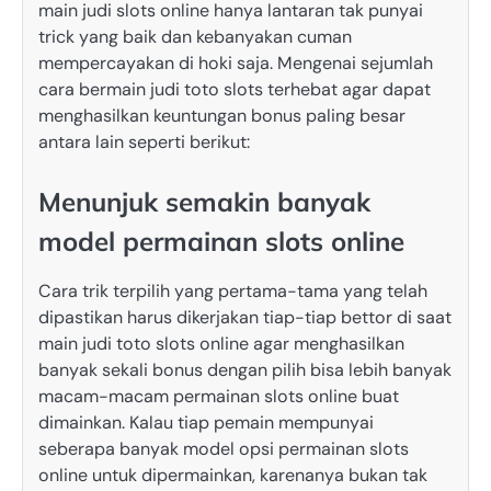
main judi slots online hanya lantaran tak punyai
trick yang baik dan kebanyakan cuman
mempercayakan di hoki saja. Mengenai sejumlah
cara bermain judi toto slots terhebat agar dapat
menghasilkan keuntungan bonus paling besar
antara lain seperti berikut:
Menunjuk semakin banyak
model permainan slots online
Cara trik terpilih yang pertama-tama yang telah
dipastikan harus dikerjakan tiap-tiap bettor di saat
main judi toto slots online agar menghasilkan
banyak sekali bonus dengan pilih bisa lebih banyak
macam-macam permainan slots online buat
dimainkan. Kalau tiap pemain mempunyai
seberapa banyak model opsi permainan slots
online untuk dipermainkan, karenanya bukan tak