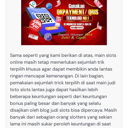
Sama seperti yang kami berikan di atas, main slots
online masih tetap memerlukan sejumlah trik
terpilih khusus agar dapat membikin anda lantas
ringan mencapai kemenangan. Di lain bagian,
pemakaian sejumlah trick terpilih di saat main judi
toto slots lantas juga dapat hasilkan lebih
beberapa keuntungan seperti dari keuntungan
bonus paling besar dan banyak yang selalu
disajikan oleh blog judi slots bisa dipercaya. Masih
banyak dari sebagian orang slotters yang sekian
lama ini masih sukar peroleh keuntungan di saat