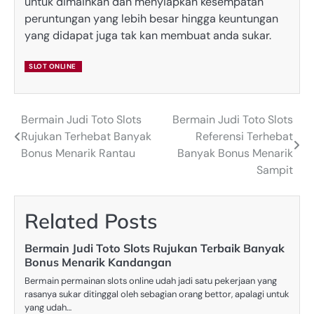
untuk dimainkan dan menyiapkan kesempatan
peruntungan yang lebih besar hingga keuntungan
yang didapat juga tak kan membuat anda sukar.
SLOT ONLINE
Bermain Judi Toto Slots
Bermain Judi Toto Slots
Post
Rujukan Terhebat Banyak
Referensi Terhebat
navigation
Bonus Menarik Rantau
Banyak Bonus Menarik
Sampit
Related Posts
Bermain Judi Toto Slots Rujukan Terbaik Banyak
Bonus Menarik Kandangan
Bermain permainan slots online udah jadi satu pekerjaan yang
rasanya sukar ditinggal oleh sebagian orang bettor, apalagi untuk
yang udah…