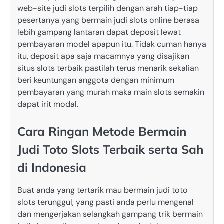
web-site judi slots terpilih dengan arah tiap-tiap
pesertanya yang bermain judi slots online berasa
lebih gampang lantaran dapat deposit lewat
pembayaran model apapun itu. Tidak cuman hanya
itu, deposit apa saja macamnya yang disajikan
situs slots terbaik pastilah terus menarik sekalian
beri keuntungan anggota dengan minimum
pembayaran yang murah maka main slots semakin
dapat irit modal.
Cara Ringan Metode Bermain
Judi Toto Slots Terbaik serta Sah
di Indonesia
Buat anda yang tertarik mau bermain judi toto
slots terunggul, yang pasti anda perlu mengenal
dan mengerjakan selangkah gampang trik bermain