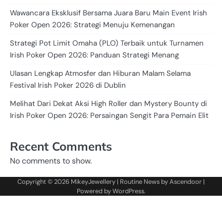
Wawancara Eksklusif Bersama Juara Baru Main Event Irish
Poker Open 2026: Strategi Menuju Kemenangan
Strategi Pot Limit Omaha (PLO) Terbaik untuk Turnamen
Irish Poker Open 2026: Panduan Strategi Menang
Ulasan Lengkap Atmosfer dan Hiburan Malam Selama
Festival Irish Poker 2026 di Dublin
Melihat Dari Dekat Aksi High Roller dan Mystery Bounty di
Irish Poker Open 2026: Persaingan Sengit Para Pemain Elit
Recent Comments
No comments to show.
Copyright © 2026
MikeyJewellery
| Routine News by
Ascendoor
|
Powered by
WordPress
.