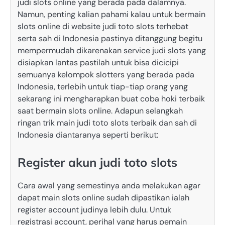
judi slots online yang berada pada dalamnya.
Namun, penting kalian pahami kalau untuk bermain
slots online di website judi toto slots terhebat
serta sah di Indonesia pastinya ditanggung begitu
mempermudah dikarenakan service judi slots yang
disiapkan lantas pastilah untuk bisa dicicipi
semuanya kelompok slotters yang berada pada
Indonesia, terlebih untuk tiap-tiap orang yang
sekarang ini mengharapkan buat coba hoki terbaik
saat bermain slots online. Adapun selangkah
ringan trik main judi toto slots terbaik dan sah di
Indonesia diantaranya seperti berikut:
Register akun judi toto slots
Cara awal yang semestinya anda melakukan agar
dapat main slots online sudah dipastikan ialah
register account judinya lebih dulu. Untuk
registrasi account, perihal yang harus pemain