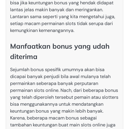
bisa jika keuntungan bonus yang hendak didapat
lantas jelas makin banyak dan meringankan.
Lantaran sama seperti yang kita mengetahui juga,
setiap macam permainan slots tidak serupa dari
kemungkinan kemenangannya.
Manfaatkan bonus yang udah
diterima
Sejumlah bonus spesifik umumnya akan bisa
dicapai banyak penjudi bila awal mulanya telah
permainkan seberapa banyak perputaran
permainan slots online. Nach, dari beberapa bonus
yang telah diperoleh tersebut pemain atau slotters
bisa menggunakannya untuk mendatangkan
keuntungan bonus yang makin lebih banyak.
Karena, beberapa macam bonus sebagai
tambahan keuntungan buat main slots online juga