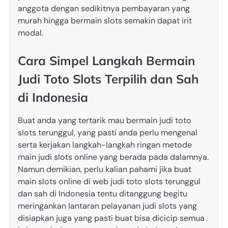
anggota dengan sedikitnya pembayaran yang
murah hingga bermain slots semakin dapat irit
modal.
Cara Simpel Langkah Bermain
Judi Toto Slots Terpilih dan Sah
di Indonesia
Buat anda yang tertarik mau bermain judi toto
slots terunggul, yang pasti anda perlu mengenal
serta kerjakan langkah-langkah ringan metode
main judi slots online yang berada pada dalamnya.
Namun demikian, perlu kalian pahami jika buat
main slots online di web judi toto slots terunggul
dan sah di Indonesia tentu ditanggung begitu
meringankan lantaran pelayanan judi slots yang
disiapkan juga yang pasti buat bisa dicicip semua