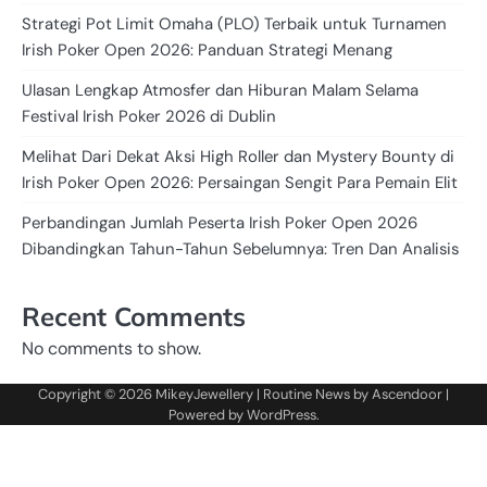
Strategi Pot Limit Omaha (PLO) Terbaik untuk Turnamen
Irish Poker Open 2026: Panduan Strategi Menang
Ulasan Lengkap Atmosfer dan Hiburan Malam Selama
Festival Irish Poker 2026 di Dublin
Melihat Dari Dekat Aksi High Roller dan Mystery Bounty di
Irish Poker Open 2026: Persaingan Sengit Para Pemain Elit
Perbandingan Jumlah Peserta Irish Poker Open 2026
Dibandingkan Tahun-Tahun Sebelumnya: Tren Dan Analisis
Recent Comments
No comments to show.
Copyright © 2026
MikeyJewellery
| Routine News by
Ascendoor
|
Powered by
WordPress
.