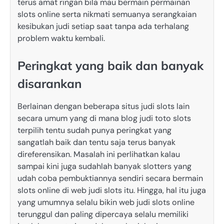
terus amat ringan bila mau bermain permainan
slots online serta nikmati semuanya serangkaian
kesibukan judi setiap saat tanpa ada terhalang
problem waktu kembali.
Peringkat yang baik dan banyak
disarankan
Berlainan dengan beberapa situs judi slots lain
secara umum yang di mana blog judi toto slots
terpilih tentu sudah punya peringkat yang
sangatlah baik dan tentu saja terus banyak
direferensikan. Masalah ini perlihatkan kalau
sampai kini juga sudahlah banyak slotters yang
udah coba pembuktiannya sendiri secara bermain
slots online di web judi slots itu. Hingga, hal itu juga
yang umumnya selalu bikin web judi slots online
terunggul dan paling dipercaya selalu memiliki