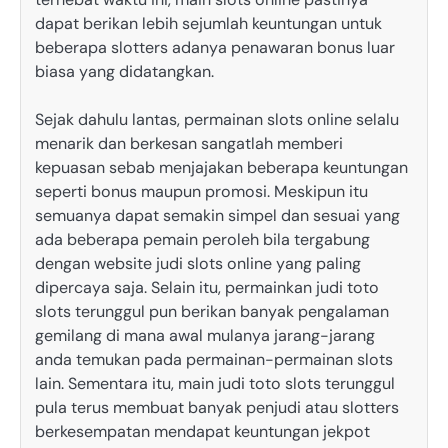
dapat berikan lebih sejumlah keuntungan untuk
beberapa slotters adanya penawaran bonus luar
biasa yang didatangkan.
Sejak dahulu lantas, permainan slots online selalu
menarik dan berkesan sangatlah memberi
kepuasan sebab menjajakan beberapa keuntungan
seperti bonus maupun promosi. Meskipun itu
semuanya dapat semakin simpel dan sesuai yang
ada beberapa pemain peroleh bila tergabung
dengan website judi slots online yang paling
dipercaya saja. Selain itu, permainkan judi toto
slots terunggul pun berikan banyak pengalaman
gemilang di mana awal mulanya jarang-jarang
anda temukan pada permainan-permainan slots
lain. Sementara itu, main judi toto slots terunggul
pula terus membuat banyak penjudi atau slotters
berkesempatan mendapat keuntungan jekpot