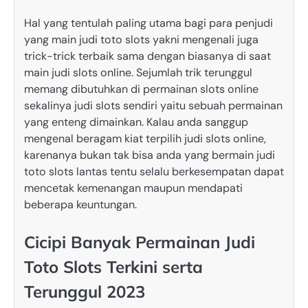
Hal yang tentulah paling utama bagi para penjudi
yang main judi toto slots yakni mengenali juga
trick-trick terbaik sama dengan biasanya di saat
main judi slots online. Sejumlah trik terunggul
memang dibutuhkan di permainan slots online
sekalinya judi slots sendiri yaitu sebuah permainan
yang enteng dimainkan. Kalau anda sanggup
mengenal beragam kiat terpilih judi slots online,
karenanya bukan tak bisa anda yang bermain judi
toto slots lantas tentu selalu berkesempatan dapat
mencetak kemenangan maupun mendapati
beberapa keuntungan.
Cicipi Banyak Permainan Judi
Toto Slots Terkini serta
Terunggul 2023