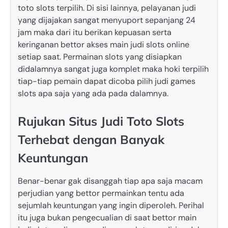
toto slots terpilih. Di sisi lainnya, pelayanan judi
yang dijajakan sangat menyuport sepanjang 24
jam maka dari itu berikan kepuasan serta
keringanan bettor akses main judi slots online
setiap saat. Permainan slots yang disiapkan
didalamnya sangat juga komplet maka hoki terpilih
tiap-tiap pemain dapat dicoba pilih judi games
slots apa saja yang ada pada dalamnya.
Rujukan Situs Judi Toto Slots
Terhebat dengan Banyak
Keuntungan
Benar-benar gak disanggah tiap apa saja macam
perjudian yang bettor permainkan tentu ada
sejumlah keuntungan yang ingin diperoleh. Perihal
itu juga bukan pengecualian di saat bettor main