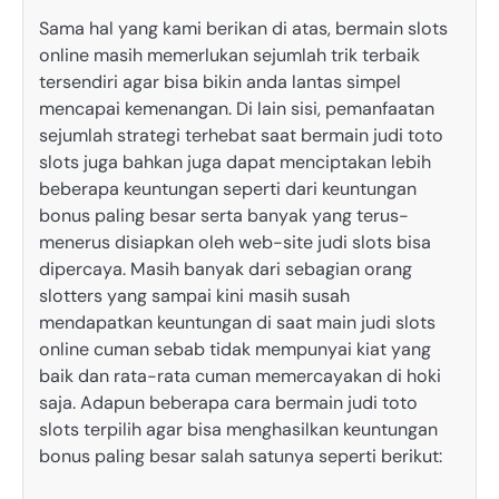
Sama hal yang kami berikan di atas, bermain slots
online masih memerlukan sejumlah trik terbaik
tersendiri agar bisa bikin anda lantas simpel
mencapai kemenangan. Di lain sisi, pemanfaatan
sejumlah strategi terhebat saat bermain judi toto
slots juga bahkan juga dapat menciptakan lebih
beberapa keuntungan seperti dari keuntungan
bonus paling besar serta banyak yang terus-
menerus disiapkan oleh web-site judi slots bisa
dipercaya. Masih banyak dari sebagian orang
slotters yang sampai kini masih susah
mendapatkan keuntungan di saat main judi slots
online cuman sebab tidak mempunyai kiat yang
baik dan rata-rata cuman memercayakan di hoki
saja. Adapun beberapa cara bermain judi toto
slots terpilih agar bisa menghasilkan keuntungan
bonus paling besar salah satunya seperti berikut: