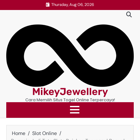
Skip
Thursday, Aug 06, 2026
to
content
MikeyJewellery
Cara Memilih Situs Togel Online Terpercaya!
Home
Slot Online