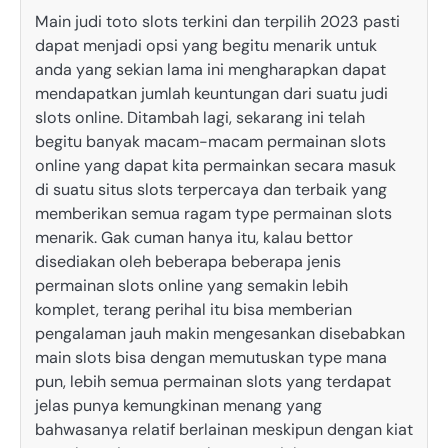
Main judi toto slots terkini dan terpilih 2023 pasti
dapat menjadi opsi yang begitu menarik untuk
anda yang sekian lama ini mengharapkan dapat
mendapatkan jumlah keuntungan dari suatu judi
slots online. Ditambah lagi, sekarang ini telah
begitu banyak macam-macam permainan slots
online yang dapat kita permainkan secara masuk
di suatu situs slots terpercaya dan terbaik yang
memberikan semua ragam type permainan slots
menarik. Gak cuman hanya itu, kalau bettor
disediakan oleh beberapa beberapa jenis
permainan slots online yang semakin lebih
komplet, terang perihal itu bisa memberian
pengalaman jauh makin mengesankan disebabkan
main slots bisa dengan memutuskan type mana
pun, lebih semua permainan slots yang terdapat
jelas punya kemungkinan menang yang
bahwasanya relatif berlainan meskipun dengan kiat