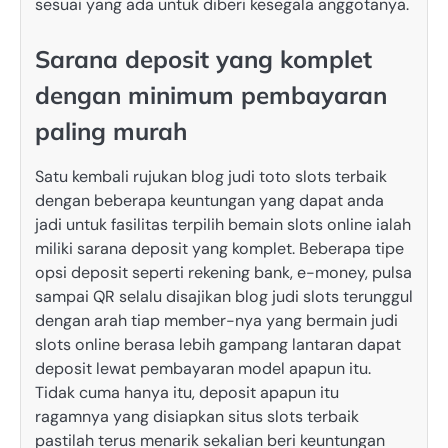
sesuai yang ada untuk diberi kesegala anggotanya.
Sarana deposit yang komplet
dengan minimum pembayaran
paling murah
Satu kembali rujukan blog judi toto slots terbaik
dengan beberapa keuntungan yang dapat anda
jadi untuk fasilitas terpilih bemain slots online ialah
miliki sarana deposit yang komplet. Beberapa tipe
opsi deposit seperti rekening bank, e-money, pulsa
sampai QR selalu disajikan blog judi slots terunggul
dengan arah tiap member-nya yang bermain judi
slots online berasa lebih gampang lantaran dapat
deposit lewat pembayaran model apapun itu.
Tidak cuma hanya itu, deposit apapun itu
ragamnya yang disiapkan situs slots terbaik
pastilah terus menarik sekalian beri keuntungan