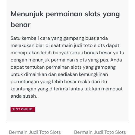
Menunjuk permainan slots yang
benar
Satu kembali cara yang gampang buat anda
melakukan biar di saat main judi toto slots dapat
menciptakan lebih banyak sekali bonus besar yaitu
dengan menunjuk permainan slots yang pas. Anda
dapat tentukan permainan slots yang gampang
untuk dimainkan dan sediakan kemungkinan
peruntungan yang lebih besar maka dari itu
keuntungan yang diterima lantas tak kan membuat
anda susah.
SLOT ONLINE
Bermain Judi Toto Slots
Bermain Judi Toto Slots
Post