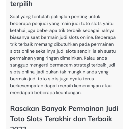
terpilih
Soal yang tentulah palinglah penting untuk
beberapa penjudi yang main judi toto slots yaitu
ketahui juga beberapa trik terbaik sebagai halnya
biasanya saat bermain judi slots online. Beberapa
trik terbaik memang dibutuhkan pada permainan
slots online sekalinya judi slots sendiri ialah suatu
permainan yang ringan dimainkan. Kalau anda
sanggup mengerti bermacam strategi terbaik judi
slots online, jadi bukan tak mungkin anda yang
bermain judi toto slots juga nyata terus
berkesempatan dapat meraih kemenangan atau
mendapati beberapa keuntungan.
Rasakan Banyak Permainan Judi
Toto Slots Terakhir dan Terbaik