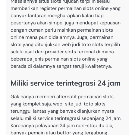
Masalahnya situs slots rujukan terpilih selalu
memberikan register permainan slots online yang
banyak lantaran mengharapkan kalau tiap
pesertanya akan simpel juga mendapat kepuasan
dengan cuman perlu mainkan permainan slots
online mana pun didalamnya. Juga, permainan
slots yang ditunjukkan web judi toto slots terpilih
selalu asal dari provider slots terkenal di mana
beberapa jenis permainan slots online yang
berada di dalamnya sangat teruji kwalitetnya.
Miliki service terintegrasi 24 jam
Gak hanya memberi alternatif permainan slots
yang komplet saja, web-site judi toto slots
terunggul lantas yang banyak dianjurkan nyata
selalu miliki service terintegrasi sepanjang 24 jam.
Karenanya pelayanan 24 jam non-stop itu dia,
banyak pemain atau bettor yang tergabung