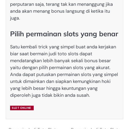
perputaran saja, terang tak kan menanggung jika
anda akan menang bonus langsung di ketika itu
juga.
Pilih permainan slots yang benar
Satu kembali trick yang simpel buat anda kerjakan
biar saat bermain judi toto slots dapat
mendatangkan lebih banyak sekali bonus besar
yaitu dengan pilih permainan slots yang akurat.
Anda dapat putuskan permainan slots yang simpel
untuk dimainkan dan siapkan kemungkinan hoki
yang lebih besar hingga keuntungan yang
diperoleh juga tidak bikin anda susah.
SLOT ONLINE