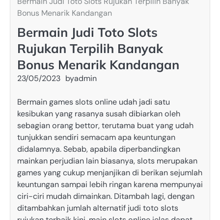
Bermain Judi Toto Slots Rujukan Terpilih Banyak
Bonus Menarik Kandangan
Bermain Judi Toto Slots
Rujukan Terpilih Banyak
Bonus Menarik Kandangan
23/05/2023
by
admin
Bermain games slots online udah jadi satu
kesibukan yang rasanya susah dibiarkan oleh
sebagian orang bettor, terutama buat yang udah
tunjukkan sendiri semacam apa keuntungan
didalamnya. Sebab, apabila diperbandingkan
mainkan perjudian lain biasanya, slots merupakan
games yang cukup menjanjikan di berikan sejumlah
keuntungan sampai lebih ringan karena mempunyai
ciri-ciri mudah dimainkan. Ditambah lagi, dengan
ditambahkan jumlah alternatif judi toto slots
rujukan terbaik kini, main slots online jelas dapat