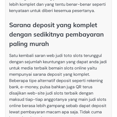
lebih komplet dan yang tentu benar-benar seperti
kenyataan untuk diberi kesemua pesertanya.
Sarana deposit yang komplet
dengan sedikitnya pembayaran
paling murah
Satu kembali saran web judi toto slots terunggul
dengan sejumlah keuntungan yang dapat anda jadi
untuk media terbaik bemain slots online yaitu
mempunyai sarana deposit yang komplet.
Beberapa tipe alternatif deposit seperti rekening
bank, e-money, pulsa bahkan juga QR terus
disajikan web-site judi slots terbaik dengan
maksud tiap-tiap anggotanya yang main judi slots
online berasa lebih gampang sebab dapat deposit
lewat pembayaran macam apa saja. Tidak cuma