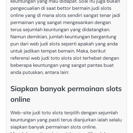
keuntungan yang mau didapat. Soal itu juga bukan
pengecualian di saat bettor bermain judi slots
online yang di mana slots sendiri sangat tenar jadi
permainan yang sangat mengesankan dengan
terus sejumlah keuntungan yang didatangkan.
Namun demikian, jumlah keuntungan bergantung
pun dari web judi slots seperti apakah yang anda
untuk jadikan tempat bemain. Maka, berikut
referensi web judi toto slots slot terhebat dengan
beberapa keuntungan yang sangat pantas buat
anda putuskan, antara lain:
Siapkan banyak permainan slots
online
Web-site judi toto slots terpilih dengan sejumlah
keuntungan yang pasti terus dianjurkan ialah selalu
siapkan banyak permainan slots online.