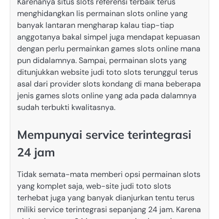
Karenanya situs slots referensi terbaik terus
menghidangkan lis permainan slots online yang
banyak lantaran mengharap kalau tiap-tiap
anggotanya bakal simpel juga mendapat kepuasan
dengan perlu permainkan games slots online mana
pun didalamnya. Sampai, permainan slots yang
ditunjukkan website judi toto slots terunggul terus
asal dari provider slots kondang di mana beberapa
jenis games slots online yang ada pada dalamnya
sudah terbukti kwalitasnya.
Mempunyai service terintegrasi
24 jam
Tidak semata-mata memberi opsi permainan slots
yang komplet saja, web-site judi toto slots
terhebat juga yang banyak dianjurkan tentu terus
miliki service terintegrasi sepanjang 24 jam. Karena