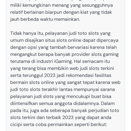
miliki kemungkinan menang yang sesungguhnya
relatif berlainan biarpun dengan kiat yang tidak
jauh berbeda waktu memainkan.
Tidak hanya itu, pelayanan judi toto slots yang
umum disajikan situs slots online dapat dipercaya
dengan opsi yang tambah bervariasi karena telah
mengangkut berapa banyak provider slots gaming
terutama di industri iGaming. Hal semacam itu
yang terang bisa membikin web judi slots terkini
serta terunggul 2023 jadi rekomendasi fasilitas
bermain slots online yang sangat tepat karena web
judi toto slots terakhir lantas mempunyai sarana
pelayanan judi slots yang mencukupi buat bisa
diintensifkan semua anggota didalamnya. Dalam
pada itu, juga ada seberapa banyak perjudian toto
slots terkini dan terbaik 2023 yang dapat anda
cicipi serta coba permainkan seperti berikut: