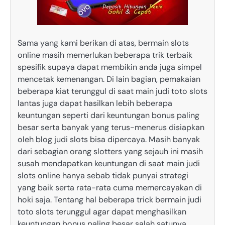
Sama yang kami berikan di atas, bermain slots
online masih memerlukan beberapa trik terbaik
spesifik supaya dapat membikin anda juga simpel
mencetak kemenangan. Di lain bagian, pemakaian
beberapa kiat terunggul di saat main judi toto slots
lantas juga dapat hasilkan lebih beberapa
keuntungan seperti dari keuntungan bonus paling
besar serta banyak yang terus-menerus disiapkan
oleh blog judi slots bisa dipercaya. Masih banyak
dari sebagian orang slotters yang sejauh ini masih
susah mendapatkan keuntungan di saat main judi
slots online hanya sebab tidak punyai strategi
yang baik serta rata-rata cuma memercayakan di
hoki saja. Tentang hal beberapa trick bermain judi
toto slots terunggul agar dapat menghasilkan
keuntungan bonus paling besar salah satunya