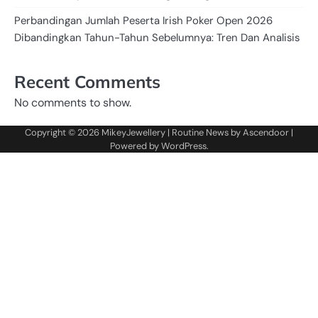
Perbandingan Jumlah Peserta Irish Poker Open 2026
Dibandingkan Tahun-Tahun Sebelumnya: Tren Dan Analisis
Recent Comments
No comments to show.
Copyright © 2026
MikeyJewellery
| Routine News by
Ascendoor
|
Powered by
WordPress
.