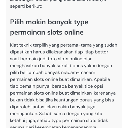
seperti berikut:
Pilih makin banyak type
permainan slots online
Kiat teknik terpilih yang pertama-tama yang sudah
dipastikan harus dilaksanakan tiap-tiap bettor
saat bermain judi toto slots online biar
menghasilkan banyak sekali bonus yakni dengan
pilih bertambah banyak macam-macam
permainan slots online buat dimainkan. Apabila
tiap pemain punyai berapa banyak tipe opsi
permainan slots online buat dimainkan, karenanya
bukan tidak bisa jika keuntungan bonus yang bisa
diperoleh lantas jelas makin banyak juga
meringankan. Sebab sama dengan yang kita
ketahui juga, setiap type permainan slots tidak
serupa dari kesempatan kemenangannya.