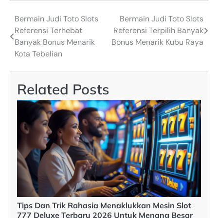
Bermain Judi Toto Slots
Bermain Judi Toto Slots
Post
Referensi Terhebat
Referensi Terpilih Banyak
navigation
Banyak Bonus Menarik
Bonus Menarik Kubu Raya
Kota Tebelian
Related Posts
Tips Dan Trik Rahasia Menaklukkan Mesin Slot
777 Deluxe Terbaru 2026 Untuk Menang Besar