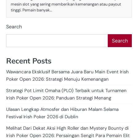
mesin slot yang sering memberikan kemenangan atau payout
tinggi. Pemain banyak…
Search
Search
Recent Posts
Wawancara Eksklusif Bersama Juara Baru Main Event Irish
Poker Open 2026: Strategi Menuju Kemenangan
Strategi Pot Limit Omaha (PLO) Terbaik untuk Turnamen
Irish Poker Open 2026: Panduan Strategi Menang
Ulasan Lengkap Atmosfer dan Hiburan Malam Selama
Festival Irish Poker 2026 di Dublin
Melihat Dari Dekat Aksi High Roller dan Mystery Bounty di
Irish Poker Open 2026: Persaingan Sengit Para Pemain Elit