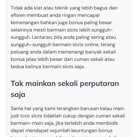
Tidak ada kiat atau teknik yang lebih bagus dan
efisien membuat anda ringan mencapai
kemenangan bahkan juga bonus paling besar
selainnya mesti bermain slots lebih sungguh-
sungguh. Lantaran, bila anda paling sering atau
sungguh-sungguh bermain slots online, terang
peluang anda dalam memenangi banyak sekali
bonus jelas lebih besar dari cuman sekali atau
kedua kalinya bermain slots saja.
Tak mainkan sekali perputaran
saja
Sama hal yang kami terangkan barusan kalau main
judi toto slots tidaklah cukup dengan cuman sekali
bermain-main saja, jika terlebih anda membidik
dapat mendapat sejumlah keuntungan bonus