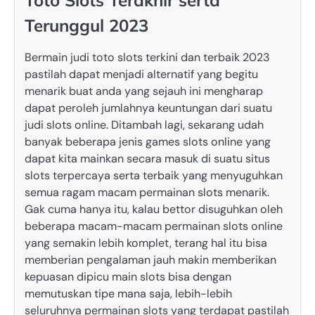
Toto Slots Terakhir serta
Terunggul 2023
Bermain judi toto slots terkini dan terbaik 2023
pastilah dapat menjadi alternatif yang begitu
menarik buat anda yang sejauh ini mengharap
dapat peroleh jumlahnya keuntungan dari suatu
judi slots online. Ditambah lagi, sekarang udah
banyak beberapa jenis games slots online yang
dapat kita mainkan secara masuk di suatu situs
slots terpercaya serta terbaik yang menyuguhkan
semua ragam macam permainan slots menarik.
Gak cuma hanya itu, kalau bettor disuguhkan oleh
beberapa macam-macam permainan slots online
yang semakin lebih komplet, terang hal itu bisa
memberian pengalaman jauh makin memberikan
kepuasan dipicu main slots bisa dengan
memutuskan tipe mana saja, lebih-lebih
seluruhnya permainan slots yang terdapat pastilah