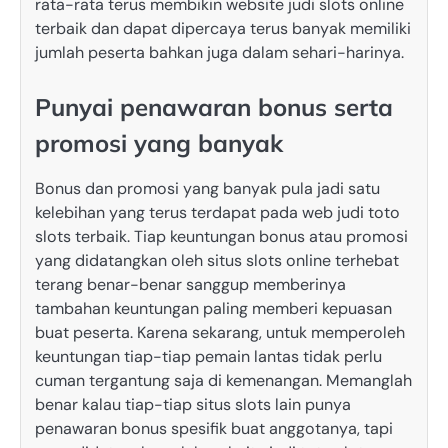
rata-rata terus membikin website judi slots online
terbaik dan dapat dipercaya terus banyak memiliki
jumlah peserta bahkan juga dalam sehari-harinya.
Punyai penawaran bonus serta
promosi yang banyak
Bonus dan promosi yang banyak pula jadi satu
kelebihan yang terus terdapat pada web judi toto
slots terbaik. Tiap keuntungan bonus atau promosi
yang didatangkan oleh situs slots online terhebat
terang benar-benar sanggup memberinya
tambahan keuntungan paling memberi kepuasan
buat peserta. Karena sekarang, untuk memperoleh
keuntungan tiap-tiap pemain lantas tidak perlu
cuman tergantung saja di kemenangan. Memanglah
benar kalau tiap-tiap situs slots lain punya
penawaran bonus spesifik buat anggotanya, tapi