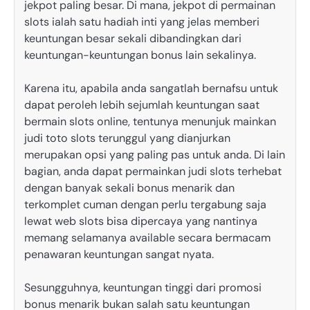
jekpot paling besar. Di mana, jekpot di permainan
slots ialah satu hadiah inti yang jelas memberi
keuntungan besar sekali dibandingkan dari
keuntungan-keuntungan bonus lain sekalinya.
Karena itu, apabila anda sangatlah bernafsu untuk
dapat peroleh lebih sejumlah keuntungan saat
bermain slots online, tentunya menunjuk mainkan
judi toto slots terunggul yang dianjurkan
merupakan opsi yang paling pas untuk anda. Di lain
bagian, anda dapat permainkan judi slots terhebat
dengan banyak sekali bonus menarik dan
terkomplet cuman dengan perlu tergabung saja
lewat web slots bisa dipercaya yang nantinya
memang selamanya available secara bermacam
penawaran keuntungan sangat nyata.
Sesungguhnya, keuntungan tinggi dari promosi
bonus menarik bukan salah satu keuntungan