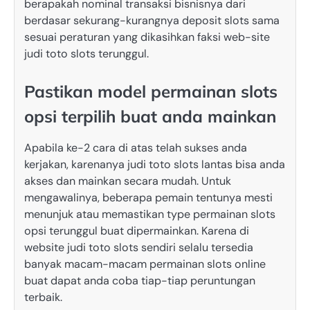
berapakah nominal transaksi bisnisnya dari
berdasar sekurang-kurangnya deposit slots sama
sesuai peraturan yang dikasihkan faksi web-site
judi toto slots terunggul.
Pastikan model permainan slots
opsi terpilih buat anda mainkan
Apabila ke-2 cara di atas telah sukses anda
kerjakan, karenanya judi toto slots lantas bisa anda
akses dan mainkan secara mudah. Untuk
mengawalinya, beberapa pemain tentunya mesti
menunjuk atau memastikan type permainan slots
opsi terunggul buat dipermainkan. Karena di
website judi toto slots sendiri selalu tersedia
banyak macam-macam permainan slots online
buat dapat anda coba tiap-tiap peruntungan
terbaik.