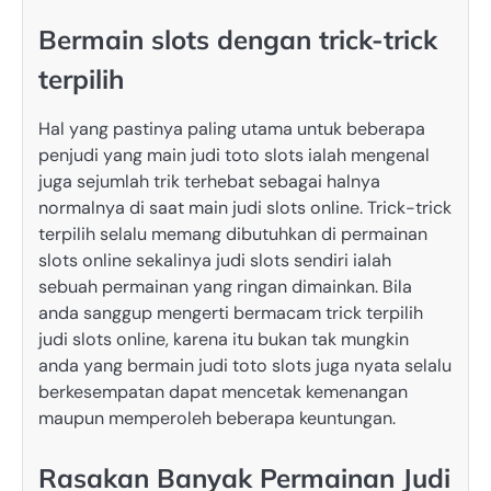
Bermain slots dengan trick-trick
terpilih
Hal yang pastinya paling utama untuk beberapa
penjudi yang main judi toto slots ialah mengenal
juga sejumlah trik terhebat sebagai halnya
normalnya di saat main judi slots online. Trick-trick
terpilih selalu memang dibutuhkan di permainan
slots online sekalinya judi slots sendiri ialah
sebuah permainan yang ringan dimainkan. Bila
anda sanggup mengerti bermacam trick terpilih
judi slots online, karena itu bukan tak mungkin
anda yang bermain judi toto slots juga nyata selalu
berkesempatan dapat mencetak kemenangan
maupun memperoleh beberapa keuntungan.
Rasakan Banyak Permainan Judi