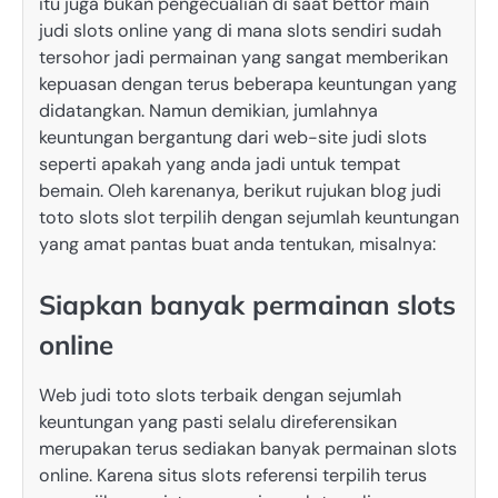
itu juga bukan pengecualian di saat bettor main
judi slots online yang di mana slots sendiri sudah
tersohor jadi permainan yang sangat memberikan
kepuasan dengan terus beberapa keuntungan yang
didatangkan. Namun demikian, jumlahnya
keuntungan bergantung dari web-site judi slots
seperti apakah yang anda jadi untuk tempat
bemain. Oleh karenanya, berikut rujukan blog judi
toto slots slot terpilih dengan sejumlah keuntungan
yang amat pantas buat anda tentukan, misalnya:
Siapkan banyak permainan slots
online
Web judi toto slots terbaik dengan sejumlah
keuntungan yang pasti selalu direferensikan
merupakan terus sediakan banyak permainan slots
online. Karena situs slots referensi terpilih terus