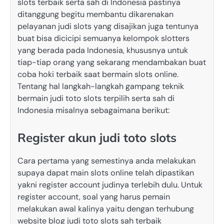
slots terbaik serta sah di Indonesia pastinya
ditanggung begitu membantu dikarenakan
pelayanan judi slots yang disajikan juga tentunya
buat bisa dicicipi semuanya kelompok slotters
yang berada pada Indonesia, khususnya untuk
tiap-tiap orang yang sekarang mendambakan buat
coba hoki terbaik saat bermain slots online.
Tentang hal langkah-langkah gampang teknik
bermain judi toto slots terpilih serta sah di
Indonesia misalnya sebagaimana berikut:
Register akun judi toto slots
Cara pertama yang semestinya anda melakukan
supaya dapat main slots online telah dipastikan
yakni register account judinya terlebih dulu. Untuk
register account, soal yang harus pemain
melakukan awal kalinya yaitu dengan terhubung
website blog judi toto slots sah terbaik