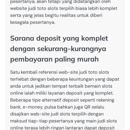
pesertanya, akan tetapi yang didatangkan oleh
website judi toto slots terpilih biasa lebih komplet
serta yang jelas begitu realitas untuk diberi
kesegala pesertanya.
Sarana deposit yang komplet
dengan sekurang-kurangnya
pembayaran paling murah
Satu kembali referensi web-site judi toto slots
terhebat dengan beberapa keuntungan yang dapat
anda untuk jadikan tempat terbaik bemain slots
online ialah miliki layanan deposit yang komplet.
Beberapa tipe alternatif deposit seperti rekening
bank, e-money, pulsa bahkan juga QR selalu
disajikan web-site judi slots terpilih dengan
maksud tiap-tiap pesertanya yang main judi slots
online terasa lebih ringan lantaran dapat deposit