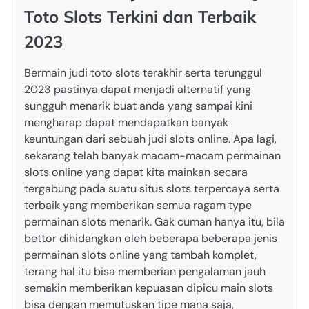
Toto Slots Terkini dan Terbaik
2023
Bermain judi toto slots terakhir serta terunggul
2023 pastinya dapat menjadi alternatif yang
sungguh menarik buat anda yang sampai kini
mengharap dapat mendapatkan banyak
keuntungan dari sebuah judi slots online. Apa lagi,
sekarang telah banyak macam-macam permainan
slots online yang dapat kita mainkan secara
tergabung pada suatu situs slots terpercaya serta
terbaik yang memberikan semua ragam type
permainan slots menarik. Gak cuman hanya itu, bila
bettor dihidangkan oleh beberapa beberapa jenis
permainan slots online yang tambah komplet,
terang hal itu bisa memberian pengalaman jauh
semakin memberikan kepuasan dipicu main slots
bisa dengan memutuskan tipe mana saja,