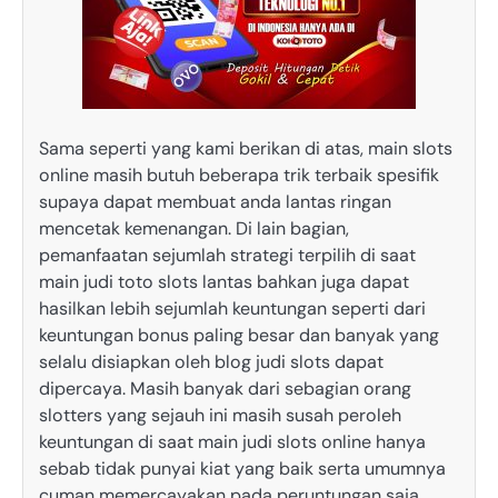
Sama seperti yang kami berikan di atas, main slots
online masih butuh beberapa trik terbaik spesifik
supaya dapat membuat anda lantas ringan
mencetak kemenangan. Di lain bagian,
pemanfaatan sejumlah strategi terpilih di saat
main judi toto slots lantas bahkan juga dapat
hasilkan lebih sejumlah keuntungan seperti dari
keuntungan bonus paling besar dan banyak yang
selalu disiapkan oleh blog judi slots dapat
dipercaya. Masih banyak dari sebagian orang
slotters yang sejauh ini masih susah peroleh
keuntungan di saat main judi slots online hanya
sebab tidak punyai kiat yang baik serta umumnya
cuman memercayakan pada peruntungan saja.