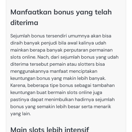
Manfaatkan bonus yang telah
diterima
Sejumlah bonus tersendiri umumnya akan bisa
diraih banyak penjudi bila awal kalinya udah
mainkan berapa banyak perputaran permainan
slots online. Nach, dari sejumlah bonus yang udah
diterima tersebut pemain atau slotters bisa
menggunakannya manfaat menciptakan
keuntungan bonus yang makin lebih banyak.
Karena, beberapa tipe bonus sebagai tambahan
keuntungan buat bermain slots online juga
pastinya dapat menimbulkan hadirnya sejumlah
bonus yang semakin lebih besar serta menarik
yang lain.
Main slots lebih intensif