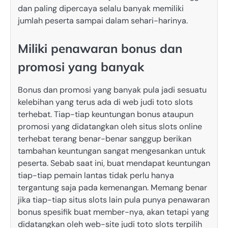
dan paling dipercaya selalu banyak memiliki
jumlah peserta sampai dalam sehari-harinya.
Miliki penawaran bonus dan
promosi yang banyak
Bonus dan promosi yang banyak pula jadi sesuatu
kelebihan yang terus ada di web judi toto slots
terhebat. Tiap-tiap keuntungan bonus ataupun
promosi yang didatangkan oleh situs slots online
terhebat terang benar-benar sanggup berikan
tambahan keuntungan sangat mengesankan untuk
peserta. Sebab saat ini, buat mendapat keuntungan
tiap-tiap pemain lantas tidak perlu hanya
tergantung saja pada kemenangan. Memang benar
jika tiap-tiap situs slots lain pula punya penawaran
bonus spesifik buat member-nya, akan tetapi yang
didatangkan oleh web-site judi toto slots terpilih