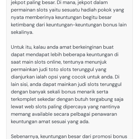
jekpot paling besar. Di mana, jekpot dalam
permainan slots yaitu sesuatu hadiah pokok yang
nyata memberinya keuntungan begitu besar
ketimbang dari keuntungan-keuntungan bonus lain
sekalinya.
Untuk itu, kalau anda amat berkeinginan buat
dapat mendapat lebih beberapa keuntungan di
saat main slots online, tentunya menunjuk
permainkan judi toto slots terunggul yang
dianjurkan ialah opsi yang cocok untuk anda. Di
lain sisi, anda dapat mainkan judi slots terunggul
dengan banyak sekali bonus menarik serta
terkomplet sekedar dengan butuh tergabung saja
lewat web slots paling dipercaya yang nantinya
memang available secara pelbagai penawaran
keuntungan amat sesuai yang ada.
Sebenarnya, keuntungan besar dari promosi bonus