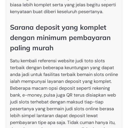
biasa lebih komplet serta yang jelas begitu seperti
kenyataan buat diberi keseluruh pesertanya.
Sarana deposit yang komplet
dengan minimum pembayaran
paling murah
Satu kembali referensi website judi toto slots
terbaik dengan beberapa keuntungan yang dapat
anda jadi untuk fasilitas terbaik bemain slots online
ialah mempunyai layanan deposit yang komplet.
Beberapa macam opsi deposit seperti rekening
bank, e-money, pulsa juga QR terus disiapkan web
judi slots terhebat dengan maksud tiap-tiap
pesertanya yang bermain judi slots online berasa
lebih simpel lantaran dapat deposit lewat
pembayaran tipe apa saja. Tidak cuman hanya itu,