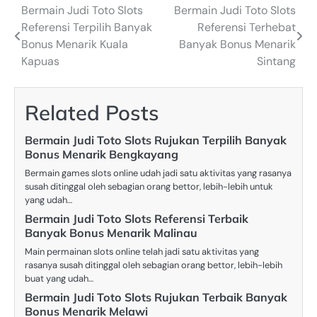
Bermain Judi Toto Slots
Bermain Judi Toto Slots
Post
Referensi Terpilih Banyak
Referensi Terhebat
navigation
Bonus Menarik Kuala
Banyak Bonus Menarik
Kapuas
Sintang
Related Posts
Bermain Judi Toto Slots Rujukan Terpilih Banyak
Bonus Menarik Bengkayang
Bermain games slots online udah jadi satu aktivitas yang rasanya
susah ditinggal oleh sebagian orang bettor, lebih-lebih untuk
yang udah…
Bermain Judi Toto Slots Referensi Terbaik
Banyak Bonus Menarik Malinau
Main permainan slots online telah jadi satu aktivitas yang
rasanya susah ditinggal oleh sebagian orang bettor, lebih-lebih
buat yang udah…
Bermain Judi Toto Slots Rujukan Terbaik Banyak
Bonus Menarik Melawi