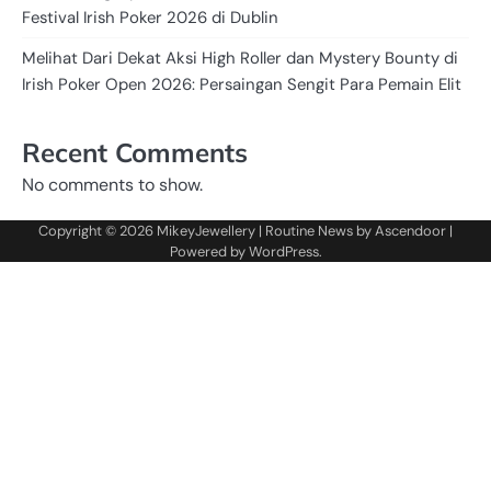
Festival Irish Poker 2026 di Dublin
Melihat Dari Dekat Aksi High Roller dan Mystery Bounty di
Irish Poker Open 2026: Persaingan Sengit Para Pemain Elit
Recent Comments
No comments to show.
Copyright © 2026
MikeyJewellery
| Routine News by
Ascendoor
|
Powered by
WordPress
.