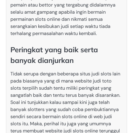
pemain atau bettor yang tergabung didalamnya
selalu amat gampang apabila ingin bermain
permainan slots online dan nikmati semua
serangkaian kesibukan judi setiap waktu tiada
terhalang permasalahan waktu kembali.
Peringkat yang baik serta
banyak dianjurkan
Tidak serupa dengan beberapa situs judi slots lain
pada biasanya yang di mana website judi toto
slots terpilih sudah tentu miliki peringkat yang
sangatlah baik dan tentu terus banyak disarankan.
Soal ini tunjukkan kalau sampai kini juga telah
banyak slotters yang sudah coba pembuktiannya
sendiri secara bermain slots online di web judi
slots itu. Maka, perihal itu juga yang umumnya
terus membuat website judi slots online terunggul