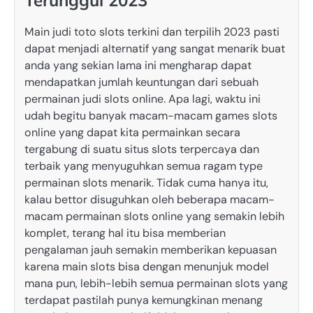
Terunggul 2023
Main judi toto slots terkini dan terpilih 2023 pasti
dapat menjadi alternatif yang sangat menarik buat
anda yang sekian lama ini mengharap dapat
mendapatkan jumlah keuntungan dari sebuah
permainan judi slots online. Apa lagi, waktu ini
udah begitu banyak macam-macam games slots
online yang dapat kita permainkan secara
tergabung di suatu situs slots terpercaya dan
terbaik yang menyuguhkan semua ragam type
permainan slots menarik. Tidak cuma hanya itu,
kalau bettor disuguhkan oleh beberapa macam-
macam permainan slots online yang semakin lebih
komplet, terang hal itu bisa memberian
pengalaman jauh semakin memberikan kepuasan
karena main slots bisa dengan menunjuk model
mana pun, lebih-lebih semua permainan slots yang
terdapat pastilah punya kemungkinan menang