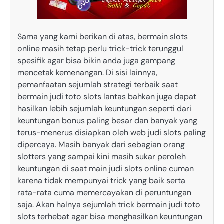
Sama yang kami berikan di atas, bermain slots
online masih tetap perlu trick-trick terunggul
spesifik agar bisa bikin anda juga gampang
mencetak kemenangan. Di sisi lainnya,
pemanfaatan sejumlah strategi terbaik saat
bermain judi toto slots lantas bahkan juga dapat
hasilkan lebih sejumlah keuntungan seperti dari
keuntungan bonus paling besar dan banyak yang
terus-menerus disiapkan oleh web judi slots paling
dipercaya. Masih banyak dari sebagian orang
slotters yang sampai kini masih sukar peroleh
keuntungan di saat main judi slots online cuman
karena tidak mempunyai trick yang baik serta
rata-rata cuma memercayakan di peruntungan
saja. Akan halnya sejumlah trick bermain judi toto
slots terhebat agar bisa menghasilkan keuntungan