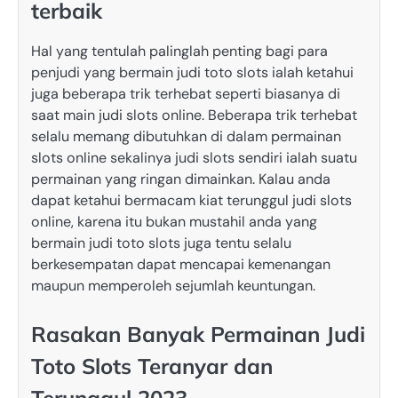
terbaik
Hal yang tentulah palinglah penting bagi para
penjudi yang bermain judi toto slots ialah ketahui
juga beberapa trik terhebat seperti biasanya di
saat main judi slots online. Beberapa trik terhebat
selalu memang dibutuhkan di dalam permainan
slots online sekalinya judi slots sendiri ialah suatu
permainan yang ringan dimainkan. Kalau anda
dapat ketahui bermacam kiat terunggul judi slots
online, karena itu bukan mustahil anda yang
bermain judi toto slots juga tentu selalu
berkesempatan dapat mencapai kemenangan
maupun memperoleh sejumlah keuntungan.
Rasakan Banyak Permainan Judi
Toto Slots Teranyar dan