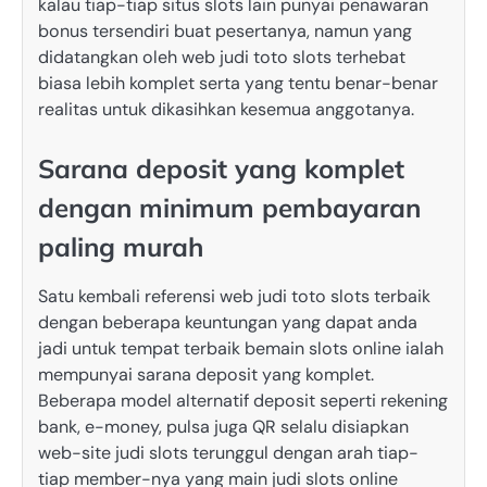
kalau tiap-tiap situs slots lain punyai penawaran
bonus tersendiri buat pesertanya, namun yang
didatangkan oleh web judi toto slots terhebat
biasa lebih komplet serta yang tentu benar-benar
realitas untuk dikasihkan kesemua anggotanya.
Sarana deposit yang komplet
dengan minimum pembayaran
paling murah
Satu kembali referensi web judi toto slots terbaik
dengan beberapa keuntungan yang dapat anda
jadi untuk tempat terbaik bemain slots online ialah
mempunyai sarana deposit yang komplet.
Beberapa model alternatif deposit seperti rekening
bank, e-money, pulsa juga QR selalu disiapkan
web-site judi slots terunggul dengan arah tiap-
tiap member-nya yang main judi slots online