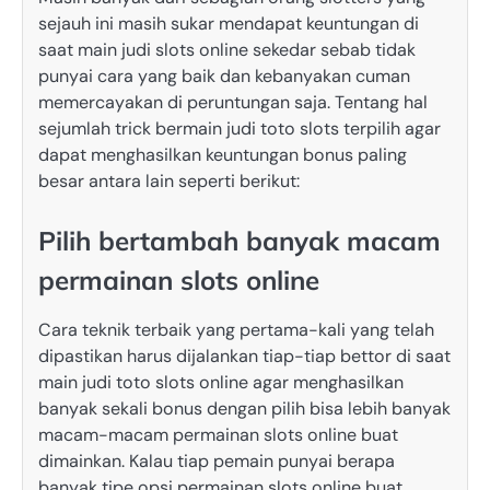
sejauh ini masih sukar mendapat keuntungan di
saat main judi slots online sekedar sebab tidak
punyai cara yang baik dan kebanyakan cuman
memercayakan di peruntungan saja. Tentang hal
sejumlah trick bermain judi toto slots terpilih agar
dapat menghasilkan keuntungan bonus paling
besar antara lain seperti berikut:
Pilih bertambah banyak macam
permainan slots online
Cara teknik terbaik yang pertama-kali yang telah
dipastikan harus dijalankan tiap-tiap bettor di saat
main judi toto slots online agar menghasilkan
banyak sekali bonus dengan pilih bisa lebih banyak
macam-macam permainan slots online buat
dimainkan. Kalau tiap pemain punyai berapa
banyak tipe opsi permainan slots online buat