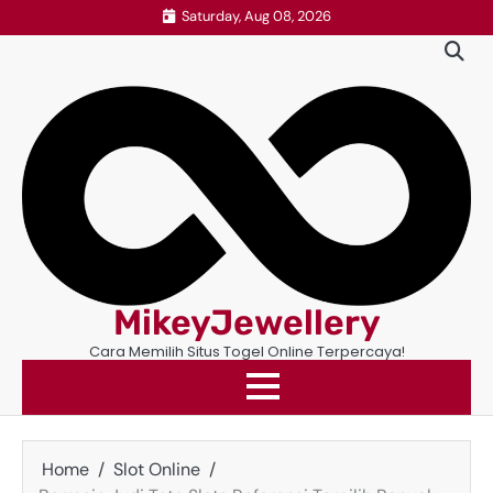
Skip
Saturday, Aug 08, 2026
to
content
MikeyJewellery
Cara Memilih Situs Togel Online Terpercaya!
Home
Slot Online