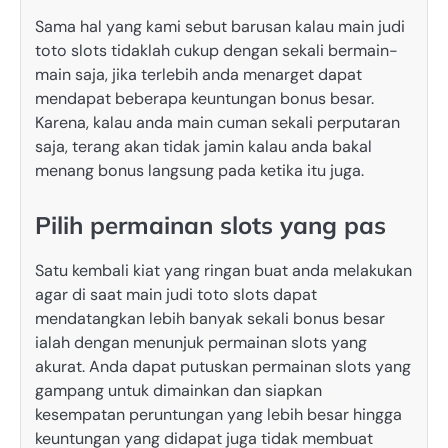
Sama hal yang kami sebut barusan kalau main judi
toto slots tidaklah cukup dengan sekali bermain-
main saja, jika terlebih anda menarget dapat
mendapat beberapa keuntungan bonus besar.
Karena, kalau anda main cuman sekali perputaran
saja, terang akan tidak jamin kalau anda bakal
menang bonus langsung pada ketika itu juga.
Pilih permainan slots yang pas
Satu kembali kiat yang ringan buat anda melakukan
agar di saat main judi toto slots dapat
mendatangkan lebih banyak sekali bonus besar
ialah dengan menunjuk permainan slots yang
akurat. Anda dapat putuskan permainan slots yang
gampang untuk dimainkan dan siapkan
kesempatan peruntungan yang lebih besar hingga
keuntungan yang didapat juga tidak membuat