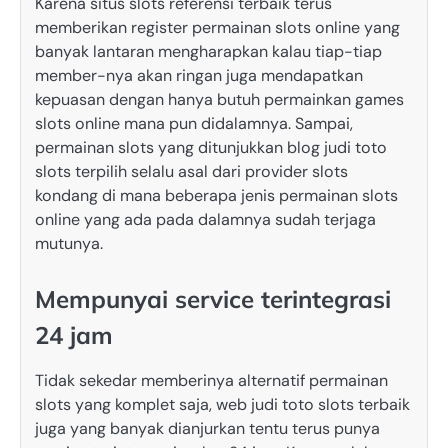
Karena situs slots referensi terbaik terus
memberikan register permainan slots online yang
banyak lantaran mengharapkan kalau tiap-tiap
member-nya akan ringan juga mendapatkan
kepuasan dengan hanya butuh permainkan games
slots online mana pun didalamnya. Sampai,
permainan slots yang ditunjukkan blog judi toto
slots terpilih selalu asal dari provider slots
kondang di mana beberapa jenis permainan slots
online yang ada pada dalamnya sudah terjaga
mutunya.
Mempunyai service terintegrasi
24 jam
Tidak sekedar memberinya alternatif permainan
slots yang komplet saja, web judi toto slots terbaik
juga yang banyak dianjurkan tentu terus punya