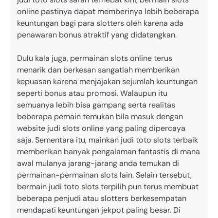
online pastinya dapat memberinya lebih beberapa
keuntungan bagi para slotters oleh karena ada
penawaran bonus atraktif yang didatangkan.
Dulu kala juga, permainan slots online terus
menarik dan berkesan sangatlah memberikan
kepuasan karena menjajakan sejumlah keuntungan
seperti bonus atau promosi. Walaupun itu
semuanya lebih bisa gampang serta realitas
beberapa pemain temukan bila masuk dengan
website judi slots online yang paling dipercaya
saja. Sementara itu, mainkan judi toto slots terbaik
memberikan banyak pengalaman fantastis di mana
awal mulanya jarang-jarang anda temukan di
permainan-permainan slots lain. Selain tersebut,
bermain judi toto slots terpilih pun terus membuat
beberapa penjudi atau slotters berkesempatan
mendapati keuntungan jekpot paling besar. Di