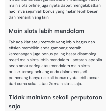
main slots online juga nyata dapat mengakibatkan
hadirnya sejumlah bonus yang makin lebih besar
dan menarik yang lain.
Main slots lebih mendalam
Tak ada kiat atau metode yang lebih bagus dan
efisien membikin anda gampang meraih
kemenangan juga bonus paling besar disamping
mesti main slots lebih mendalam. Lantaran, apabila
anda amat sering atau mendalam main slots
online, terang peluang anda dalam menjadi
pemenang banyak sekali bonus nyata lebih besar
dari cuma sekali atau 2x main slots saja.
Tidak mainkan sekali perputaran
saja