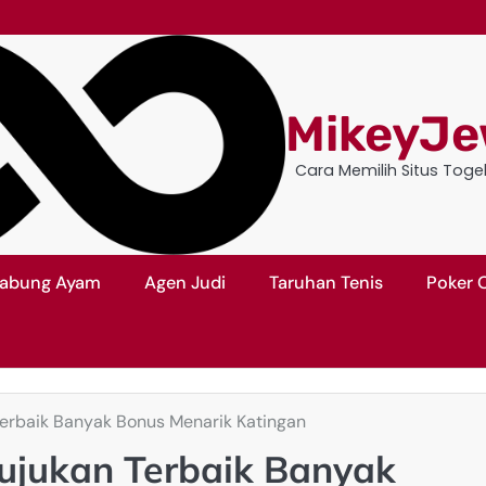
MikeyJe
Cara Memilih Situs Toge
abung Ayam
Agen Judi
Taruhan Tenis
Poker 
Terbaik Banyak Bonus Menarik Katingan
Rujukan Terbaik Banyak