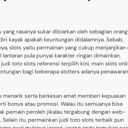
as yang rasanya sukar dibiarkan oleh sebagian orang
ndiri kayak apakah keuntungan didalamnya. Sebab,
ya, slots yaitu permainan yang cukup menjanjikan 
 lantaran pula punyai karakter ringan dimainkan.
di toto slots referensi terpilih kini, main slots onl
untungan bagi beberapa slotters adanya penawara
lalu menarik serta berkesan amat memberi kepuasan
rti bonus atau promosi. Walau itu semuanya bisa
k pemain peroleh jikalau tergabung dengan web-
. Selain itu, permainkan judi toto slots terbaik pun
ana awal mulanya jarang-jarang anda temukan pa