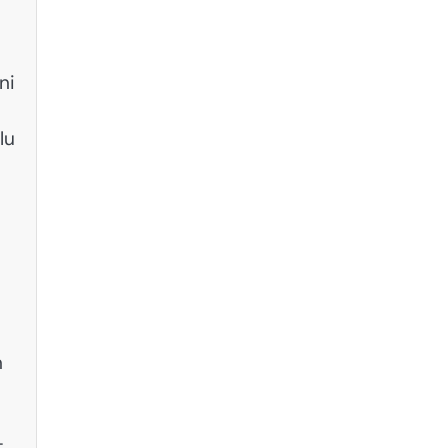
ni
lu
n
t