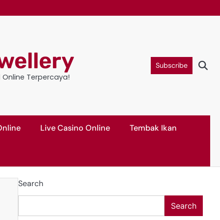
wellery
Subscribe
l Online Terpercaya!
Online
Live Casino Online
Tembak Ikan
Search
Search