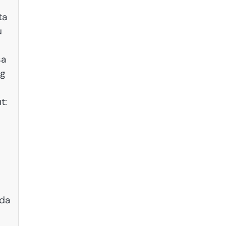
ta
u
sa
ng
t:
nda