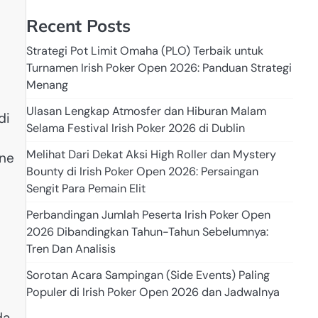
Recent Posts
Strategi Pot Limit Omaha (PLO) Terbaik untuk
Turnamen Irish Poker Open 2026: Panduan Strategi
Menang
Ulasan Lengkap Atmosfer dan Hiburan Malam
di
Selama Festival Irish Poker 2026 di Dublin
Melihat Dari Dekat Aksi High Roller dan Mystery
ine
Bounty di Irish Poker Open 2026: Persaingan
n
Sengit Para Pemain Elit
Perbandingan Jumlah Peserta Irish Poker Open
2026 Dibandingkan Tahun-Tahun Sebelumnya:
Tren Dan Analisis
Sorotan Acara Sampingan (Side Events) Paling
Populer di Irish Poker Open 2026 dan Jadwalnya
da