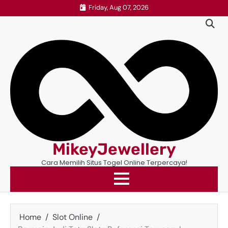
Skip
Friday, Aug 07, 2026
to
content
MikeyJewellery
Cara Memilih Situs Togel Online Terpercaya!
Home
Slot Online