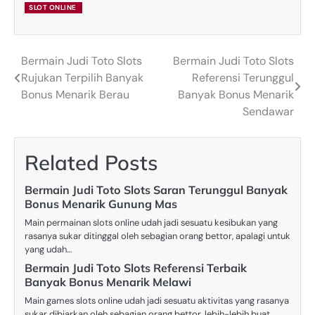
SLOT ONLINE
Bermain Judi Toto Slots
Bermain Judi Toto Slots
Post
Rujukan Terpilih Banyak
Referensi Terunggul
navigation
Bonus Menarik Berau
Banyak Bonus Menarik
Sendawar
Related Posts
Bermain Judi Toto Slots Saran Terunggul Banyak
Bonus Menarik Gunung Mas
Main permainan slots online udah jadi sesuatu kesibukan yang
rasanya sukar ditinggal oleh sebagian orang bettor, apalagi untuk
yang udah…
Bermain Judi Toto Slots Referensi Terbaik
Banyak Bonus Menarik Melawi
Main games slots online udah jadi sesuatu aktivitas yang rasanya
sukar dibiarkan oleh sebagian orang bettor, lebih-lebih buat