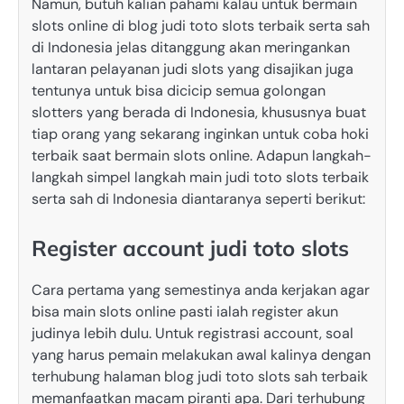
Namun, butuh kalian pahami kalau untuk bermain
slots online di blog judi toto slots terbaik serta sah
di Indonesia jelas ditanggung akan meringankan
lantaran pelayanan judi slots yang disajikan juga
tentunya untuk bisa dicicip semua golongan
slotters yang berada di Indonesia, khususnya buat
tiap orang yang sekarang inginkan untuk coba hoki
terbaik saat bermain slots online. Adapun langkah-
langkah simpel langkah main judi toto slots terbaik
serta sah di Indonesia diantaranya seperti berikut:
Register account judi toto slots
Cara pertama yang semestinya anda kerjakan agar
bisa main slots online pasti ialah register akun
judinya lebih dulu. Untuk registrasi account, soal
yang harus pemain melakukan awal kalinya dengan
terhubung halaman blog judi toto slots sah terbaik
memanfaatkan macam piranti apa. Dari terhubung