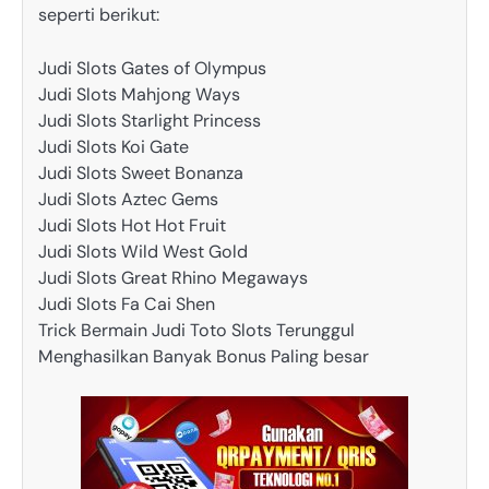
seperti berikut:
Judi Slots Gates of Olympus
Judi Slots Mahjong Ways
Judi Slots Starlight Princess
Judi Slots Koi Gate
Judi Slots Sweet Bonanza
Judi Slots Aztec Gems
Judi Slots Hot Hot Fruit
Judi Slots Wild West Gold
Judi Slots Great Rhino Megaways
Judi Slots Fa Cai Shen
Trick Bermain Judi Toto Slots Terunggul
Menghasilkan Banyak Bonus Paling besar