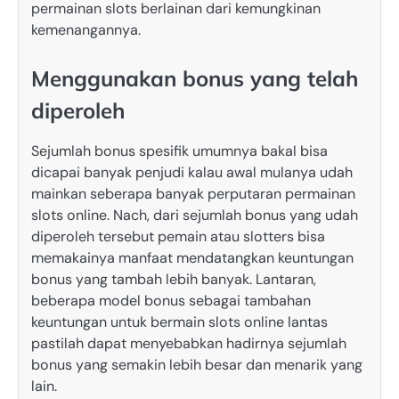
permainan slots berlainan dari kemungkinan
kemenangannya.
Menggunakan bonus yang telah
diperoleh
Sejumlah bonus spesifik umumnya bakal bisa
dicapai banyak penjudi kalau awal mulanya udah
mainkan seberapa banyak perputaran permainan
slots online. Nach, dari sejumlah bonus yang udah
diperoleh tersebut pemain atau slotters bisa
memakainya manfaat mendatangkan keuntungan
bonus yang tambah lebih banyak. Lantaran,
beberapa model bonus sebagai tambahan
keuntungan untuk bermain slots online lantas
pastilah dapat menyebabkan hadirnya sejumlah
bonus yang semakin lebih besar dan menarik yang
lain.