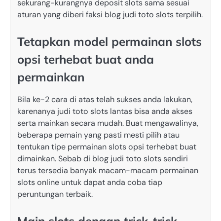
sekurang-kurangnya deposit slots sama sesuai
aturan yang diberi faksi blog judi toto slots terpilih.
Tetapkan model permainan slots
opsi terhebat buat anda
permainkan
Bila ke-2 cara di atas telah sukses anda lakukan,
karenanya judi toto slots lantas bisa anda akses
serta mainkan secara mudah. Buat mengawalinya,
beberapa pemain yang pasti mesti pilih atau
tentukan tipe permainan slots opsi terhebat buat
dimainkan. Sebab di blog judi toto slots sendiri
terus tersedia banyak macam-macam permainan
slots online untuk dapat anda coba tiap
peruntungan terbaik.