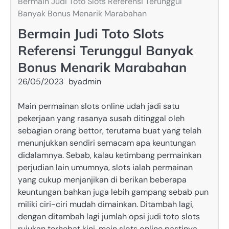
Bermain Judi Toto Slots Referensi Terunggul
Banyak Bonus Menarik Marabahan
Bermain Judi Toto Slots
Referensi Terunggul Banyak
Bonus Menarik Marabahan
26/05/2023
by
admin
Main permainan slots online udah jadi satu
pekerjaan yang rasanya susah ditinggal oleh
sebagian orang bettor, terutama buat yang telah
menunjukkan sendiri semacam apa keuntungan
didalamnya. Sebab, kalau ketimbang permainkan
perjudian lain umumnya, slots ialah permainan
yang cukup menjanjikan di berikan beberapa
keuntungan bahkan juga lebih gampang sebab pun
miliki ciri-ciri mudah dimainkan. Ditambah lagi,
dengan ditambah lagi jumlah opsi judi toto slots
rujukan terhebat kini, main slots online pastinya