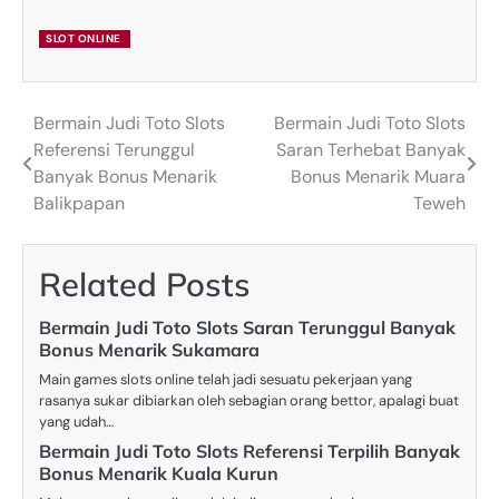
SLOT ONLINE
Bermain Judi Toto Slots
Bermain Judi Toto Slots
Post
Referensi Terunggul
Saran Terhebat Banyak
navigation
Banyak Bonus Menarik
Bonus Menarik Muara
Balikpapan
Teweh
Related Posts
Bermain Judi Toto Slots Saran Terunggul Banyak
Bonus Menarik Sukamara
Main games slots online telah jadi sesuatu pekerjaan yang
rasanya sukar dibiarkan oleh sebagian orang bettor, apalagi buat
yang udah…
Bermain Judi Toto Slots Referensi Terpilih Banyak
Bonus Menarik Kuala Kurun