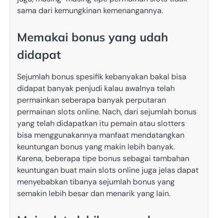
sama dari kemungkinan kemenangannya.
Memakai bonus yang udah
didapat
Sejumlah bonus spesifik kebanyakan bakal bisa
didapat banyak penjudi kalau awalnya telah
permainkan seberapa banyak perputaran
permainan slots online. Nach, dari sejumlah bonus
yang telah didapatkan itu pemain atau slotters
bisa menggunakannya manfaat mendatangkan
keuntungan bonus yang makin lebih banyak.
Karena, beberapa tipe bonus sebagai tambahan
keuntungan buat main slots online juga jelas dapat
menyebabkan tibanya sejumlah bonus yang
semakin lebih besar dan menarik yang lain.