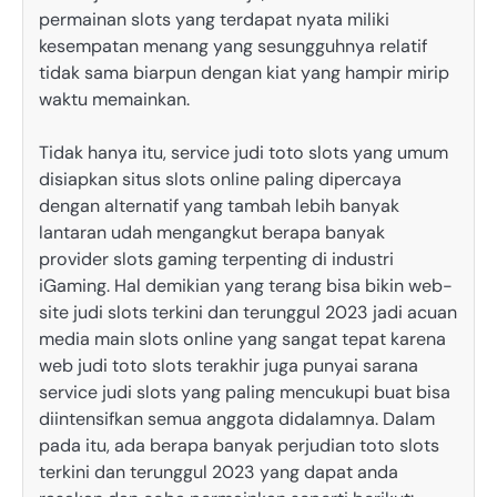
permainan slots yang terdapat nyata miliki
kesempatan menang yang sesungguhnya relatif
tidak sama biarpun dengan kiat yang hampir mirip
waktu memainkan.
Tidak hanya itu, service judi toto slots yang umum
disiapkan situs slots online paling dipercaya
dengan alternatif yang tambah lebih banyak
lantaran udah mengangkut berapa banyak
provider slots gaming terpenting di industri
iGaming. Hal demikian yang terang bisa bikin web-
site judi slots terkini dan terunggul 2023 jadi acuan
media main slots online yang sangat tepat karena
web judi toto slots terakhir juga punyai sarana
service judi slots yang paling mencukupi buat bisa
diintensifkan semua anggota didalamnya. Dalam
pada itu, ada berapa banyak perjudian toto slots
terkini dan terunggul 2023 yang dapat anda