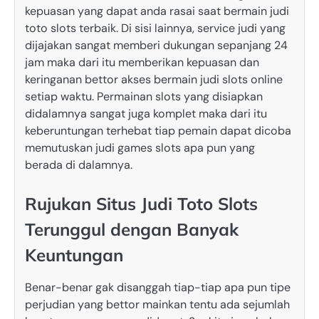
kepuasan yang dapat anda rasai saat bermain judi
toto slots terbaik. Di sisi lainnya, service judi yang
dijajakan sangat memberi dukungan sepanjang 24
jam maka dari itu memberikan kepuasan dan
keringanan bettor akses bermain judi slots online
setiap waktu. Permainan slots yang disiapkan
didalamnya sangat juga komplet maka dari itu
keberuntungan terhebat tiap pemain dapat dicoba
memutuskan judi games slots apa pun yang
berada di dalamnya.
Rujukan Situs Judi Toto Slots
Terunggul dengan Banyak
Keuntungan
Benar-benar gak disanggah tiap-tiap apa pun tipe
perjudian yang bettor mainkan tentu ada sejumlah