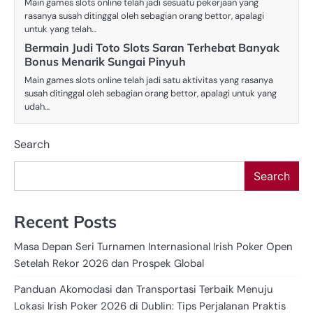
Main games slots online telah jadi sesuatu pekerjaan yang
rasanya susah ditinggal oleh sebagian orang bettor, apalagi
untuk yang telah…
Bermain Judi Toto Slots Saran Terhebat Banyak
Bonus Menarik Sungai Pinyuh
Main games slots online telah jadi satu aktivitas yang rasanya
susah ditinggal oleh sebagian orang bettor, apalagi untuk yang
udah…
Search
Search
Recent Posts
Masa Depan Seri Turnamen Internasional Irish Poker Open
Setelah Rekor 2026 dan Prospek Global
Panduan Akomodasi dan Transportasi Terbaik Menuju
Lokasi Irish Poker 2026 di Dublin: Tips Perjalanan Praktis