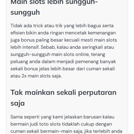
Main slots lebih sungguh-
sungguh
Tidak ada trick atau trik yang lebih bagus serta
efisien bikin anda ringan mencetak kemenangan
juga bonus paling besar kecuali mesti main slots
lebih intensif. Sebab, kalau anda seringkali atau
sungguh-sungguh main slots online, terang
peluang anda dalam menjadi pemenang banyak
sekali bonus jelas lebih besar dari cuman sekali
atau 2x main slots saja.
Tak mainkan sekali perputaran
saja
Sama seperti yang kami jelaskan barusan kalau
bermain judi toto slots tidaklah cukup dengan
cuman sekali bermain-main saja, jika terlebih anda