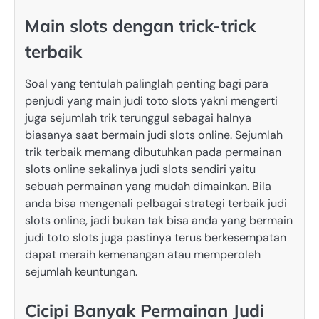
Main slots dengan trick-trick
terbaik
Soal yang tentulah palinglah penting bagi para
penjudi yang main judi toto slots yakni mengerti
juga sejumlah trik terunggul sebagai halnya
biasanya saat bermain judi slots online. Sejumlah
trik terbaik memang dibutuhkan pada permainan
slots online sekalinya judi slots sendiri yaitu
sebuah permainan yang mudah dimainkan. Bila
anda bisa mengenali pelbagai strategi terbaik judi
slots online, jadi bukan tak bisa anda yang bermain
judi toto slots juga pastinya terus berkesempatan
dapat meraih kemenangan atau memperoleh
sejumlah keuntungan.
Cicipi Banyak Permainan Judi