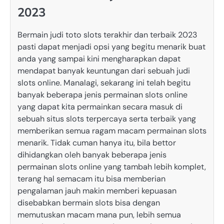
2023
Bermain judi toto slots terakhir dan terbaik 2023
pasti dapat menjadi opsi yang begitu menarik buat
anda yang sampai kini mengharapkan dapat
mendapat banyak keuntungan dari sebuah judi
slots online. Manalagi, sekarang ini telah begitu
banyak beberapa jenis permainan slots online
yang dapat kita permainkan secara masuk di
sebuah situs slots terpercaya serta terbaik yang
memberikan semua ragam macam permainan slots
menarik. Tidak cuman hanya itu, bila bettor
dihidangkan oleh banyak beberapa jenis
permainan slots online yang tambah lebih komplet,
terang hal semacam itu bisa memberian
pengalaman jauh makin memberi kepuasan
disebabkan bermain slots bisa dengan
memutuskan macam mana pun, lebih semua