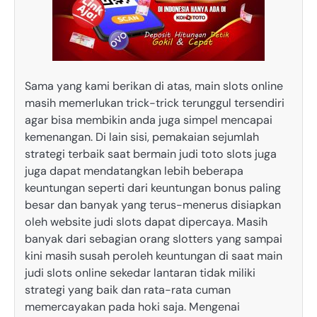
Sama yang kami berikan di atas, main slots online
masih memerlukan trick-trick terunggul tersendiri
agar bisa membikin anda juga simpel mencapai
kemenangan. Di lain sisi, pemakaian sejumlah
strategi terbaik saat bermain judi toto slots juga
juga dapat mendatangkan lebih beberapa
keuntungan seperti dari keuntungan bonus paling
besar dan banyak yang terus-menerus disiapkan
oleh website judi slots dapat dipercaya. Masih
banyak dari sebagian orang slotters yang sampai
kini masih susah peroleh keuntungan di saat main
judi slots online sekedar lantaran tidak miliki
strategi yang baik dan rata-rata cuman
memercayakan pada hoki saja. Mengenai