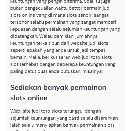
keuntungan yang pengin diterima. Soal itu juga
bukan pengecualian waktu bettor bermain judi
slots online yang di mana slots sendiri sangat
tersohor selaku permainan yang sangat memberi
kepuasan dengan selalu sejumlah keuntungan yang
didatangkan. Walau demikian, jumlahnya
keuntungan terkait pun dari website judi slots
seperti apakah yang anda untuk jadi tempat
bemain. Maka, berikut saran web judi toto slots
slot terhebat dengan beberapa keuntungan yang
paling patut buat anda putuskan, misalnya:
Sediakan banyak permainan
slots online
Web-site judi toto slots terunggul dengan
sejumlah keuntungan yang pasti selalu disarankan
ialah selalu menyiapkan banyak permainan slots