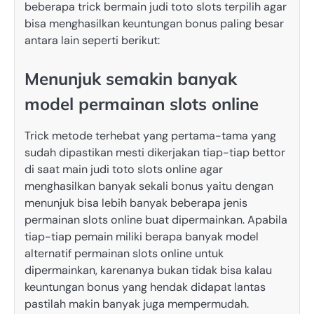
beberapa trick bermain judi toto slots terpilih agar
bisa menghasilkan keuntungan bonus paling besar
antara lain seperti berikut:
Menunjuk semakin banyak
model permainan slots online
Trick metode terhebat yang pertama-tama yang
sudah dipastikan mesti dikerjakan tiap-tiap bettor
di saat main judi toto slots online agar
menghasilkan banyak sekali bonus yaitu dengan
menunjuk bisa lebih banyak beberapa jenis
permainan slots online buat dipermainkan. Apabila
tiap-tiap pemain miliki berapa banyak model
alternatif permainan slots online untuk
dipermainkan, karenanya bukan tidak bisa kalau
keuntungan bonus yang hendak didapat lantas
pastilah makin banyak juga mempermudah.