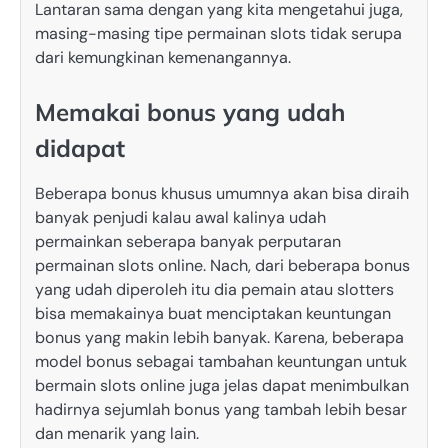
Lantaran sama dengan yang kita mengetahui juga,
masing-masing tipe permainan slots tidak serupa
dari kemungkinan kemenangannya.
Memakai bonus yang udah
didapat
Beberapa bonus khusus umumnya akan bisa diraih
banyak penjudi kalau awal kalinya udah
permainkan seberapa banyak perputaran
permainan slots online. Nach, dari beberapa bonus
yang udah diperoleh itu dia pemain atau slotters
bisa memakainya buat menciptakan keuntungan
bonus yang makin lebih banyak. Karena, beberapa
model bonus sebagai tambahan keuntungan untuk
bermain slots online juga jelas dapat menimbulkan
hadirnya sejumlah bonus yang tambah lebih besar
dan menarik yang lain.