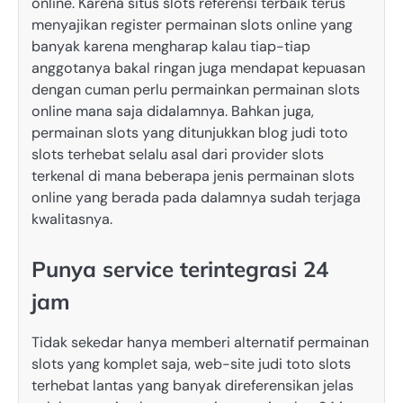
online. Karena situs slots referensi terbaik terus
menyajikan register permainan slots online yang
banyak karena mengharap kalau tiap-tiap
anggotanya bakal ringan juga mendapat kepuasan
dengan cuman perlu permainkan permainan slots
online mana saja didalamnya. Bahkan juga,
permainan slots yang ditunjukkan blog judi toto
slots terhebat selalu asal dari provider slots
terkenal di mana beberapa jenis permainan slots
online yang berada pada dalamnya sudah terjaga
kwalitasnya.
Punya service terintegrasi 24
jam
Tidak sekedar hanya memberi alternatif permainan
slots yang komplet saja, web-site judi toto slots
terhebat lantas yang banyak direferensikan jelas