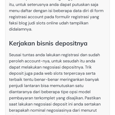
itu, untuk seterusnya anda dapat putuskan saja
menu daftar dengan isi beberapa data diri di form
registrasi account pada formulir registrasi yang
faksi blog judi slots online udah tampilkan
didalamnya.
Kerjakan bisnis depositnya
Seusai tuntas anda lakukan registrasi dan sudah
peroleh account-nya, untuk sesudah itu anda
dapat melakukan negosiasi depositnya. Trik
deposit juga pada web slots terpercaya serta
terbaik tentu benar-benar meringankan banyak
penjudi lantaran bisa memutuskan satu
diantaranya dari beberapa tipe opsi model
pembayaran terkomplet yang disajikan. Pastikan
saat lakukan negosiasi deposit ini anda sertakan
berapakah nominal negosiasinya dari menurut