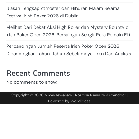
Ulasan Lengkap Atmosfer dan Hiburan Malam Selama
Festival Irish Poker 2026 di Dublin
Melihat Dari Dekat Aksi High Roller dan Mystery Bounty di
Irish Poker Open 2026: Persaingan Sengit Para Pemain Elit
Perbandingan Jumlah Peserta Irish Poker Open 2026
Dibandingkan Tahun-Tahun Sebelumnya: Tren Dan Analisis
Recent Comments
No comments to show.
Copyright © 2026
MikeyJewellery
| Routine News by
Ascendoor
|
Powered by
WordPress
.