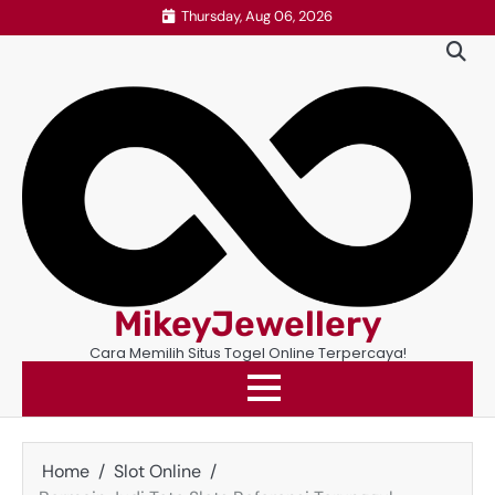
Skip
Thursday, Aug 06, 2026
to
content
MikeyJewellery
Cara Memilih Situs Togel Online Terpercaya!
Home
Slot Online