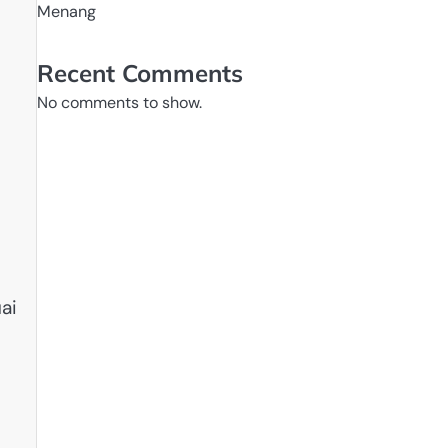
Menang
Recent Comments
No comments to show.
ai