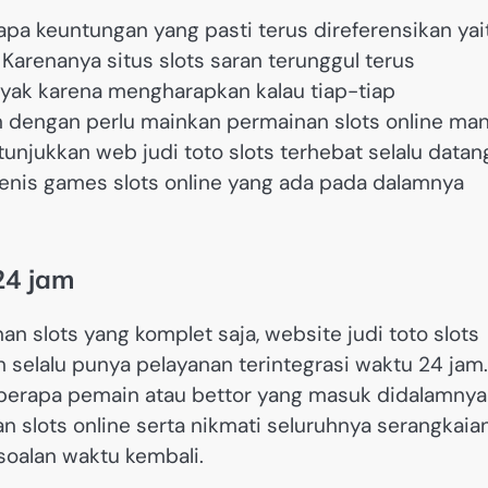
apa keuntungan yang pasti terus direferensikan yai
 Karenanya situs slots saran terunggul terus
nyak karena mengharapkan kalau tiap-tiap
n dengan perlu mainkan permainan slots online ma
tunjukkan web judi toto slots terhebat selalu datan
 jenis games slots online yang ada pada dalamnya
24 jam
 slots yang komplet saja, website judi toto slots
h selalu punya pelayanan terintegrasi waktu 24 jam.
eberapa pemain atau bettor yang masuk didalamnya
n slots online serta nikmati seluruhnya serangkaia
soalan waktu kembali.