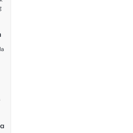
g
h
da
s
ia