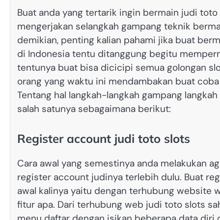
Buat anda yang tertarik ingin bermain judi toto
mengerjakan selangkah gampang teknik bermain
demikian, penting kalian pahami jika buat bermai
di Indonesia tentu ditanggung begitu mempermu
tentunya buat bisa dicicipi semua golongan slo
orang yang waktu ini mendambakan buat coba k
Tentang hal langkah-langkah gampang langkah be
salah satunya sebagaimana berikut:
Register account judi toto slots
Cara awal yang semestinya anda melakukan aga
register account judinya terlebih dulu. Buat r
awal kalinya yaitu dengan terhubung website 
fitur apa. Dari terhubung web judi toto slots sa
menu daftar dengan isikan beberapa data diri di