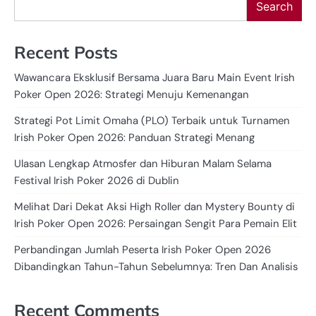
Search
Recent Posts
Wawancara Eksklusif Bersama Juara Baru Main Event Irish
Poker Open 2026: Strategi Menuju Kemenangan
Strategi Pot Limit Omaha (PLO) Terbaik untuk Turnamen
Irish Poker Open 2026: Panduan Strategi Menang
Ulasan Lengkap Atmosfer dan Hiburan Malam Selama
Festival Irish Poker 2026 di Dublin
Melihat Dari Dekat Aksi High Roller dan Mystery Bounty di
Irish Poker Open 2026: Persaingan Sengit Para Pemain Elit
Perbandingan Jumlah Peserta Irish Poker Open 2026
Dibandingkan Tahun-Tahun Sebelumnya: Tren Dan Analisis
Recent Comments