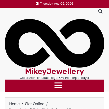
Skip
Thursday, Aug 06, 2026
to
content
MikeyJewellery
Cara Memilih Situs Togel Online Terpercaya!
Home
Slot Online