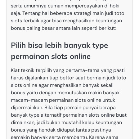
serta umumnya cuman mempercayakan di hoki
saja. Tentang hal beberapa strategi main judi toto
slots terbaik agar bisa menghasilkan keuntungan
bonus paling besar antara lain seperti berikut:
Pilih bisa lebih banyak type
permainan slots online
Kiat teknik terpilih yang pertama-tama yang pasti
harus dijalankan tiap bettor saat bermain judi toto
slots online agar menghasilkan banyak sekali
bonus yaitu dengan memutuskan makin banyak
macam-macam permainan slots online untuk
dipermainkan. Bila tiap pemain punyai berapa
banyak type alternatif permainan slots online buat
dimainkan, jadi bukan mustahil kalau keuntungan
bonus yang hendak didapat lantas pastinya
semakin banyak serta membantu. Karena sama