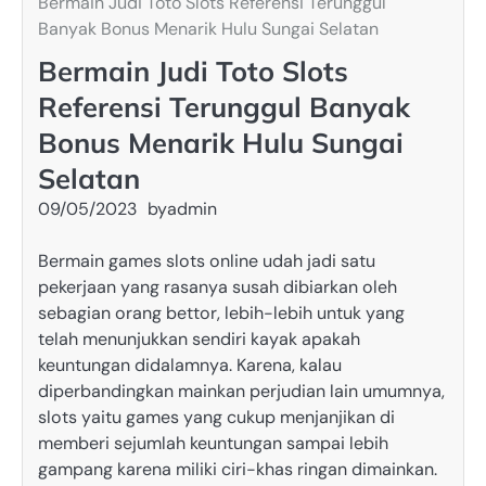
Bermain Judi Toto Slots Referensi Terunggul
Banyak Bonus Menarik Hulu Sungai Selatan
Bermain Judi Toto Slots
Referensi Terunggul Banyak
Bonus Menarik Hulu Sungai
Selatan
09/05/2023
by
admin
Bermain games slots online udah jadi satu
pekerjaan yang rasanya susah dibiarkan oleh
sebagian orang bettor, lebih-lebih untuk yang
telah menunjukkan sendiri kayak apakah
keuntungan didalamnya. Karena, kalau
diperbandingkan mainkan perjudian lain umumnya,
slots yaitu games yang cukup menjanjikan di
memberi sejumlah keuntungan sampai lebih
gampang karena miliki ciri-khas ringan dimainkan.