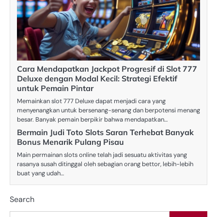
Cara Mendapatkan Jackpot Progresif di Slot 777
Deluxe dengan Modal Kecil: Strategi Efektif
untuk Pemain Pintar
Memainkan slot 777 Deluxe dapat menjadi cara yang
menyenangkan untuk bersenang-senang dan berpotensi menang
besar. Banyak pemain berpikir bahwa mendapatkan…
Bermain Judi Toto Slots Saran Terhebat Banyak
Bonus Menarik Pulang Pisau
Main permainan slots online telah jadi sesuatu aktivitas yang
rasanya susah ditinggal oleh sebagian orang bettor, lebih-lebih
buat yang udah…
Search