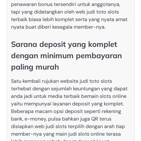
penawaran bonus tersendiri untuk anggotanya,
tapi yang didatangkan oleh web judi toto slots
terbaik biasa lebih komplet serta yang nyata amat
nyata buat diberi kesegala member-nya.
Sarana deposit yang komplet
dengan minimum pembayaran
paling murah
Satu kembali rujukan website judi toto slots
terhebat dengan sejumlah keuntungan yang dapat
anda jadi untuk media terbaik bemain slots online
yaitu mempunyai layanan deposit yang komplet.
Beberapa macam opsi deposit seperti rekening
bank, e-money, pulsa bahkan juga QR terus
disiapkan web judi slots terpilih dengan arah tiap
member-nya yang main judi slots online terasa