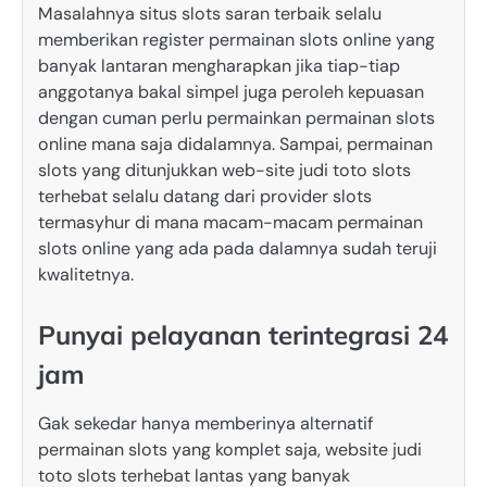
Masalahnya situs slots saran terbaik selalu
memberikan register permainan slots online yang
banyak lantaran mengharapkan jika tiap-tiap
anggotanya bakal simpel juga peroleh kepuasan
dengan cuman perlu permainkan permainan slots
online mana saja didalamnya. Sampai, permainan
slots yang ditunjukkan web-site judi toto slots
terhebat selalu datang dari provider slots
termasyhur di mana macam-macam permainan
slots online yang ada pada dalamnya sudah teruji
kwalitetnya.
Punyai pelayanan terintegrasi 24
jam
Gak sekedar hanya memberinya alternatif
permainan slots yang komplet saja, website judi
toto slots terhebat lantas yang banyak