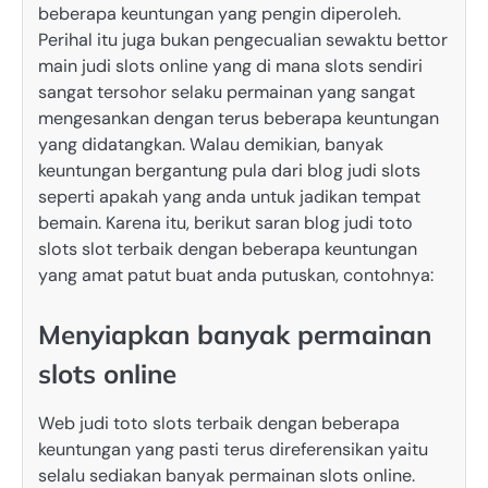
beberapa keuntungan yang pengin diperoleh.
Perihal itu juga bukan pengecualian sewaktu bettor
main judi slots online yang di mana slots sendiri
sangat tersohor selaku permainan yang sangat
mengesankan dengan terus beberapa keuntungan
yang didatangkan. Walau demikian, banyak
keuntungan bergantung pula dari blog judi slots
seperti apakah yang anda untuk jadikan tempat
bemain. Karena itu, berikut saran blog judi toto
slots slot terbaik dengan beberapa keuntungan
yang amat patut buat anda putuskan, contohnya:
Menyiapkan banyak permainan
slots online
Web judi toto slots terbaik dengan beberapa
keuntungan yang pasti terus direferensikan yaitu
selalu sediakan banyak permainan slots online.