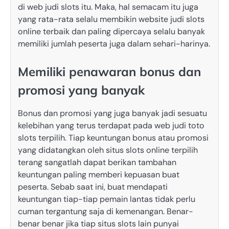
di web judi slots itu. Maka, hal semacam itu juga
yang rata-rata selalu membikin website judi slots
online terbaik dan paling dipercaya selalu banyak
memiliki jumlah peserta juga dalam sehari-harinya.
Memiliki penawaran bonus dan
promosi yang banyak
Bonus dan promosi yang juga banyak jadi sesuatu
kelebihan yang terus terdapat pada web judi toto
slots terpilih. Tiap keuntungan bonus atau promosi
yang didatangkan oleh situs slots online terpilih
terang sangatlah dapat berikan tambahan
keuntungan paling memberi kepuasan buat
peserta. Sebab saat ini, buat mendapati
keuntungan tiap-tiap pemain lantas tidak perlu
cuman tergantung saja di kemenangan. Benar-
benar benar jika tiap situs slots lain punyai