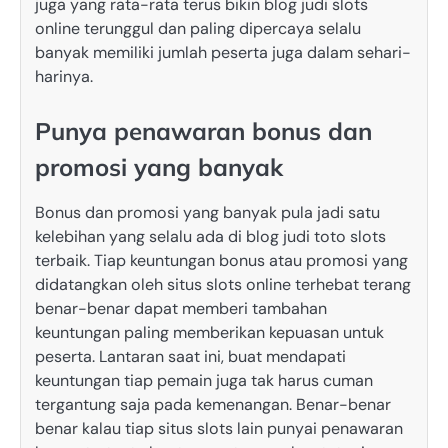
juga yang rata-rata terus bikin blog judi slots
online terunggul dan paling dipercaya selalu
banyak memiliki jumlah peserta juga dalam sehari-
harinya.
Punya penawaran bonus dan
promosi yang banyak
Bonus dan promosi yang banyak pula jadi satu
kelebihan yang selalu ada di blog judi toto slots
terbaik. Tiap keuntungan bonus atau promosi yang
didatangkan oleh situs slots online terhebat terang
benar-benar dapat memberi tambahan
keuntungan paling memberikan kepuasan untuk
peserta. Lantaran saat ini, buat mendapati
keuntungan tiap pemain juga tak harus cuman
tergantung saja pada kemenangan. Benar-benar
benar kalau tiap situs slots lain punyai penawaran