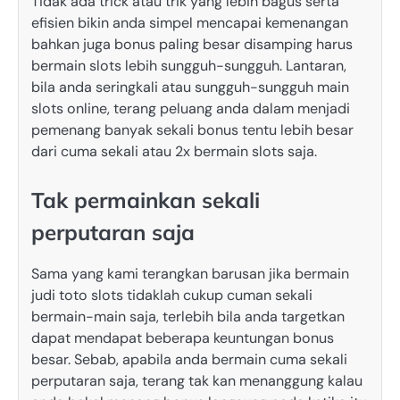
Tidak ada trick atau trik yang lebih bagus serta
efisien bikin anda simpel mencapai kemenangan
bahkan juga bonus paling besar disamping harus
bermain slots lebih sungguh-sungguh. Lantaran,
bila anda seringkali atau sungguh-sungguh main
slots online, terang peluang anda dalam menjadi
pemenang banyak sekali bonus tentu lebih besar
dari cuma sekali atau 2x bermain slots saja.
Tak permainkan sekali
perputaran saja
Sama yang kami terangkan barusan jika bermain
judi toto slots tidaklah cukup cuman sekali
bermain-main saja, terlebih bila anda targetkan
dapat mendapat beberapa keuntungan bonus
besar. Sebab, apabila anda bermain cuma sekali
perputaran saja, terang tak kan menanggung kalau