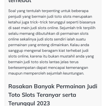
terhebat
Soal yang tentulah terpenting untuk beberapa
penjudi yang bermain judi toto slots merupakan
ketahui juga trick-trick terunggul seperti biasanya
di saat main judi slots online. Sejumlah trik terpilih
selalu memang dibutuhkan di permainan slots
online sekalinya judi slots sendiri ialah suatu
permainan yang enteng dimainkan. Kalau anda
sanggup mengenal beragam kiat terhebat judi
slots online, karena itu bukan mustahil anda yang
bermain judi toto slots lantas jelas terus
berkesempatan dapat mencapai kemenangan
maupun memperoleh sejumlah keuntungan.
Rasakan Banyak Permainan Judi
Toto Slots Teranyar serta
Terunggul 2023