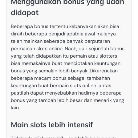
Menggunakan bonus yang udah
didapat
Beberapa bonus tertentu kebanyakan akan bisa
diraih beberapa penjudi apabila awal mulanya
telah mainkan seberapa banyak perputaran
permainan slots online. Nach, dari sejumlah bonus
yang telah didapatkan itu pemain atau slotters
bisa memakainya buat menciptakan keuntungan
bonus yang semakin lebih banyak. Dikarenakan,
beberapa macam bonus sebagai tambahan
keuntungan buat bermain slots online lantas
pastilah dapat menyebabkan hadirnya beberapa
bonus yang tambah lebih besar dan menarik yang
lain.
Main slots lebih intensif