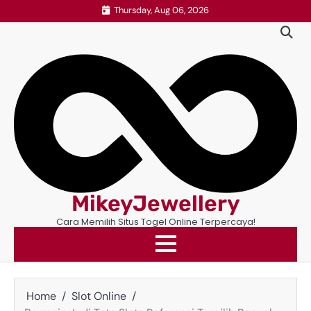
Skip
Thursday, Aug 06, 2026
to
content
MikeyJewellery
Cara Memilih Situs Togel Online Terpercaya!
Home
Slot Online