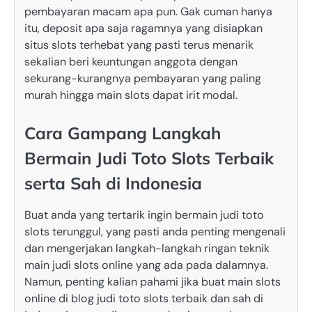
pembayaran macam apa pun. Gak cuman hanya
itu, deposit apa saja ragamnya yang disiapkan
situs slots terhebat yang pasti terus menarik
sekalian beri keuntungan anggota dengan
sekurang-kurangnya pembayaran yang paling
murah hingga main slots dapat irit modal.
Cara Gampang Langkah
Bermain Judi Toto Slots Terbaik
serta Sah di Indonesia
Buat anda yang tertarik ingin bermain judi toto
slots terunggul, yang pasti anda penting mengenali
dan mengerjakan langkah-langkah ringan teknik
main judi slots online yang ada pada dalamnya.
Namun, penting kalian pahami jika buat main slots
online di blog judi toto slots terbaik dan sah di