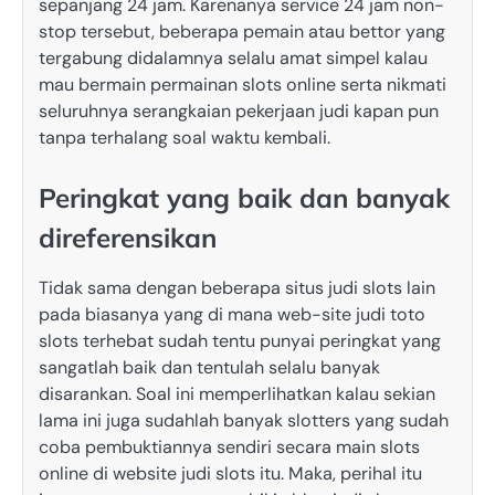
sepanjang 24 jam. Karenanya service 24 jam non-
stop tersebut, beberapa pemain atau bettor yang
tergabung didalamnya selalu amat simpel kalau
mau bermain permainan slots online serta nikmati
seluruhnya serangkaian pekerjaan judi kapan pun
tanpa terhalang soal waktu kembali.
Peringkat yang baik dan banyak
direferensikan
Tidak sama dengan beberapa situs judi slots lain
pada biasanya yang di mana web-site judi toto
slots terhebat sudah tentu punyai peringkat yang
sangatlah baik dan tentulah selalu banyak
disarankan. Soal ini memperlihatkan kalau sekian
lama ini juga sudahlah banyak slotters yang sudah
coba pembuktiannya sendiri secara main slots
online di website judi slots itu. Maka, perihal itu