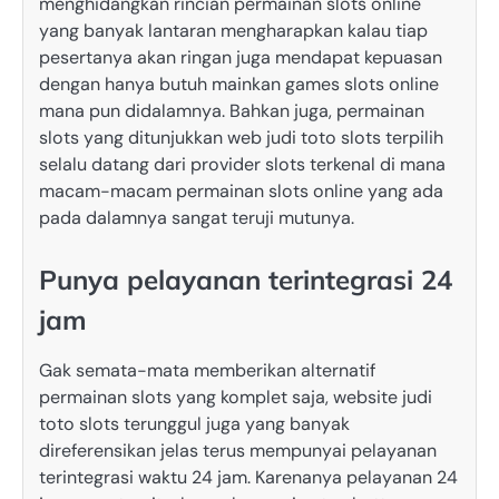
menghidangkan rincian permainan slots online
yang banyak lantaran mengharapkan kalau tiap
pesertanya akan ringan juga mendapat kepuasan
dengan hanya butuh mainkan games slots online
mana pun didalamnya. Bahkan juga, permainan
slots yang ditunjukkan web judi toto slots terpilih
selalu datang dari provider slots terkenal di mana
macam-macam permainan slots online yang ada
pada dalamnya sangat teruji mutunya.
Punya pelayanan terintegrasi 24
jam
Gak semata-mata memberikan alternatif
permainan slots yang komplet saja, website judi
toto slots terunggul juga yang banyak
direferensikan jelas terus mempunyai pelayanan
terintegrasi waktu 24 jam. Karenanya pelayanan 24