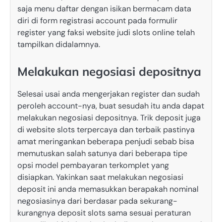
saja menu daftar dengan isikan bermacam data
diri di form registrasi account pada formulir
register yang faksi website judi slots online telah
tampilkan didalamnya.
Melakukan negosiasi depositnya
Selesai usai anda mengerjakan register dan sudah
peroleh account-nya, buat sesudah itu anda dapat
melakukan negosiasi depositnya. Trik deposit juga
di website slots terpercaya dan terbaik pastinya
amat meringankan beberapa penjudi sebab bisa
memutuskan salah satunya dari beberapa tipe
opsi model pembayaran terkomplet yang
disiapkan. Yakinkan saat melakukan negosiasi
deposit ini anda memasukkan berapakah nominal
negosiasinya dari berdasar pada sekurang-
kurangnya deposit slots sama sesuai peraturan