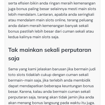
serta efisien bikin anda ringan meraih kemenangan
juga bonus paling besar selainnya mesti main slots
lebih mendalam. Lantaran, apabila anda seringkali
atau mendalam main slots online, terang peluang
anda dalam meraih kemenangan banyak sekali
bonus pastilah lebih besar dari cuman sekali atau
kedua kalinya main slots saja.
Tak mainkan sekali perputaran
saja
Sama yang kami jelaskan barusan jika bermain judi
toto slots tidaklah cukup dengan cuman sekali
bermain-main saja, jika terlebih anda membidik
dapat mendapatkan beberapa keuntungan bonus
besar. Karena, kalau anda bermain cuman sekali
perputaran saja, terang akan tidak jamin jika anda
akan menang bonus langsung pada waktu itu juga.