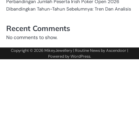
Perbandingan Jumlah Peserta Irish Poker Open 2026
Dibandingkan Tahun-Tahun Sebelumnya: Tren Dan Analisis
Recent Comments
No comments to show.
Copyright © 2026
MikeyJewellery
| Routine News by
Ascendoor
|
Powered by
WordPress
.