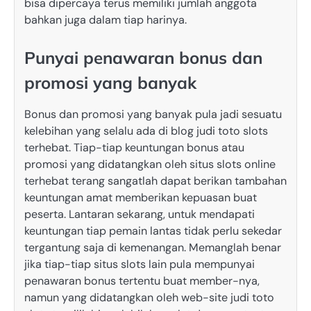
bisa dipercaya terus memiliki jumlah anggota
bahkan juga dalam tiap harinya.
Punyai penawaran bonus dan
promosi yang banyak
Bonus dan promosi yang banyak pula jadi sesuatu
kelebihan yang selalu ada di blog judi toto slots
terhebat. Tiap-tiap keuntungan bonus atau
promosi yang didatangkan oleh situs slots online
terhebat terang sangatlah dapat berikan tambahan
keuntungan amat memberikan kepuasan buat
peserta. Lantaran sekarang, untuk mendapati
keuntungan tiap pemain lantas tidak perlu sekedar
tergantung saja di kemenangan. Memanglah benar
jika tiap-tiap situs slots lain pula mempunyai
penawaran bonus tertentu buat member-nya,
namun yang didatangkan oleh web-site judi toto