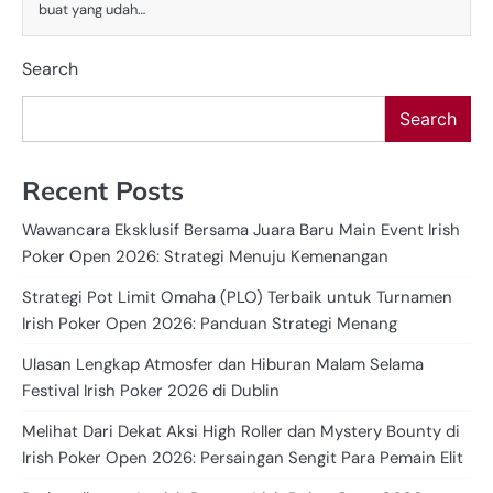
buat yang udah…
Search
Search
Recent Posts
Wawancara Eksklusif Bersama Juara Baru Main Event Irish
Poker Open 2026: Strategi Menuju Kemenangan
Strategi Pot Limit Omaha (PLO) Terbaik untuk Turnamen
Irish Poker Open 2026: Panduan Strategi Menang
Ulasan Lengkap Atmosfer dan Hiburan Malam Selama
Festival Irish Poker 2026 di Dublin
Melihat Dari Dekat Aksi High Roller dan Mystery Bounty di
Irish Poker Open 2026: Persaingan Sengit Para Pemain Elit