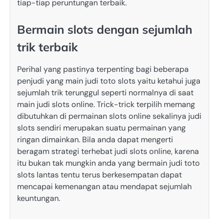
tiap-tiap peruntungan terbaik.
Bermain slots dengan sejumlah
trik terbaik
Perihal yang pastinya terpenting bagi beberapa
penjudi yang main judi toto slots yaitu ketahui juga
sejumlah trik terunggul seperti normalnya di saat
main judi slots online. Trick-trick terpilih memang
dibutuhkan di permainan slots online sekalinya judi
slots sendiri merupakan suatu permainan yang
ringan dimainkan. Bila anda dapat mengerti
beragam strategi terhebat judi slots online, karena
itu bukan tak mungkin anda yang bermain judi toto
slots lantas tentu terus berkesempatan dapat
mencapai kemenangan atau mendapat sejumlah
keuntungan.