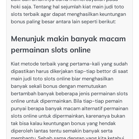
hoki saja. Tentang hal sejumlah kiat main judi toto
slots terbaik agar dapat menghasilkan keuntungan
bonus paling besar antara lain seperti berikut:
Menunjuk makin banyak macam
permainan slots online
Kiat metode terbaik yang pertama-kali yang sudah
dipastikan harus dikerjakan tiap-tiap bettor di saat
main judi toto slots online biar menghasilkan
banyak sekali bonus dengan memutuskan
bertambah banyak beberapa jenis permainan slots
online untuk dipermainkan. Bila tiap-tiap pemain
punyai berapa banyak macam alternatif permainan
slots online untuk dipermainkan, karenanya bukan
tak bisa kalau keuntungan bonus yang hendak
diperoleh lantas tentu semakin banyak serta
membantu. Sebab sama dengan yang kita ketahui