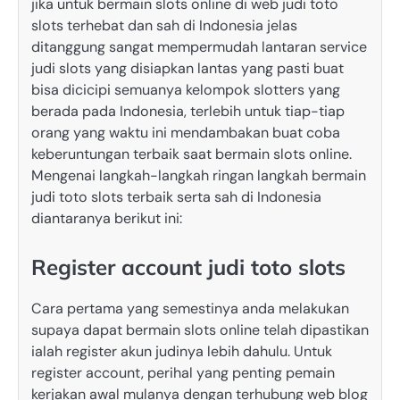
jika untuk bermain slots online di web judi toto
slots terhebat dan sah di Indonesia jelas
ditanggung sangat mempermudah lantaran service
judi slots yang disiapkan lantas yang pasti buat
bisa dicicipi semuanya kelompok slotters yang
berada pada Indonesia, terlebih untuk tiap-tiap
orang yang waktu ini mendambakan buat coba
keberuntungan terbaik saat bermain slots online.
Mengenai langkah-langkah ringan langkah bermain
judi toto slots terbaik serta sah di Indonesia
diantaranya berikut ini:
Register account judi toto slots
Cara pertama yang semestinya anda melakukan
supaya dapat bermain slots online telah dipastikan
ialah register akun judinya lebih dahulu. Untuk
register account, perihal yang penting pemain
kerjakan awal mulanya dengan terhubung web blog