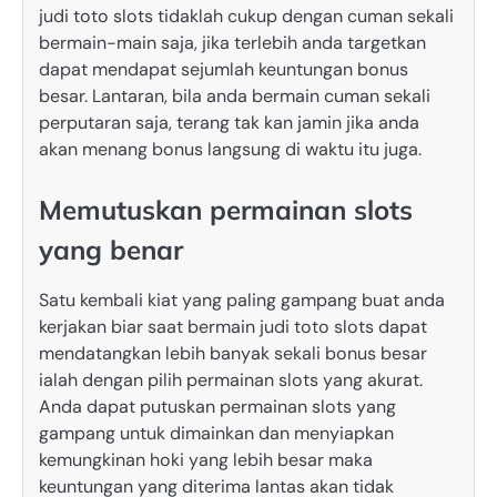
judi toto slots tidaklah cukup dengan cuman sekali
bermain-main saja, jika terlebih anda targetkan
dapat mendapat sejumlah keuntungan bonus
besar. Lantaran, bila anda bermain cuman sekali
perputaran saja, terang tak kan jamin jika anda
akan menang bonus langsung di waktu itu juga.
Memutuskan permainan slots
yang benar
Satu kembali kiat yang paling gampang buat anda
kerjakan biar saat bermain judi toto slots dapat
mendatangkan lebih banyak sekali bonus besar
ialah dengan pilih permainan slots yang akurat.
Anda dapat putuskan permainan slots yang
gampang untuk dimainkan dan menyiapkan
kemungkinan hoki yang lebih besar maka
keuntungan yang diterima lantas akan tidak