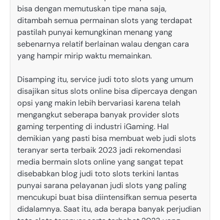
bisa dengan memutuskan tipe mana saja,
ditambah semua permainan slots yang terdapat
pastilah punyai kemungkinan menang yang
sebenarnya relatif berlainan walau dengan cara
yang hampir mirip waktu memainkan.
Disamping itu, service judi toto slots yang umum
disajikan situs slots online bisa dipercaya dengan
opsi yang makin lebih bervariasi karena telah
mengangkut seberapa banyak provider slots
gaming terpenting di industri iGaming. Hal
demikian yang pasti bisa membuat web judi slots
teranyar serta terbaik 2023 jadi rekomendasi
media bermain slots online yang sangat tepat
disebabkan blog judi toto slots terkini lantas
punyai sarana pelayanan judi slots yang paling
mencukupi buat bisa diintensifkan semua peserta
didalamnya. Saat itu, ada berapa banyak perjudian