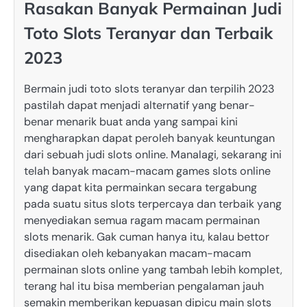
Rasakan Banyak Permainan Judi
Toto Slots Teranyar dan Terbaik
2023
Bermain judi toto slots teranyar dan terpilih 2023
pastilah dapat menjadi alternatif yang benar-
benar menarik buat anda yang sampai kini
mengharapkan dapat peroleh banyak keuntungan
dari sebuah judi slots online. Manalagi, sekarang ini
telah banyak macam-macam games slots online
yang dapat kita permainkan secara tergabung
pada suatu situs slots terpercaya dan terbaik yang
menyediakan semua ragam macam permainan
slots menarik. Gak cuman hanya itu, kalau bettor
disediakan oleh kebanyakan macam-macam
permainan slots online yang tambah lebih komplet,
terang hal itu bisa memberian pengalaman jauh
semakin memberikan kepuasan dipicu main slots