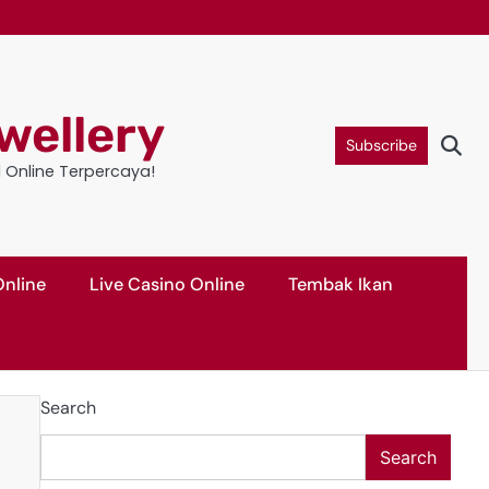
wellery
Subscribe
l Online Terpercaya!
Online
Live Casino Online
Tembak Ikan
Search
Search