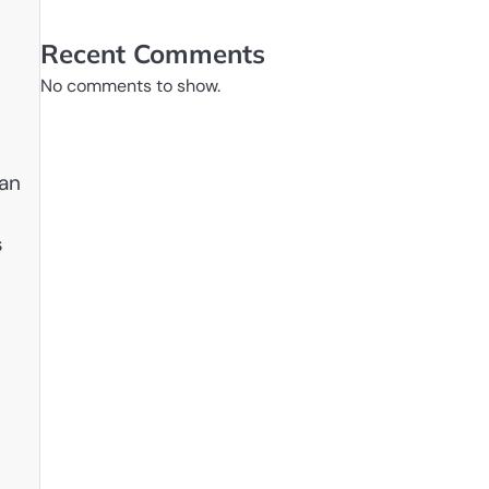
Recent Comments
No comments to show.
gan
s