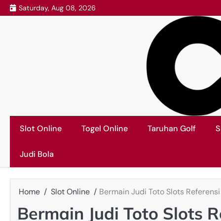
Skip
Saturday, Aug 08, 2026
to
content
Slot Online
Togel Online
Taruhan Golf
S
Judi Bola
Home
Slot Online
Bermain Judi Toto Slots Referens
Bermain Judi Toto Slots 