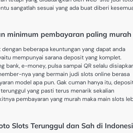
tentu sangatlah sesuai yang ada buat diberi kesemu
gan minimum pembayaran paling murah
bat dengan beberapa keuntungan yang dapat anda
ne yaitu mempunyai sarana deposit yang komplet.
ing bank, e-money, pulsa sampai QR selalu disiapka
member-nya yang bermain judi slots online berasa
yaran model apa pun. Gak cuman hanya itu, deposi
 terunggul yang pasti terus menarik sekalian
itnya pembayaran yang murah maka main slots leb
to Slots Terunggul dan Sah di Indones