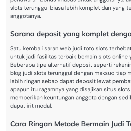
slots terunggul biasa lebih komplet dan yang 
anggotanya.
Sarana deposit yang komplet den
Satu kembali saran web judi toto slots terhe
untuk jadi fasilitas terbaik bemain slots onli
Beberapa tipe alternatif deposit seperti reken
blog judi slots terunggul dengan maksud tiap 
lebih ringan sebab dapat deposit lewat pemba
apapun itu ragamnya yang disajikan situs slots
memberikan keuntungan anggota dengan sedik
dapat irit modal.
Cara Ringan Metode Bermain Judi To