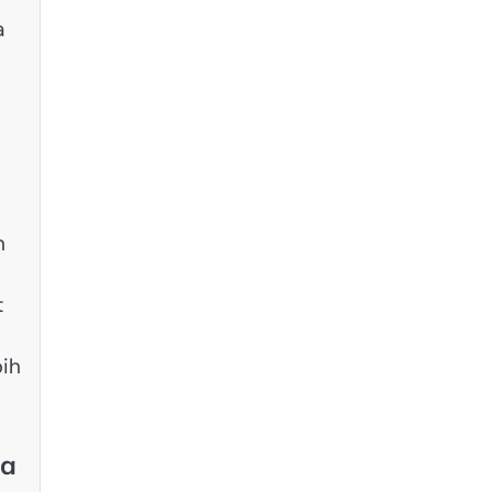
a
n
t
ih
ia