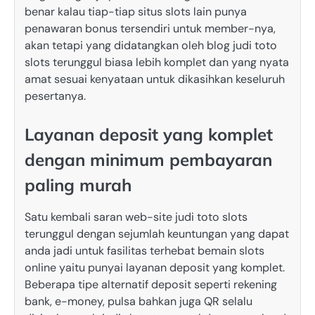
benar kalau tiap-tiap situs slots lain punya
penawaran bonus tersendiri untuk member-nya,
akan tetapi yang didatangkan oleh blog judi toto
slots terunggul biasa lebih komplet dan yang nyata
amat sesuai kenyataan untuk dikasihkan keseluruh
pesertanya.
Layanan deposit yang komplet
dengan minimum pembayaran
paling murah
Satu kembali saran web-site judi toto slots
terunggul dengan sejumlah keuntungan yang dapat
anda jadi untuk fasilitas terhebat bemain slots
online yaitu punyai layanan deposit yang komplet.
Beberapa tipe alternatif deposit seperti rekening
bank, e-money, pulsa bahkan juga QR selalu