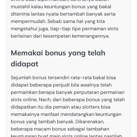
mustahil kalau keuntungan bonus yang bakal
diterima lantas nyata bertambah banyak serta
mempermudah. Sebab sama hal yang kita
mengetahui juga, tiap-tiap tipe permainan slots
berlainan dari kesempatan kemenangannya.
Memakai bonus yang telah
didapat
Sejumlah bonus tersendiri rata-rata bakal bisa
didapat beberapa penjudi bila awalnya telah
permainkan berapa banyak perputaran permainan
slots online. Nach, dari beberapa bonus yang telah
didapatkan itu dia pemain atau slotters bisa
memakainya manfaat mendatangkan keuntungan
bonus yang tambah banyak. Dikarenakan,
beberapa macam bonus sebagai tambahan
keuntungan buat main slots online lantas pastilah