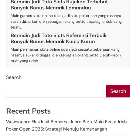
Bermain Judi Toto Slots Rujukan Terhebat
Banyak Bonus Menarik Lamandau
Main games slots online telah jadi satu pekerjaan yang rasanya
susah dibiarkan oleh sebagian orang bettor, apalagi untuk yang
telah…
Bermain Judi Toto Slots Referensi Terbaik
Banyak Bonus Menarik Kuala Kurun
Main permainan slots online udah jadi sesuatu pekerjaan yang
rasanya sukar ditinggal oleh sebagian orang bettor, lebih-lebih
buat yang udah…
Search
Search
Recent Posts
Wawancara Eksklusif Bersama Juara Baru Main Event Irish
Poker Open 2026: Strategi Menuju Kemenangan