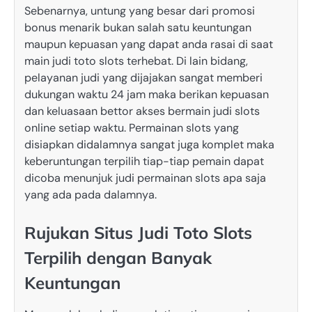
Sebenarnya, untung yang besar dari promosi
bonus menarik bukan salah satu keuntungan
maupun kepuasan yang dapat anda rasai di saat
main judi toto slots terhebat. Di lain bidang,
pelayanan judi yang dijajakan sangat memberi
dukungan waktu 24 jam maka berikan kepuasan
dan keluasaan bettor akses bermain judi slots
online setiap waktu. Permainan slots yang
disiapkan didalamnya sangat juga komplet maka
keberuntungan terpilih tiap-tiap pemain dapat
dicoba menunjuk judi permainan slots apa saja
yang ada pada dalamnya.
Rujukan Situs Judi Toto Slots
Terpilih dengan Banyak
Keuntungan