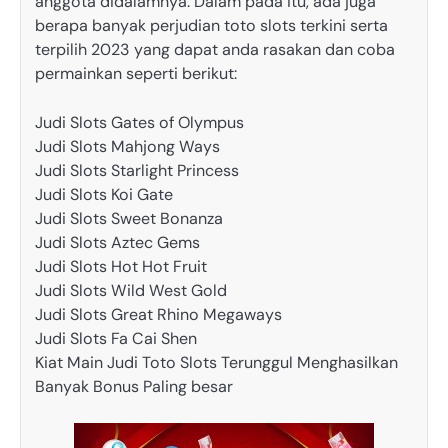
anggota didalamnya. Dalam pada itu, ada juga
berapa banyak perjudian toto slots terkini serta
terpilih 2023 yang dapat anda rasakan dan coba
permainkan seperti berikut:
Judi Slots Gates of Olympus
Judi Slots Mahjong Ways
Judi Slots Starlight Princess
Judi Slots Koi Gate
Judi Slots Sweet Bonanza
Judi Slots Aztec Gems
Judi Slots Hot Hot Fruit
Judi Slots Wild West Gold
Judi Slots Great Rhino Megaways
Judi Slots Fa Cai Shen
Kiat Main Judi Toto Slots Terunggul Menghasilkan
Banyak Bonus Paling besar