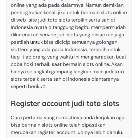
online yang ada pada dalamnya. Namun demikian,
penting kalian kenali jika untuk bermain slots online
di web-site judi toto slots terpilih serta sah di
Indonesia nyata ditanggung begitu mempermudah
dikarenakan service judi slots yang disiapkan juga
pastilah untuk bisa dicicip semuanya golongan
slotters yang ada pada Indonesia, terlebih untuk
tiap-tiap orang yang waktu ini mengharapkan buat
coba hoki terbaik saat bermain slots online. Akan
halnya selangkah gampang langkah main judi toto
slots terbaik serta sah di Indonesia diantaranya
seperti berikut:
Register account judi toto slots
Cara pertama yang semestinya anda kerjakan agar
bisa bermain slots online telah dipastikan
merupakan register account judinya lebih dahulu.