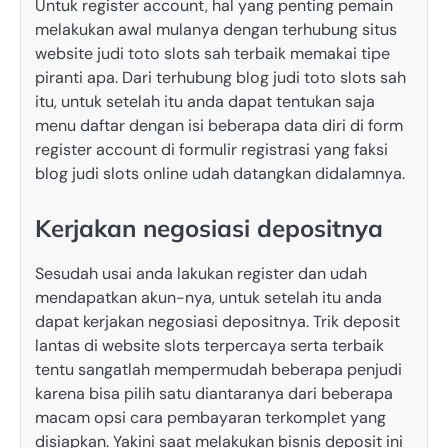
Untuk register account, hal yang penting pemain
melakukan awal mulanya dengan terhubung situs
website judi toto slots sah terbaik memakai tipe
piranti apa. Dari terhubung blog judi toto slots sah
itu, untuk setelah itu anda dapat tentukan saja
menu daftar dengan isi beberapa data diri di form
register account di formulir registrasi yang faksi
blog judi slots online udah datangkan didalamnya.
Kerjakan negosiasi depositnya
Sesudah usai anda lakukan register dan udah
mendapatkan akun-nya, untuk setelah itu anda
dapat kerjakan negosiasi depositnya. Trik deposit
lantas di website slots terpercaya serta terbaik
tentu sangatlah mempermudah beberapa penjudi
karena bisa pilih satu diantaranya dari beberapa
macam opsi cara pembayaran terkomplet yang
disiapkan. Yakini saat melakukan bisnis deposit ini