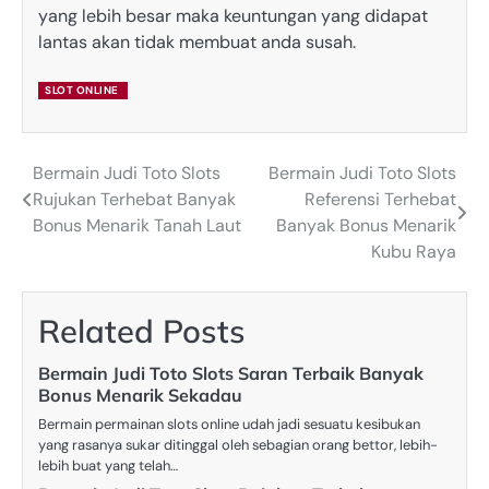
yang lebih besar maka keuntungan yang didapat
lantas akan tidak membuat anda susah.
SLOT ONLINE
Bermain Judi Toto Slots
Bermain Judi Toto Slots
Post
Rujukan Terhebat Banyak
Referensi Terhebat
navigation
Bonus Menarik Tanah Laut
Banyak Bonus Menarik
Kubu Raya
Related Posts
Bermain Judi Toto Slots Saran Terbaik Banyak
Bonus Menarik Sekadau
Bermain permainan slots online udah jadi sesuatu kesibukan
yang rasanya sukar ditinggal oleh sebagian orang bettor, lebih-
lebih buat yang telah…