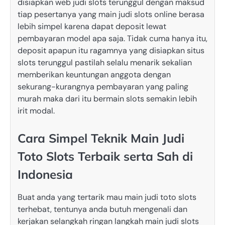
disiapkan web judi slots terunggul dengan maksud
tiap pesertanya yang main judi slots online berasa
lebih simpel karena dapat deposit lewat
pembayaran model apa saja. Tidak cuma hanya itu,
deposit apapun itu ragamnya yang disiapkan situs
slots terunggul pastilah selalu menarik sekalian
memberikan keuntungan anggota dengan
sekurang-kurangnya pembayaran yang paling
murah maka dari itu bermain slots semakin lebih
irit modal.
Cara Simpel Teknik Main Judi
Toto Slots Terbaik serta Sah di
Indonesia
Buat anda yang tertarik mau main judi toto slots
terhebat, tentunya anda butuh mengenali dan
kerjakan selangkah ringan langkah main judi slots