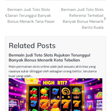
Bermain Judi Toto Slots
Bermain Judi Toto Slots
Post
Saran Terunggul Banyak
Referensi Terhebat
navigation
Bonus Menarik Tana Paser
Banyak Bonus Menarik
Barito Kuala
Related Posts
Bermain Judi Toto Slots Rujukan Terunggul
Banyak Bonus Menarik Kota Tebelian
Main permainan slots online udah jadi sesuatu aktivitas yang
rasanya sukar ditinggal oleh sebagian orang bettor, terutama
buat yang udah…