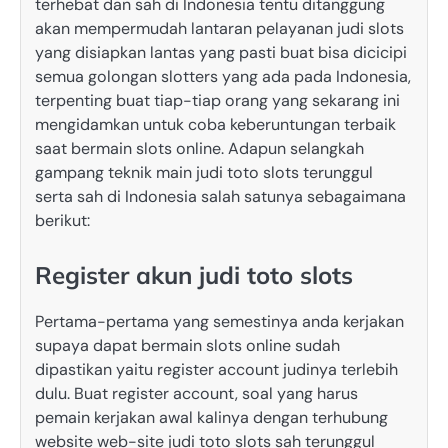
terhebat dan sah di Indonesia tentu ditanggung
akan mempermudah lantaran pelayanan judi slots
yang disiapkan lantas yang pasti buat bisa dicicipi
semua golongan slotters yang ada pada Indonesia,
terpenting buat tiap-tiap orang yang sekarang ini
mengidamkan untuk coba keberuntungan terbaik
saat bermain slots online. Adapun selangkah
gampang teknik main judi toto slots terunggul
serta sah di Indonesia salah satunya sebagaimana
berikut:
Register akun judi toto slots
Pertama-pertama yang semestinya anda kerjakan
supaya dapat bermain slots online sudah
dipastikan yaitu register account judinya terlebih
dulu. Buat register account, soal yang harus
pemain kerjakan awal kalinya dengan terhubung
website web-site judi toto slots sah terunggul