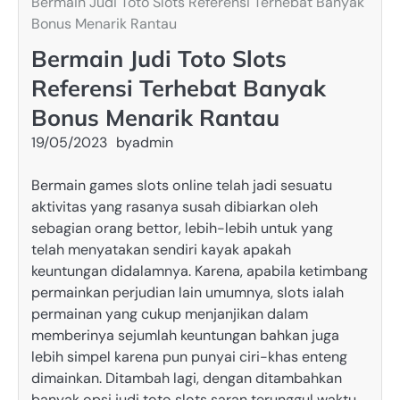
Bermain Judi Toto Slots Referensi Terhebat Banyak
Bonus Menarik Rantau
Bermain Judi Toto Slots
Referensi Terhebat Banyak
Bonus Menarik Rantau
19/05/2023
by
admin
Bermain games slots online telah jadi sesuatu
aktivitas yang rasanya susah dibiarkan oleh
sebagian orang bettor, lebih-lebih untuk yang
telah menyatakan sendiri kayak apakah
keuntungan didalamnya. Karena, apabila ketimbang
permainkan perjudian lain umumnya, slots ialah
permainan yang cukup menjanjikan dalam
memberinya sejumlah keuntungan bahkan juga
lebih simpel karena pun punyai ciri-khas enteng
dimainkan. Ditambah lagi, dengan ditambahkan
banyak opsi judi toto slots saran terunggul waktu