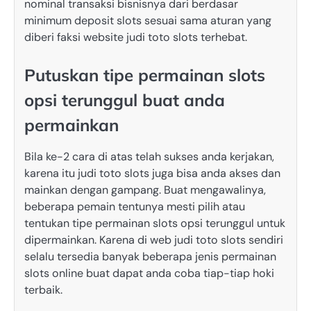
nominal transaksi bisnisnya dari berdasar
minimum deposit slots sesuai sama aturan yang
diberi faksi website judi toto slots terhebat.
Putuskan tipe permainan slots
opsi terunggul buat anda
permainkan
Bila ke-2 cara di atas telah sukses anda kerjakan,
karena itu judi toto slots juga bisa anda akses dan
mainkan dengan gampang. Buat mengawalinya,
beberapa pemain tentunya mesti pilih atau
tentukan tipe permainan slots opsi terunggul untuk
dipermainkan. Karena di web judi toto slots sendiri
selalu tersedia banyak beberapa jenis permainan
slots online buat dapat anda coba tiap-tiap hoki
terbaik.