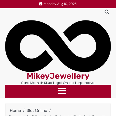
Skip
Monday, Aug 10, 2026
to
content
MikeyJewellery
Cara Memilih Situs Togel Online Terpercaya!
Home
Slot Online