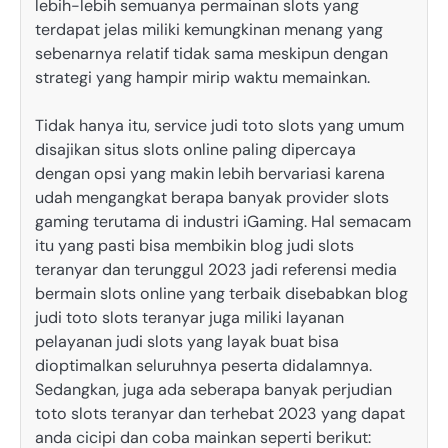
lebih-lebih semuanya permainan slots yang
terdapat jelas miliki kemungkinan menang yang
sebenarnya relatif tidak sama meskipun dengan
strategi yang hampir mirip waktu memainkan.
Tidak hanya itu, service judi toto slots yang umum
disajikan situs slots online paling dipercaya
dengan opsi yang makin lebih bervariasi karena
udah mengangkat berapa banyak provider slots
gaming terutama di industri iGaming. Hal semacam
itu yang pasti bisa membikin blog judi slots
teranyar dan terunggul 2023 jadi referensi media
bermain slots online yang terbaik disebabkan blog
judi toto slots teranyar juga miliki layanan
pelayanan judi slots yang layak buat bisa
dioptimalkan seluruhnya peserta didalamnya.
Sedangkan, juga ada seberapa banyak perjudian
toto slots teranyar dan terhebat 2023 yang dapat
anda cicipi dan coba mainkan seperti berikut: