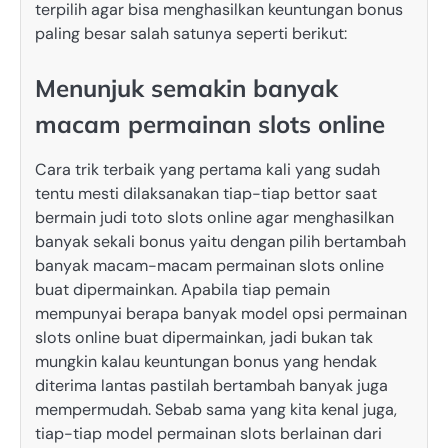
terpilih agar bisa menghasilkan keuntungan bonus
paling besar salah satunya seperti berikut:
Menunjuk semakin banyak
macam permainan slots online
Cara trik terbaik yang pertama kali yang sudah
tentu mesti dilaksanakan tiap-tiap bettor saat
bermain judi toto slots online agar menghasilkan
banyak sekali bonus yaitu dengan pilih bertambah
banyak macam-macam permainan slots online
buat dipermainkan. Apabila tiap pemain
mempunyai berapa banyak model opsi permainan
slots online buat dipermainkan, jadi bukan tak
mungkin kalau keuntungan bonus yang hendak
diterima lantas pastilah bertambah banyak juga
mempermudah. Sebab sama yang kita kenal juga,
tiap-tiap model permainan slots berlainan dari