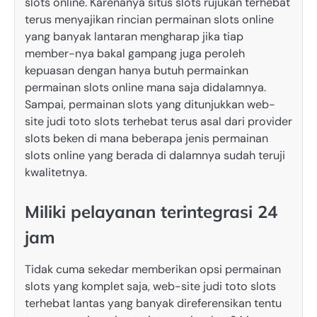
slots online. Karenanya situs slots rujukan terhebat
terus menyajikan rincian permainan slots online
yang banyak lantaran mengharap jika tiap
member-nya bakal gampang juga peroleh
kepuasan dengan hanya butuh permainkan
permainan slots online mana saja didalamnya.
Sampai, permainan slots yang ditunjukkan web-
site judi toto slots terhebat terus asal dari provider
slots beken di mana beberapa jenis permainan
slots online yang berada di dalamnya sudah teruji
kwalitetnya.
Miliki pelayanan terintegrasi 24
jam
Tidak cuma sekedar memberikan opsi permainan
slots yang komplet saja, web-site judi toto slots
terhebat lantas yang banyak direferensikan tentu