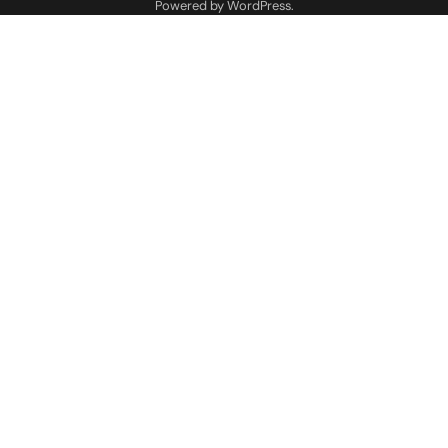
Powered by
WordPress
.