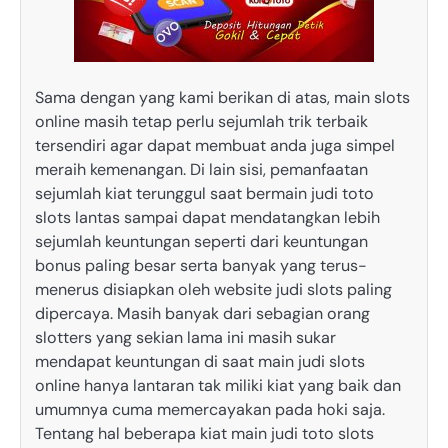
Sama dengan yang kami berikan di atas, main slots
online masih tetap perlu sejumlah trik terbaik
tersendiri agar dapat membuat anda juga simpel
meraih kemenangan. Di lain sisi, pemanfaatan
sejumlah kiat terunggul saat bermain judi toto
slots lantas sampai dapat mendatangkan lebih
sejumlah keuntungan seperti dari keuntungan
bonus paling besar serta banyak yang terus-
menerus disiapkan oleh website judi slots paling
dipercaya. Masih banyak dari sebagian orang
slotters yang sekian lama ini masih sukar
mendapat keuntungan di saat main judi slots
online hanya lantaran tak miliki kiat yang baik dan
umumnya cuma memercayakan pada hoki saja.
Tentang hal beberapa kiat main judi toto slots