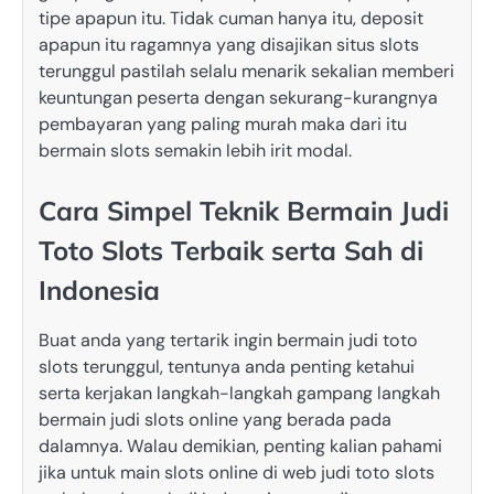
tipe apapun itu. Tidak cuman hanya itu, deposit
apapun itu ragamnya yang disajikan situs slots
terunggul pastilah selalu menarik sekalian memberi
keuntungan peserta dengan sekurang-kurangnya
pembayaran yang paling murah maka dari itu
bermain slots semakin lebih irit modal.
Cara Simpel Teknik Bermain Judi
Toto Slots Terbaik serta Sah di
Indonesia
Buat anda yang tertarik ingin bermain judi toto
slots terunggul, tentunya anda penting ketahui
serta kerjakan langkah-langkah gampang langkah
bermain judi slots online yang berada pada
dalamnya. Walau demikian, penting kalian pahami
jika untuk main slots online di web judi toto slots