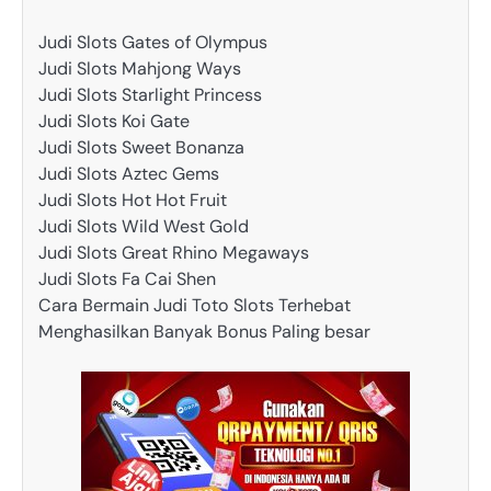
Judi Slots Gates of Olympus
Judi Slots Mahjong Ways
Judi Slots Starlight Princess
Judi Slots Koi Gate
Judi Slots Sweet Bonanza
Judi Slots Aztec Gems
Judi Slots Hot Hot Fruit
Judi Slots Wild West Gold
Judi Slots Great Rhino Megaways
Judi Slots Fa Cai Shen
Cara Bermain Judi Toto Slots Terhebat
Menghasilkan Banyak Bonus Paling besar