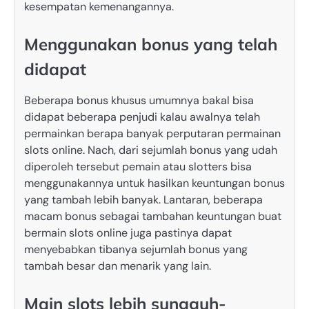
kesempatan kemenangannya.
Menggunakan bonus yang telah
didapat
Beberapa bonus khusus umumnya bakal bisa
didapat beberapa penjudi kalau awalnya telah
permainkan berapa banyak perputaran permainan
slots online. Nach, dari sejumlah bonus yang udah
diperoleh tersebut pemain atau slotters bisa
menggunakannya untuk hasilkan keuntungan bonus
yang tambah lebih banyak. Lantaran, beberapa
macam bonus sebagai tambahan keuntungan buat
bermain slots online juga pastinya dapat
menyebabkan tibanya sejumlah bonus yang
tambah besar dan menarik yang lain.
Main slots lebih sungguh-