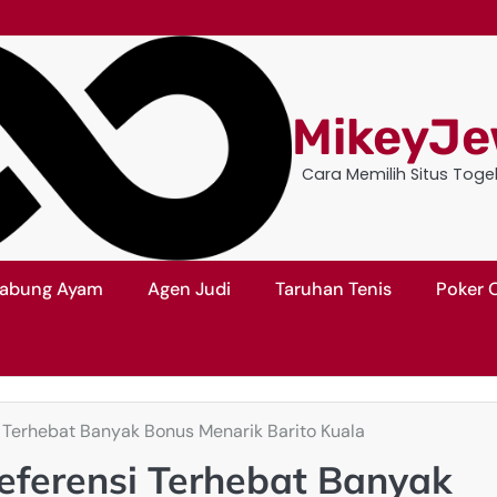
MikeyJe
Cara Memilih Situs Toge
abung Ayam
Agen Judi
Taruhan Tenis
Poker 
i Terhebat Banyak Bonus Menarik Barito Kuala
Referensi Terhebat Banyak