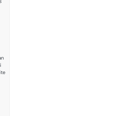
g
an
i
ite