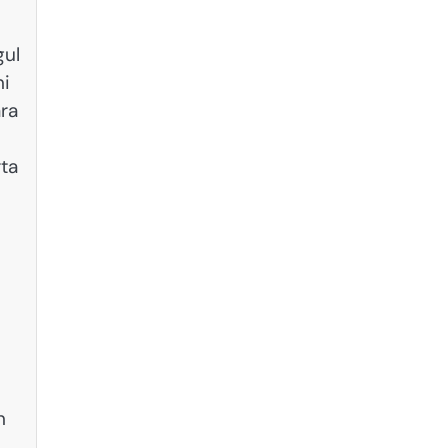
gul
ni
ara
rta
n