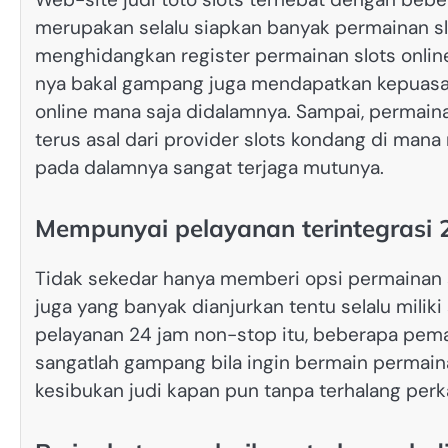
merupakan selalu siapkan banyak permainan slot
menghidangkan register permainan slots onli
nya bakal gampang juga mendapatkan kepuasa
online mana saja didalamnya. Sampai, permainan 
terus asal dari provider slots kondang di ma
pada dalamnya sangat terjaga mutunya.
Mempunyai pelayanan terintegrasi 
Tidak sekedar hanya memberi opsi permainan slo
juga yang banyak dianjurkan tentu selalu milik
pelayanan 24 jam non-stop itu, beberapa pema
sangatlah gampang bila ingin bermain permaina
kesibukan judi kapan pun tanpa terhalang perk