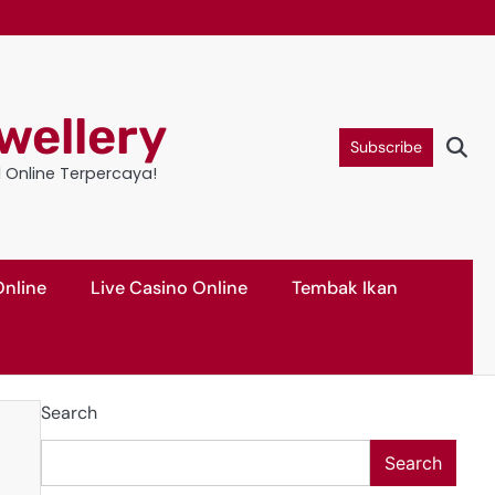
wellery
Subscribe
l Online Terpercaya!
Online
Live Casino Online
Tembak Ikan
Search
Search