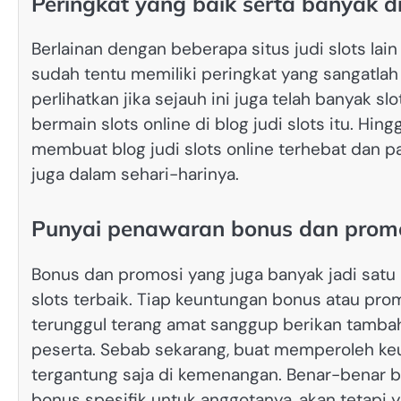
Peringkat yang baik serta banyak d
Berlainan dengan beberapa situs judi slots la
sudah tentu memiliki peringkat yang sangatlah b
perlihatkan jika sejauh ini juga telah banyak 
bermain slots online di blog judi slots itu. H
membuat blog judi slots online terhebat dan pa
juga dalam sehari-harinya.
Punyai penawaran bonus dan prom
Bonus dan promosi yang juga banyak jadi satu 
slots terbaik. Tiap keuntungan bonus atau prom
terunggul terang amat sanggup berikan tamb
peserta. Sebab sekarang, buat memperoleh keu
tergantung saja di kemenangan. Benar-benar be
bonus spesifik untuk anggotanya, akan tetapi ya