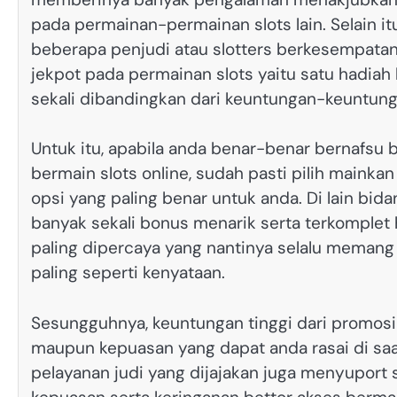
pada permainan-permainan slots lain. Selain itu
beberapa penjudi atau slotters berkesempatan
jekpot pada permainan slots yaitu satu hadia
sekali dibandingkan dari keuntungan-keuntunga
Untuk itu, apabila anda benar-benar bernafsu
bermain slots online, sudah pasti pilih mainkan 
opsi yang paling benar untuk anda. Di lain bid
banyak sekali bonus menarik serta terkomplet 
paling dipercaya yang nantinya selalu meman
paling seperti kenyataan.
Sesungguhnya, keuntungan tinggi dari promos
maupun kepuasan yang dapat anda rasai di saat m
pelayanan judi yang dijajakan juga menyuport