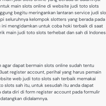
tuk main slots online di website judi toto slots
nggung begitu meringankan lantaran service judi slo
cipi seluruhnya kelompok slotters yang berada pada
u ini mengidamkan untuk coba hoki terbaik di saat
ik main judi toto slots terhebat dan sah di Indones
agar dapat bermain slots online sudah tentu
Buat register account, perihal yang harus pemain
site web judi toto slots sah terbaik memakai
o slots sah itu, untuk sesudah itu anda dapat
data diri di form register account pada formulir
ah datangkan didalamnya.