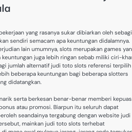
ala
 pekerjaan yang rasanya sukar dibiarkan oleh sebag
ukkan sendiri semacam apa keuntungan didalamnya.
erjudian lain umumnya, slots merupakan games ya
euntungan juga lebih ringan sebab miliki ciri-kha
 jumlah alternatif judi toto slots referensi terpilih
 lebih beberapa keuntungan bagi beberapa slotters
ang didatangkan.
menarik serta berkesan benar-benar memberi kepua
onus atau promosi. Biarpun itu seluruh dapat
peroleh seandainya tergabung dengan website judi
tersebut, mainkan judi toto slots terhebat
i mana awal mulanya jarang-jarang anda temuka