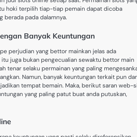
 judi slots online setiap saat. Permainan slots yan
u hoki terpilih tiap-tiap pemain dapat dicoba
ng berada pada dalamnya.
ih dengan Banyak Keuntungan
ype perjudian yang bettor mainkan jelas ada
 itu juga bukan pengecualian sewaktu bettor main
sudah tenar selaku permainan yang paling mengesank
angkan. Namun, banyak keuntungan terkait pun dar
 jadikan tempat bemain. Maka, berikut saran web-s
keuntungan yang paling patut buat anda putuskan,
ine
rapa keuntungan yang pasti selalu direferensikan