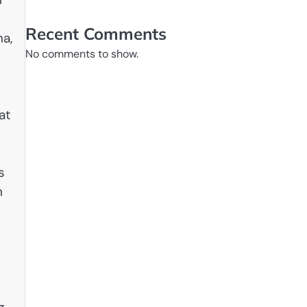
Recent Comments
a,
No comments to show.
at
s
n