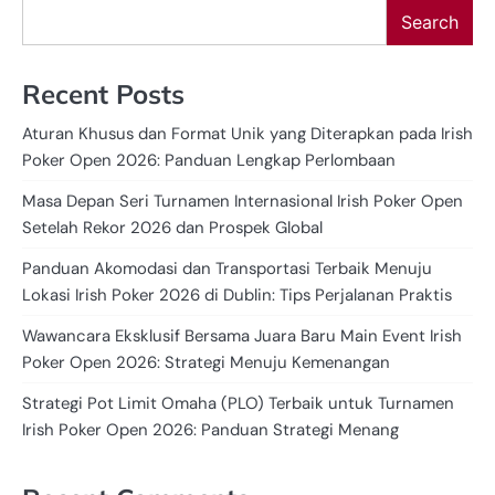
Search
Recent Posts
Aturan Khusus dan Format Unik yang Diterapkan pada Irish
Poker Open 2026: Panduan Lengkap Perlombaan
Masa Depan Seri Turnamen Internasional Irish Poker Open
Setelah Rekor 2026 dan Prospek Global
Panduan Akomodasi dan Transportasi Terbaik Menuju
Lokasi Irish Poker 2026 di Dublin: Tips Perjalanan Praktis
Wawancara Eksklusif Bersama Juara Baru Main Event Irish
Poker Open 2026: Strategi Menuju Kemenangan
Strategi Pot Limit Omaha (PLO) Terbaik untuk Turnamen
Irish Poker Open 2026: Panduan Strategi Menang