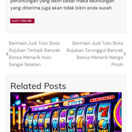
peruntungan yang lebih besar maka keuntungan
yang diterima juga akan tidak bikin anda susah.
SLOT ONLINE
Bermain Judi Toto Slots
Bermain Judi Toto Slots
Post
Rujukan Terbaik Banyak
Rujukan Terunggul Banyak
navigation
Bonus Menarik Hulu
Bonus Menarik Nanga
Sungai Selatan
Pinoh
Related Posts