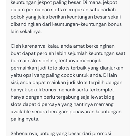
keuntungan jekpot paling besar. Di mana, jekpot
dalam permainan slots merupakan satu hadiah
pokok yang jelas berikan keuntungan besar sekali
dibandingkan dari keuntungan-keuntungan bonus
lain sekalinya.
Oleh karenanya, kalau anda amat berkeinginan
buat dapat peroleh lebih sejumlah keuntungan saat
bermain slots online, tentunya menunjuk
permainkan judi toto slots terbaik yang dianjurkan
yaitu opsi yang paling cocok untuk anda. Di lain
sisi, anda dapat mainkan judi slots terpilih dengan
banyak sekali bonus menarik serta terkomplet
hanya dengan perlu tergabung saja lewat blog
slots dapat dipercaya yang nantinya memang
available secara beragam penawaran keuntungan
paling nyata.
Sebenarnya, untung yang besar dari promosi