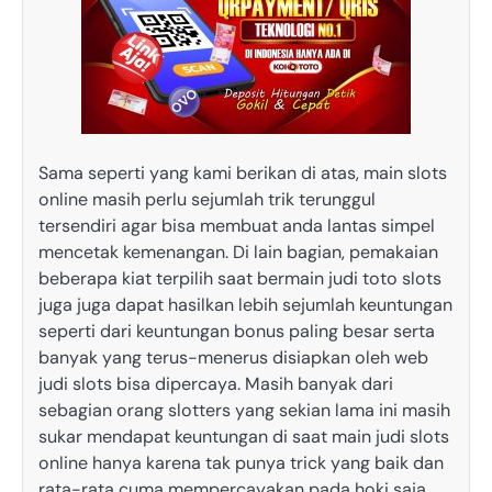
Sama seperti yang kami berikan di atas, main slots
online masih perlu sejumlah trik terunggul
tersendiri agar bisa membuat anda lantas simpel
mencetak kemenangan. Di lain bagian, pemakaian
beberapa kiat terpilih saat bermain judi toto slots
juga juga dapat hasilkan lebih sejumlah keuntungan
seperti dari keuntungan bonus paling besar serta
banyak yang terus-menerus disiapkan oleh web
judi slots bisa dipercaya. Masih banyak dari
sebagian orang slotters yang sekian lama ini masih
sukar mendapat keuntungan di saat main judi slots
online hanya karena tak punya trick yang baik dan
rata-rata cuma mempercayakan pada hoki saja.