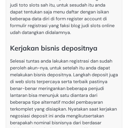
judi toto slots sah itu, untuk sesudah itu anda
dapat tentukan saja menu daftar dengan isikan
beberapa data diri di form register account di
formulir registrasi yang faksi blog judi slots online
udah datangkan didalamnya.
Kerjakan bisnis depositnya
Selesai tuntas anda lakukan registrasi dan sudah
peroleh akun-nya, untuk setelah itu anda dapat
melakukan bisnis depositnya. Langkah deposit juga
di web slots terpercaya serta terbaik pastinya
benar-benar meringankan beberapa penjudi
lantaran bisa menunjuk satu diantara dari
beberapa tipe alternatif model pembayaran
terkomplet yang disiapkan. Nyatakan saat kerjakan
negosiasi deposit ini anda mengikutsertakan
berapakah nominal bisnisnya dari berdasar