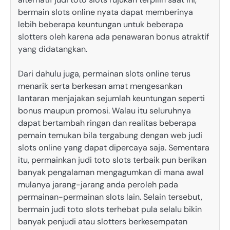
bermain slots online nyata dapat memberinya
lebih beberapa keuntungan untuk beberapa
slotters oleh karena ada penawaran bonus atraktif
yang didatangkan.
Dari dahulu juga, permainan slots online terus
menarik serta berkesan amat mengesankan
lantaran menjajakan sejumlah keuntungan seperti
bonus maupun promosi. Walau itu seluruhnya
dapat bertambah ringan dan realitas beberapa
pemain temukan bila tergabung dengan web judi
slots online yang dapat dipercaya saja. Sementara
itu, permainkan judi toto slots terbaik pun berikan
banyak pengalaman mengagumkan di mana awal
mulanya jarang-jarang anda peroleh pada
permainan-permainan slots lain. Selain tersebut,
bermain judi toto slots terhebat pula selalu bikin
banyak penjudi atau slotters berkesempatan