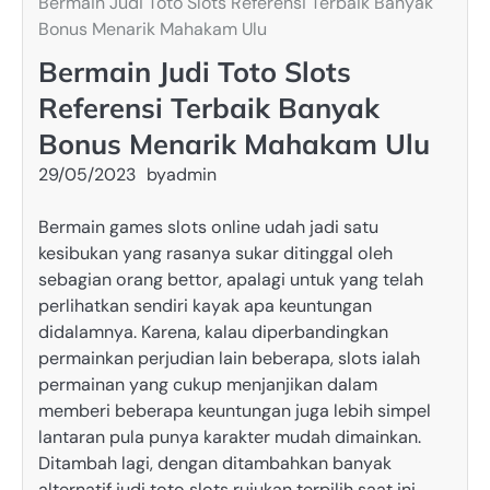
Bermain Judi Toto Slots Referensi Terbaik Banyak
Bonus Menarik Mahakam Ulu
Bermain Judi Toto Slots
Referensi Terbaik Banyak
Bonus Menarik Mahakam Ulu
29/05/2023
by
admin
Bermain games slots online udah jadi satu
kesibukan yang rasanya sukar ditinggal oleh
sebagian orang bettor, apalagi untuk yang telah
perlihatkan sendiri kayak apa keuntungan
didalamnya. Karena, kalau diperbandingkan
permainkan perjudian lain beberapa, slots ialah
permainan yang cukup menjanjikan dalam
memberi beberapa keuntungan juga lebih simpel
lantaran pula punya karakter mudah dimainkan.
Ditambah lagi, dengan ditambahkan banyak
alternatif judi toto slots rujukan terpilih saat ini,