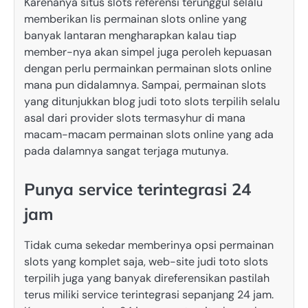
Karenanya situs slots referensi terunggul selalu
memberikan lis permainan slots online yang
banyak lantaran mengharapkan kalau tiap
member-nya akan simpel juga peroleh kepuasan
dengan perlu permainkan permainan slots online
mana pun didalamnya. Sampai, permainan slots
yang ditunjukkan blog judi toto slots terpilih selalu
asal dari provider slots termasyhur di mana
macam-macam permainan slots online yang ada
pada dalamnya sangat terjaga mutunya.
Punya service terintegrasi 24
jam
Tidak cuma sekedar memberinya opsi permainan
slots yang komplet saja, web-site judi toto slots
terpilih juga yang banyak direferensikan pastilah
terus miliki service terintegrasi sepanjang 24 jam.