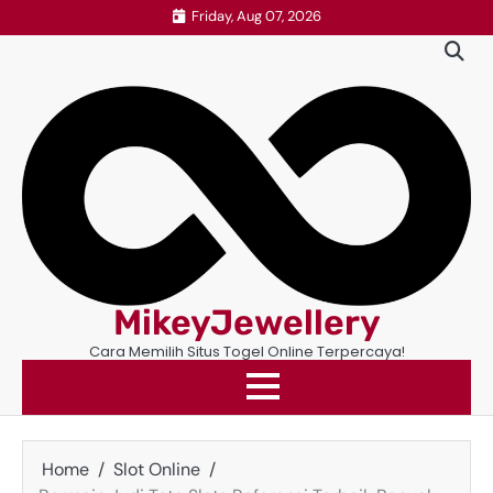
Skip
Friday, Aug 07, 2026
to
content
MikeyJewellery
Cara Memilih Situs Togel Online Terpercaya!
Home
Slot Online