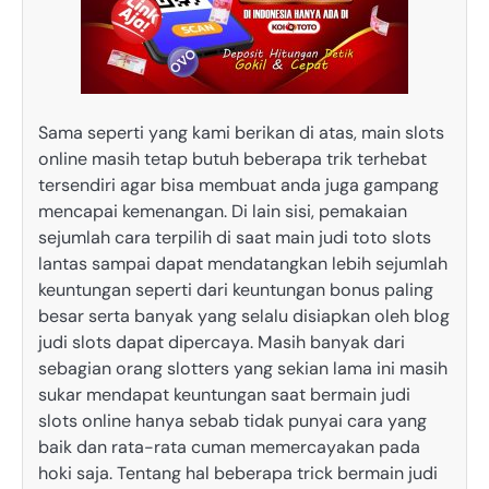
Sama seperti yang kami berikan di atas, main slots
online masih tetap butuh beberapa trik terhebat
tersendiri agar bisa membuat anda juga gampang
mencapai kemenangan. Di lain sisi, pemakaian
sejumlah cara terpilih di saat main judi toto slots
lantas sampai dapat mendatangkan lebih sejumlah
keuntungan seperti dari keuntungan bonus paling
besar serta banyak yang selalu disiapkan oleh blog
judi slots dapat dipercaya. Masih banyak dari
sebagian orang slotters yang sekian lama ini masih
sukar mendapat keuntungan saat bermain judi
slots online hanya sebab tidak punyai cara yang
baik dan rata-rata cuman memercayakan pada
hoki saja. Tentang hal beberapa trick bermain judi