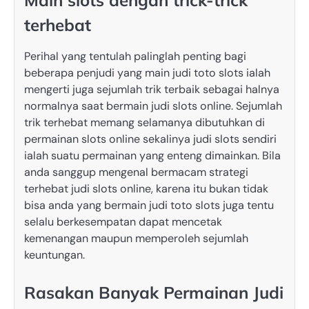
Main slots dengan trick-trick
terhebat
Perihal yang tentulah palinglah penting bagi
beberapa penjudi yang main judi toto slots ialah
mengerti juga sejumlah trik terbaik sebagai halnya
normalnya saat bermain judi slots online. Sejumlah
trik terhebat memang selamanya dibutuhkan di
permainan slots online sekalinya judi slots sendiri
ialah suatu permainan yang enteng dimainkan. Bila
anda sanggup mengenal bermacam strategi
terhebat judi slots online, karena itu bukan tidak
bisa anda yang bermain judi toto slots juga tentu
selalu berkesempatan dapat mencetak
kemenangan maupun memperoleh sejumlah
keuntungan.
Rasakan Banyak Permainan Judi