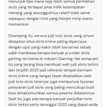
menunjuk tipe mana saja, lebih semua permainan
slots yang terdapat jelas miliki kesempatan
menang yang sesungguhnya relatif tidak sama
walaupun dengan trick yang hampir mirip waktu
memainkan.
Disamping itu, service judi toto slots yang umum
disiapkan situs slots online paling dipercaya
dengan opsi yang makin lebih bervariasi sebab
udah membawa berapa banyak provider slots
gaming terutama di industri iGaming. Hal semacam
itu yang terang bisa membuat web judi slots terkini
dan terpilih 2023 jadi referensi tempat bermain
slots online yang sangat tepat disebabkan web
judi toto slots teranyar juga mempunyai layanan
pelayanan judi slots yang paling mencukupi buat
bisa dimaksimumkan semua peserta didalamnya.
Saat itu, juga ada berapa banyak perjudian toto
slots terkini serta terunggul 2023 yang dapat anda