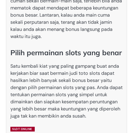
cuman sekali bermain-main saja, terlebih bila anda
mematok dapat mendapat beberapa keuntungan
bonus besar. Lantaran, kalau anda main cuma
sekali perputaran saja, terang akan tidak jamin
kalau anda akan menang bonus langsung pada
waktu itu juga.
Pilih permainan slots yang benar
Satu kembali kiat yang paling gampang buat anda
kerjakan biar saat bermain judi toto slots dapat
hasilkan lebih banyak sekali bonus besar yaitu
dengan pilih permainan slots yang pas. Anda dapat
tentukan permainan slots yang simpel untuk
dimainkan dan siapkan kesempatan peruntungan
yang lebih besar maka keuntungan yang diperoleh
juga tak kan membikin anda susah.
SLOT ONLINE