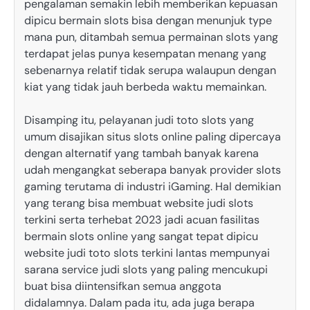
pengalaman semakin lebih memberikan kepuasan
dipicu bermain slots bisa dengan menunjuk type
mana pun, ditambah semua permainan slots yang
terdapat jelas punya kesempatan menang yang
sebenarnya relatif tidak serupa walaupun dengan
kiat yang tidak jauh berbeda waktu memainkan.
Disamping itu, pelayanan judi toto slots yang
umum disajikan situs slots online paling dipercaya
dengan alternatif yang tambah banyak karena
udah mengangkat seberapa banyak provider slots
gaming terutama di industri iGaming. Hal demikian
yang terang bisa membuat website judi slots
terkini serta terhebat 2023 jadi acuan fasilitas
bermain slots online yang sangat tepat dipicu
website judi toto slots terkini lantas mempunyai
sarana service judi slots yang paling mencukupi
buat bisa diintensifkan semua anggota
didalamnya. Dalam pada itu, ada juga berapa