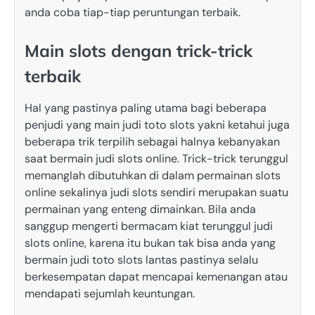
anda coba tiap-tiap peruntungan terbaik.
Main slots dengan trick-trick
terbaik
Hal yang pastinya paling utama bagi beberapa
penjudi yang main judi toto slots yakni ketahui juga
beberapa trik terpilih sebagai halnya kebanyakan
saat bermain judi slots online. Trick-trick terunggul
memanglah dibutuhkan di dalam permainan slots
online sekalinya judi slots sendiri merupakan suatu
permainan yang enteng dimainkan. Bila anda
sanggup mengerti bermacam kiat terunggul judi
slots online, karena itu bukan tak bisa anda yang
bermain judi toto slots lantas pastinya selalu
berkesempatan dapat mencapai kemenangan atau
mendapati sejumlah keuntungan.