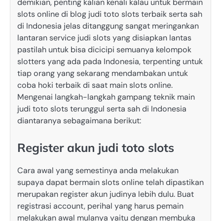
demikian, penting kalian kenali kalau untuk bermain
slots online di blog judi toto slots terbaik serta sah
di Indonesia jelas ditanggung sangat meringankan
lantaran service judi slots yang disiapkan lantas
pastilah untuk bisa dicicipi semuanya kelompok
slotters yang ada pada Indonesia, terpenting untuk
tiap orang yang sekarang mendambakan untuk
coba hoki terbaik di saat main slots online.
Mengenai langkah-langkah gampang teknik main
judi toto slots terunggul serta sah di Indonesia
diantaranya sebagaimana berikut:
Register akun judi toto slots
Cara awal yang semestinya anda melakukan
supaya dapat bermain slots online telah dipastikan
merupakan register akun judinya lebih dulu. Buat
registrasi account, perihal yang harus pemain
melakukan awal mulanya yaitu dengan membuka