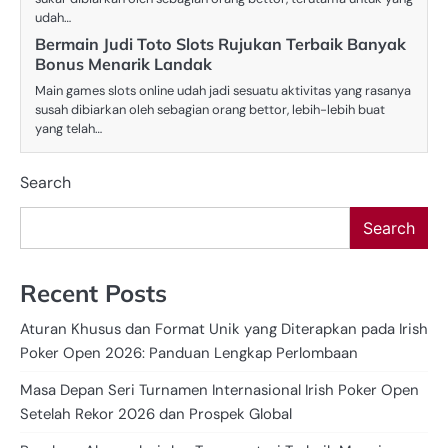
udah…
Bermain Judi Toto Slots Rujukan Terbaik Banyak
Bonus Menarik Landak
Main games slots online udah jadi sesuatu aktivitas yang rasanya
susah dibiarkan oleh sebagian orang bettor, lebih-lebih buat
yang telah…
Search
Search
Recent Posts
Aturan Khusus dan Format Unik yang Diterapkan pada Irish
Poker Open 2026: Panduan Lengkap Perlombaan
Masa Depan Seri Turnamen Internasional Irish Poker Open
Setelah Rekor 2026 dan Prospek Global