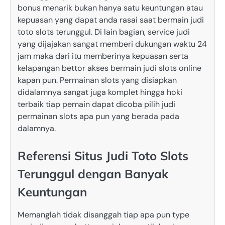
bonus menarik bukan hanya satu keuntungan atau
kepuasan yang dapat anda rasai saat bermain judi
toto slots terunggul. Di lain bagian, service judi
yang dijajakan sangat memberi dukungan waktu 24
jam maka dari itu memberinya kepuasan serta
kelapangan bettor akses bermain judi slots online
kapan pun. Permainan slots yang disiapkan
didalamnya sangat juga komplet hingga hoki
terbaik tiap pemain dapat dicoba pilih judi
permainan slots apa pun yang berada pada
dalamnya.
Referensi Situs Judi Toto Slots
Terunggul dengan Banyak
Keuntungan
Memanglah tidak disanggah tiap apa pun type