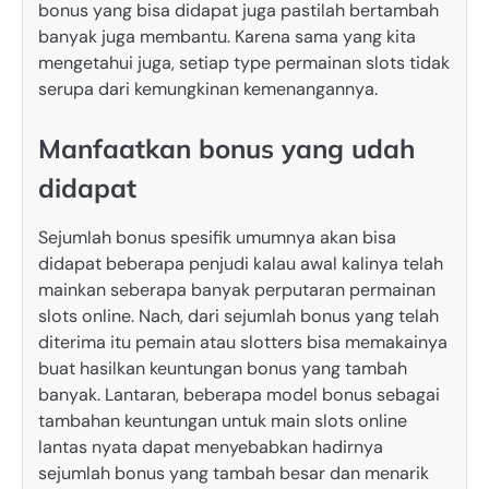
bonus yang bisa didapat juga pastilah bertambah
banyak juga membantu. Karena sama yang kita
mengetahui juga, setiap type permainan slots tidak
serupa dari kemungkinan kemenangannya.
Manfaatkan bonus yang udah
didapat
Sejumlah bonus spesifik umumnya akan bisa
didapat beberapa penjudi kalau awal kalinya telah
mainkan seberapa banyak perputaran permainan
slots online. Nach, dari sejumlah bonus yang telah
diterima itu pemain atau slotters bisa memakainya
buat hasilkan keuntungan bonus yang tambah
banyak. Lantaran, beberapa model bonus sebagai
tambahan keuntungan untuk main slots online
lantas nyata dapat menyebabkan hadirnya
sejumlah bonus yang tambah besar dan menarik