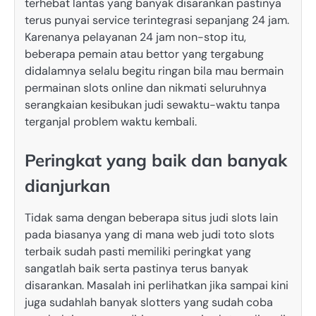
terhebat lantas yang banyak disarankan pastinya
terus punyai service terintegrasi sepanjang 24 jam.
Karenanya pelayanan 24 jam non-stop itu,
beberapa pemain atau bettor yang tergabung
didalamnya selalu begitu ringan bila mau bermain
permainan slots online dan nikmati seluruhnya
serangkaian kesibukan judi sewaktu-waktu tanpa
terganjal problem waktu kembali.
Peringkat yang baik dan banyak
dianjurkan
Tidak sama dengan beberapa situs judi slots lain
pada biasanya yang di mana web judi toto slots
terbaik sudah pasti memiliki peringkat yang
sangatlah baik serta pastinya terus banyak
disarankan. Masalah ini perlihatkan jika sampai kini
juga sudahlah banyak slotters yang sudah coba