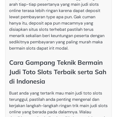
arah tiap-tiap pesertanya yang main judi slots
online terasa lebih ringan karena dapat deposit
lewat pembayaran type apa pun. Gak cuman
hanya itu, deposit apa pun macamnya yang
disiapkan situs slots terhebat pastilah terus
menarik sekalian beri keuntungan peserta dengan
sedikitnya pembayaran yang paling murah maka
bermain slots dapat irit modal.
Cara Gampang Teknik Bermain
Judi Toto Slots Terbaik serta Sah
di Indonesia
Buat anda yang tertarik mau main judi toto slots
terunggul, pastilah anda penting mengenal dan
kerjakan langkah-langkah ringan trik main judi slots
online yang berada pada dalamnya. Walau