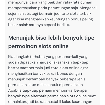
mempunyai cara yang baik dan rata-rata cuman
mempercayakan pada peruntungan saja. Mengenai
sejumlah strategi bermain judi toto slots terbaik
agar bisa menghasilkan keuntungan bonus paling
besar salah satunya seperti berikut:
Menunjuk bisa lebih banyak tipe
permainan slots online
Kiat langkah terhebat yang pertama-kali yang
sudah dipastikan harus dilaksanakan tiap-tiap
bettor saat bermain judi toto slots online agar
menghasilkan banyak sekali bonus dengan
menunjuk bertambah banyak beberapa jenis
permainan slots online untuk dipermainkan.
Apabila tiap-tiap pemain mempunyai berapa
banyak type alternatif permainan slots online buat
dimainkan, jadi bukan mustahil kalau keuntungan