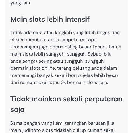
yang lain.
Main slots lebih intensif
Tidak ada cara atau langkah yang lebih bagus dan
efisien membuat anda simpel mencapai
kemenangan juga bonus paling besar kecuali harus
main slots lebih sungguh-sungguh. Sebab, bila
anda sangat sering atau sungguh-sungguh
bermain slots online, terang peluang anda dalam
memenangi banyak sekali bonus jelas lebih besar
dari cuman sekali atau 2x bermain slots saja.
Tidak mainkan sekali perputaran
saja
Sama dengan yang kami terangkan barusan jika
main judi toto slots tidaklah cukup cuman sekali