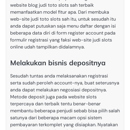
website blog judi toto slots sah terbaik
memanfaatkan model fitur apa. Dari membuka
web-site judi toto slots sah itu, untuk sesudah itu
anda dapat putuskan saja menu daftar dengan isi
beberapa data diri di form register account pada
formulir registrasi yang faksi web-site judi slots
online udah tampilkan didalamnya.
Melakukan bisnis depositnya
Sesudah tuntas anda melaksanakan registrasi
serta sudah peroleh account-nya, buat seterusnya
anda dapat melakukan negosiasi depositnya.
Metode deposit juga pada website slots
terpercaya dan terbaik tentu benar-benar
membantu beberapa penjudi sebab bisa pilih salah
satunya dari beberapa macam opsi sistem
pembayaran terkomplet yang disiapkan. Nyatakan