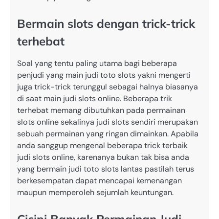
Bermain slots dengan trick-trick
terhebat
Soal yang tentu paling utama bagi beberapa
penjudi yang main judi toto slots yakni mengerti
juga trick-trick terunggul sebagai halnya biasanya
di saat main judi slots online. Beberapa trik
terhebat memang dibutuhkan pada permainan
slots online sekalinya judi slots sendiri merupakan
sebuah permainan yang ringan dimainkan. Apabila
anda sanggup mengenal beberapa trick terbaik
judi slots online, karenanya bukan tak bisa anda
yang bermain judi toto slots lantas pastilah terus
berkesempatan dapat mencapai kemenangan
maupun memperoleh sejumlah keuntungan.