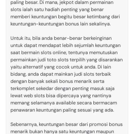
paling besar. Di mana, jekpot dalam permainan
slots ialah satu hadiah penting yang benar
memberi keuntungan begitu besar ketimbang dari
keuntungan-keuntungan bonus lain sekalinya.
Untuk itu, bila anda benar-benar berkeinginan
untuk dapat mendapat lebih sejumlah keuntungan
saat bermain slots online, tentunya memutuskan
permainkan judi toto slots terpilih yang disarankan
yaitu alternatif yang cocok untuk anda. Di lain
bidang, anda dapat mainkan judi slots terbaik
dengan banyak sekali bonus menarik serta
terkomplet sekedar dengan penting masuk saja
lewat web slots bisa dipercaya yang nantinya
memang selamanya available secara bermacam
penawaran keuntungan paling sesuai yang ada.
Sebenarnya, keuntungan besar dari promosi bonus
menarik bukan hanya satu keuntungan maupun