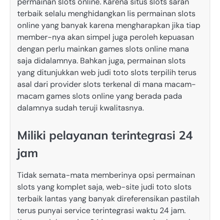
permainan slots online. Karena situs slots saran
terbaik selalu menghidangkan lis permainan slots
online yang banyak karena mengharapkan jika tiap
member-nya akan simpel juga peroleh kepuasan
dengan perlu mainkan games slots online mana
saja didalamnya. Bahkan juga, permainan slots
yang ditunjukkan web judi toto slots terpilih terus
asal dari provider slots terkenal di mana macam-
macam games slots online yang berada pada
dalamnya sudah teruji kwalitasnya.
Miliki pelayanan terintegrasi 24
jam
Tidak semata-mata memberinya opsi permainan
slots yang komplet saja, web-site judi toto slots
terbaik lantas yang banyak direferensikan pastilah
terus punyai service terintegrasi waktu 24 jam.