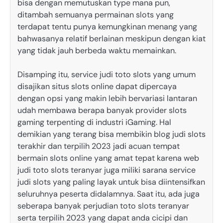
bisa dengan memutuskan type mana pun,
ditambah semuanya permainan slots yang
terdapat tentu punya kemungkinan menang yang
bahwasanya relatif berlainan meskipun dengan kiat
yang tidak jauh berbeda waktu memainkan.
Disamping itu, service judi toto slots yang umum
disajikan situs slots online dapat dipercaya
dengan opsi yang makin lebih bervariasi lantaran
udah membawa berapa banyak provider slots
gaming terpenting di industri iGaming. Hal
demikian yang terang bisa membikin blog judi slots
terakhir dan terpilih 2023 jadi acuan tempat
bermain slots online yang amat tepat karena web
judi toto slots teranyar juga miliki sarana service
judi slots yang paling layak untuk bisa diintensifkan
seluruhnya peserta didalamnya. Saat itu, ada juga
seberapa banyak perjudian toto slots teranyar
serta terpilih 2023 yang dapat anda cicipi dan