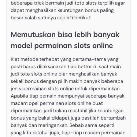
beberapa trick bermain judi toto slots terpilih agar
dapat menghasilkan keuntungan bonus paling
besar salah satunya seperti berikut:
Memutuskan bisa lebih banyak
model permainan slots online
Kiat metode terhebat yang pertama-tama yang
pasti harus dilaksanakan tiap bettor di saat main
judi toto slots online biar menghasilkan banyak
sekali bonus dengan pilih makin banyak beberapa
jenis permainan slots online untuk dipermainkan.
Apabila tiap pemain mempunyai seberapa banyak
macam opsi permainan slots online buat
dipermainkan, jadi bukan mustahil jika keuntungan
bonus yang bakal didapat juga pastilah bertambah
banyak dan meringankan. Sebab sama seperti
yang kita ketahui juga, tiap-tiap macam permainan