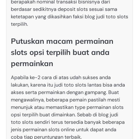
berapakah nominal transaksi bisnisnya dari
berdasar sedikitnya deposit slots sesuai sama
ketetapan yang dikasihkan faksi blog judi toto slots
terpilih.
Putuskan macam permainan
slots opsi terpilih buat anda
permainkan
Apabila ke-2 cara di atas udah sukses anda
lakukan, karena itu judi toto slots lantas bisa anda
akses serta permainkan dengan gampang. Buat
mengawalinya, beberapa pemain pastilah mesti
menunjuk atau memastikan type permainan slots
opsi terpilih buat dimainkan. Sebab di blog judi
toto slots sendiri terus tersedia banyak beberapa
jenis permainan slots online untuk dapat anda
coba tiap peruntungan terbaik.