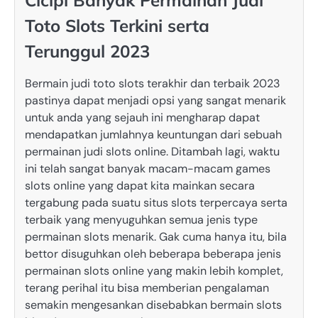
Cicipi Banyak Permainan Judi
Toto Slots Terkini serta
Terunggul 2023
Bermain judi toto slots terakhir dan terbaik 2023
pastinya dapat menjadi opsi yang sangat menarik
untuk anda yang sejauh ini mengharap dapat
mendapatkan jumlahnya keuntungan dari sebuah
permainan judi slots online. Ditambah lagi, waktu
ini telah sangat banyak macam-macam games
slots online yang dapat kita mainkan secara
tergabung pada suatu situs slots terpercaya serta
terbaik yang menyuguhkan semua jenis type
permainan slots menarik. Gak cuma hanya itu, bila
bettor disuguhkan oleh beberapa beberapa jenis
permainan slots online yang makin lebih komplet,
terang perihal itu bisa memberian pengalaman
semakin mengesankan disebabkan bermain slots