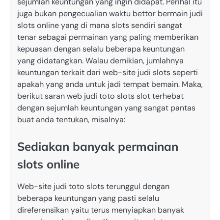
sejumlah keuntungan yang ingin didapat. Perihal itu
juga bukan pengecualian waktu bettor bermain judi
slots online yang di mana slots sendiri sangat
tenar sebagai permainan yang paling memberikan
kepuasan dengan selalu beberapa keuntungan
yang didatangkan. Walau demikian, jumlahnya
keuntungan terkait dari web-site judi slots seperti
apakah yang anda untuk jadi tempat bemain. Maka,
berikut saran web judi toto slots slot terhebat
dengan sejumlah keuntungan yang sangat pantas
buat anda tentukan, misalnya:
Sediakan banyak permainan
slots online
Web-site judi toto slots terunggul dengan
beberapa keuntungan yang pasti selalu
direferensikan yaitu terus menyiapkan banyak