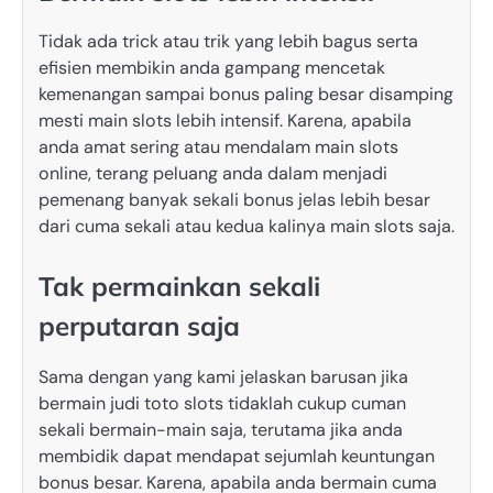
Tidak ada trick atau trik yang lebih bagus serta
efisien membikin anda gampang mencetak
kemenangan sampai bonus paling besar disamping
mesti main slots lebih intensif. Karena, apabila
anda amat sering atau mendalam main slots
online, terang peluang anda dalam menjadi
pemenang banyak sekali bonus jelas lebih besar
dari cuma sekali atau kedua kalinya main slots saja.
Tak permainkan sekali
perputaran saja
Sama dengan yang kami jelaskan barusan jika
bermain judi toto slots tidaklah cukup cuman
sekali bermain-main saja, terutama jika anda
membidik dapat mendapat sejumlah keuntungan
bonus besar. Karena, apabila anda bermain cuma