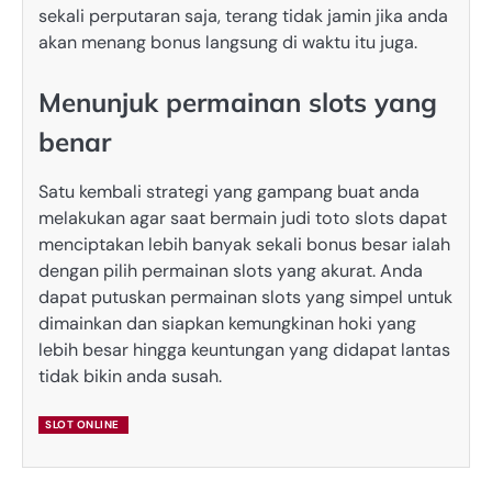
sekali perputaran saja, terang tidak jamin jika anda
akan menang bonus langsung di waktu itu juga.
Menunjuk permainan slots yang
benar
Satu kembali strategi yang gampang buat anda
melakukan agar saat bermain judi toto slots dapat
menciptakan lebih banyak sekali bonus besar ialah
dengan pilih permainan slots yang akurat. Anda
dapat putuskan permainan slots yang simpel untuk
dimainkan dan siapkan kemungkinan hoki yang
lebih besar hingga keuntungan yang didapat lantas
tidak bikin anda susah.
SLOT ONLINE