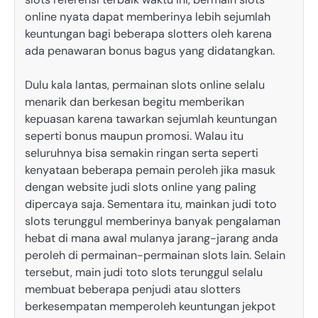
online nyata dapat memberinya lebih sejumlah
keuntungan bagi beberapa slotters oleh karena
ada penawaran bonus bagus yang didatangkan.
Dulu kala lantas, permainan slots online selalu
menarik dan berkesan begitu memberikan
kepuasan karena tawarkan sejumlah keuntungan
seperti bonus maupun promosi. Walau itu
seluruhnya bisa semakin ringan serta seperti
kenyataan beberapa pemain peroleh jika masuk
dengan website judi slots online yang paling
dipercaya saja. Sementara itu, mainkan judi toto
slots terunggul memberinya banyak pengalaman
hebat di mana awal mulanya jarang-jarang anda
peroleh di permainan-permainan slots lain. Selain
tersebut, main judi toto slots terunggul selalu
membuat beberapa penjudi atau slotters
berkesempatan memperoleh keuntungan jekpot