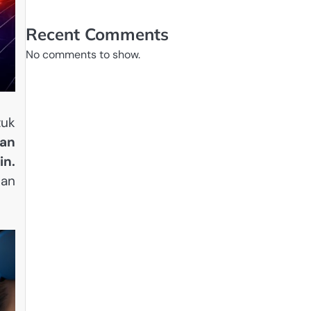
Recent Comments
No comments to show.
tuk
kan
in.
dan