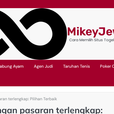
MikeyJe
Cara Memilih Situs Toge
abung Ayam
Agen Judi
Taruhan Tenis
Poker 
ran terlengkap: Pilihan Terbaik
engan pasaran terlengkap: