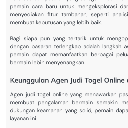
pemain cara baru untuk mengeksplorasi dan
menyediakan fitur tambahan, seperti anali
membuat keputusan yang lebih baik.
Bagi siapa pun yang tertarik untuk mengop
dengan pasaran terlengkap adalah langkah a
pemain dapat memanfaatkan berbagai pelu
bermain lebih menyenangkan.
Keunggulan Agen Judi Togel Online
Agen judi togel online yang menawarkan pas
membuat pengalaman bermain semakin mena
dukungan keamanan yang solid, pemain da
layanan ini.