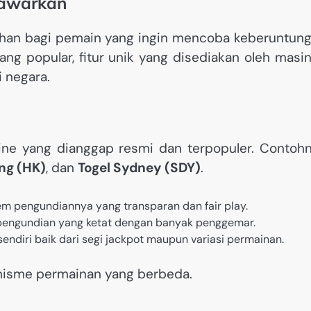
tawarkan
lihan bagi pemain yang ingin mencoba keberuntun
ang popular, fitur unik yang disediakan oleh masi
i negara.
line yang dianggap resmi dan terpopuler. Contoh
ng (HK)
, dan
Togel Sydney (SDY)
.
tem pengundiannya yang transparan dan fair play.
pengundian yang ketat dengan banyak penggemar.
rsendiri baik dari segi jackpot maupun variasi permainan.
kanisme permainan yang berbeda.