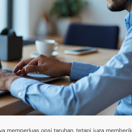
ya memperluas opsi taruhan, tetapi juga memberi