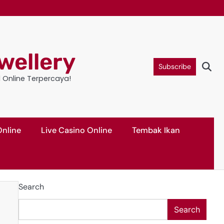
wellery
Subscribe
l Online Terpercaya!
Online
Live Casino Online
Tembak Ikan
Search
Search