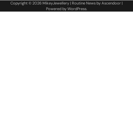
Copyright © 2026
MikeyJewellery
| Routine News by
Ascendoor
|
Powered by
WordPress
.