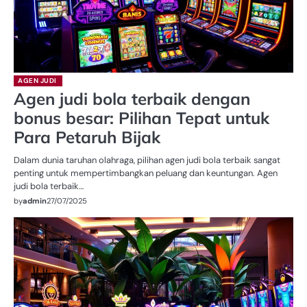
AGEN JUDI
Agen judi bola terbaik dengan
bonus besar: Pilihan Tepat untuk
Para Petaruh Bijak
Dalam dunia taruhan olahraga, pilihan agen judi bola terbaik sangat
penting untuk mempertimbangkan peluang dan keuntungan. Agen
judi bola terbaik…
by
admin
27/07/2025