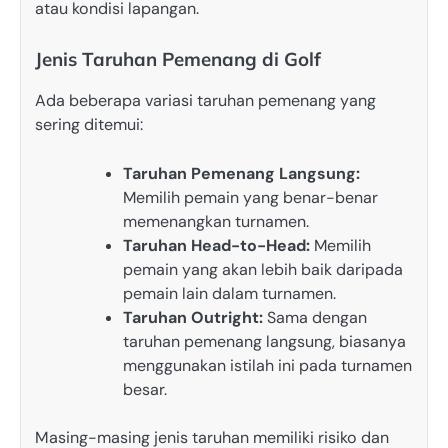
atau kondisi lapangan.
Jenis Taruhan Pemenang di Golf
Ada beberapa variasi taruhan pemenang yang
sering ditemui:
Taruhan Pemenang Langsung:
Memilih pemain yang benar-benar
memenangkan turnamen.
Taruhan Head-to-Head:
Memilih
pemain yang akan lebih baik daripada
pemain lain dalam turnamen.
Taruhan Outright:
Sama dengan
taruhan pemenang langsung, biasanya
menggunakan istilah ini pada turnamen
besar.
Masing-masing jenis taruhan memiliki risiko dan