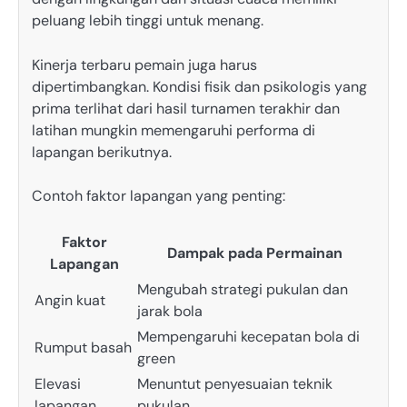
peluang lebih tinggi untuk menang.
Kinerja terbaru pemain juga harus
dipertimbangkan. Kondisi fisik dan psikologis yang
prima terlihat dari hasil turnamen terakhir dan
latihan mungkin memengaruhi performa di
lapangan berikutnya.
Contoh faktor lapangan yang penting:
Faktor
Dampak pada Permainan
Lapangan
Mengubah strategi pukulan dan
Angin kuat
jarak bola
Mempengaruhi kecepatan bola di
Rumput basah
green
Elevasi
Menuntut penyesuaian teknik
lapangan
pukulan