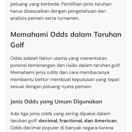
peluang yang berbeda. Pemilihan jenis taruhan
harus disesuaikan dengan pengetahuan dan
analisis pemain serta turnamen.
Memahami Odds dalam Taruhan
Golf
Odds adalah faktor utama yang menentukan
potensi kemenangan dan risiko dalam taruhan golf.
Memahami jenis odds dan cara membacanya
membantu bettor membuat keputusan yang tepat
sesuai dengan peluang nyata pemain.
Jenis Odds yang Umum Digunakan
Ada tiga jenis odds yang sering dipakai dalam
taruhan golf:
decimal, fractional, dan American
.
Odds decimal populer di banyak negara karena