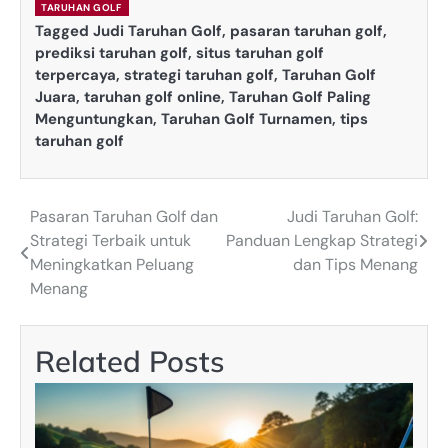
TARUHAN GOLF
Tagged
Judi Taruhan Golf
,
pasaran taruhan golf
,
prediksi taruhan golf
,
situs taruhan golf
terpercaya
,
strategi taruhan golf
,
Taruhan Golf
Juara
,
taruhan golf online
,
Taruhan Golf Paling
Menguntungkan
,
Taruhan Golf Turnamen
,
tips
taruhan golf
Pasaran Taruhan Golf dan
Judi Taruhan Golf:
Post
Strategi Terbaik untuk
Panduan Lengkap Strategi
navigation
Meningkatkan Peluang
dan Tips Menang
Menang
Related Posts