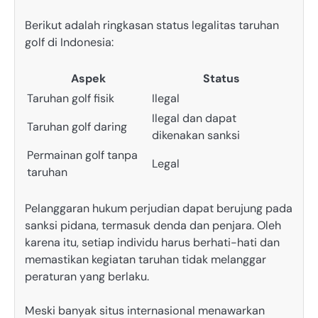
Berikut adalah ringkasan status legalitas taruhan
golf di Indonesia:
Aspek
Status
Taruhan golf fisik
Ilegal
Ilegal dan dapat
Taruhan golf daring
dikenakan sanksi
Permainan golf tanpa
Legal
taruhan
Pelanggaran hukum perjudian dapat berujung pada
sanksi pidana, termasuk denda dan penjara. Oleh
karena itu, setiap individu harus berhati-hati dan
memastikan kegiatan taruhan tidak melanggar
peraturan yang berlaku.
Meski banyak situs internasional menawarkan