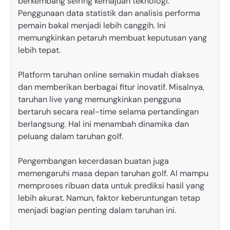
berkembang seiring kemajuan teknologi.
Penggunaan data statistik dan analisis performa
pemain bakal menjadi lebih canggih. Ini
memungkinkan petaruh membuat keputusan yang
lebih tepat.
Platform taruhan online semakin mudah diakses
dan memberikan berbagai fitur inovatif. Misalnya,
taruhan live yang memungkinkan pengguna
bertaruh secara real-time selama pertandingan
berlangsung. Hal ini menambah dinamika dan
peluang dalam taruhan golf.
Pengembangan kecerdasan buatan juga
memengaruhi masa depan taruhan golf. AI mampu
memproses ribuan data untuk prediksi hasil yang
lebih akurat. Namun, faktor keberuntungan tetap
menjadi bagian penting dalam taruhan ini.