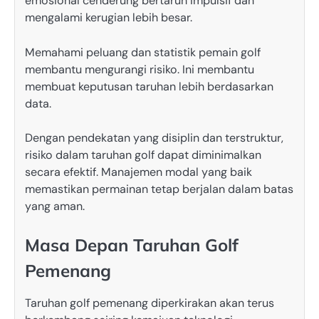
emosional cenderung bertaruh impulsif dan
mengalami kerugian lebih besar.
Memahami peluang dan statistik pemain golf
membantu mengurangi risiko. Ini membantu
membuat keputusan taruhan lebih berdasarkan
data.
Dengan pendekatan yang disiplin dan terstruktur,
risiko dalam taruhan golf dapat diminimalkan
secara efektif. Manajemen modal yang baik
memastikan permainan tetap berjalan dalam batas
yang aman.
Masa Depan Taruhan Golf
Pemenang
Taruhan golf pemenang diperkirakan akan terus