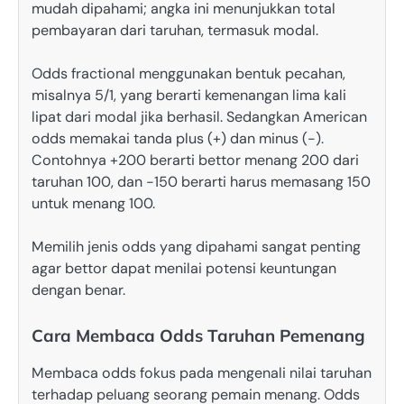
mudah dipahami; angka ini menunjukkan total
pembayaran dari taruhan, termasuk modal.
Odds fractional menggunakan bentuk pecahan,
misalnya 5/1, yang berarti kemenangan lima kali
lipat dari modal jika berhasil. Sedangkan American
odds memakai tanda plus (+) dan minus (-).
Contohnya +200 berarti bettor menang 200 dari
taruhan 100, dan -150 berarti harus memasang 150
untuk menang 100.
Memilih jenis odds yang dipahami sangat penting
agar bettor dapat menilai potensi keuntungan
dengan benar.
Cara Membaca Odds Taruhan Pemenang
Membaca odds fokus pada mengenali nilai taruhan
terhadap peluang seorang pemain menang. Odds