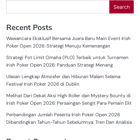
Search
Recent Posts
Wawancara Eksklusif Bersama Juara Baru Main Event Irish
Poker Open 2026: Strategi Menuju Kemenangan
Strategi Pot Limit Omaha (PLO) Terbaik untuk Turnamen
Irish Poker Open 2026: Panduan Strategi Menang
Ulasan Lengkap Atmosfer dan Hiburan Malam Selama
Festival Irish Poker 2026 di Dublin
Melihat Dari Dekat Aksi High Roller dan Mystery Bounty di
Irish Poker Open 2026: Persaingan Sengit Para Pemain Elit
Perbandingan Jumlah Peserta Irish Poker Open 2026
Dibandingkan Tahun-Tahun Sebelumnya: Tren Dan Analisis