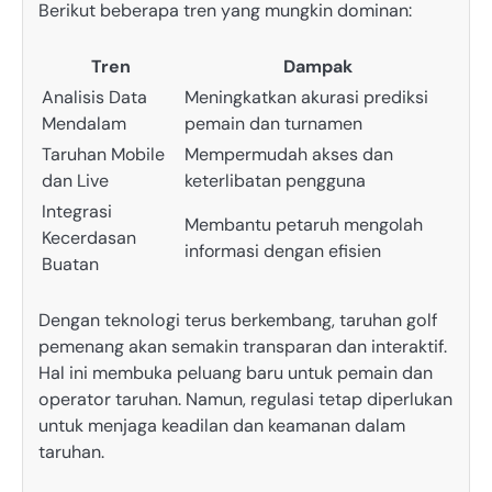
Berikut beberapa tren yang mungkin dominan:
Tren
Dampak
Analisis Data
Meningkatkan akurasi prediksi
Mendalam
pemain dan turnamen
Taruhan Mobile
Mempermudah akses dan
dan Live
keterlibatan pengguna
Integrasi
Membantu petaruh mengolah
Kecerdasan
informasi dengan efisien
Buatan
Dengan teknologi terus berkembang, taruhan golf
pemenang akan semakin transparan dan interaktif.
Hal ini membuka peluang baru untuk pemain dan
operator taruhan. Namun, regulasi tetap diperlukan
untuk menjaga keadilan dan keamanan dalam
taruhan.