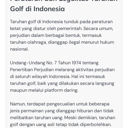
Golf di Indonesia
Taruhan golf di Indonesia tunduk pada peraturan
ketat yang diatur oleh pemerintah. Secara umum,
perjudian dalam berbagai bentuk, termasuk
taruhan olahraga, dianggap ilegal menurut hukum
nasional.
Undang-Undang No. 7 Tahun 1974 tentang
Penertiban Perjudian melarang aktivitas perjudian
di seluruh wilayah Indonesia. Hal ini termasuk
taruhan golf, baik yang dilakukan secara langsung
maupun melalui platform daring.
Namun, terdapat pengecualian untuk beberapa
jenis permainan yang dianggap hiburan dan tidak
melibatkan taruhan uang. Meski demikian, taruhan
golf dengan uang asli tetap tidak diperbolehkan.