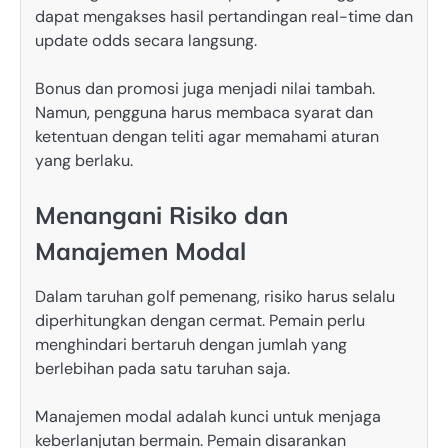
dapat mengakses hasil pertandingan real-time dan
update odds secara langsung.
Bonus dan promosi juga menjadi nilai tambah.
Namun, pengguna harus membaca syarat dan
ketentuan dengan teliti agar memahami aturan
yang berlaku.
Menangani Risiko dan
Manajemen Modal
Dalam taruhan golf pemenang, risiko harus selalu
diperhitungkan dengan cermat. Pemain perlu
menghindari bertaruh dengan jumlah yang
berlebihan pada satu taruhan saja.
Manajemen modal adalah kunci untuk menjaga
keberlanjutan bermain. Pemain disarankan