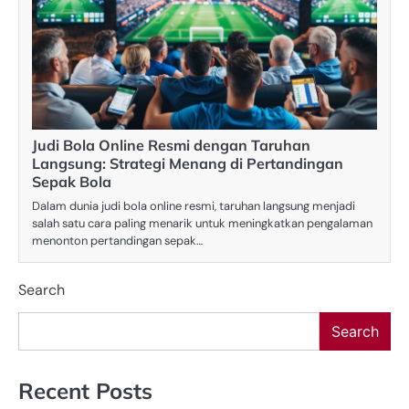
Judi Bola Online Resmi dengan Taruhan
Langsung: Strategi Menang di Pertandingan
Sepak Bola
Dalam dunia judi bola online resmi, taruhan langsung menjadi
salah satu cara paling menarik untuk meningkatkan pengalaman
menonton pertandingan sepak…
Search
Search
Recent Posts