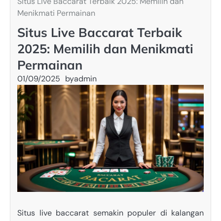
Situs Live Baccarat Terbaik 2025: Memilih dan
Menikmati Permainan
Situs Live Baccarat Terbaik
2025: Memilih dan Menikmati
Permainan
01/09/2025
by
admin
Situs live baccarat semakin populer di kalangan