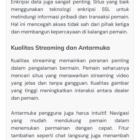
Enkripsi data juga sangat penting. Situs yang baik
menggunakan teknologi enkripsi SSL untuk
melindungi informasi pribadi dan transaksi pemain.
Hal ini mencegah akses tidak sah dari pihak ketiga
dan membangun kepercayaan di kalangan pemain.
Kualitas Streaming dan Antarmuka
Kualitas streaming memainkan peranan penting
dalam pengalaman bermain. Pemain seharusnya
mencari situs yang menawarkan streaming video
yang jelas dan tanpa gangguan. Kualitas gambar
yang tinggi meningkatkan interaksi antara dealer
dan pemain.
Antarmuka pengguna juga harus intuitif. Navigasi
yang mudah mendukung pemain dalam
menemukan permainan dengan cepat. Fitur
tambahan seperti chat langsung juga menambah