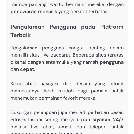
memperpanjang waktu bermain mereka dengan
penawaran menarik
yang bersifat terbatas.
Pengalaman Pengguna pada Platform
Terbaik
Pengalaman pengguna sangat penting dalam
memilih situs live baccarat. Beberapa situs teratas
dikenal dengan antarmuka yang
ramah pengguna
dan
cepat
.
Kemudahan navigasi dan desain yang intuitif
membuatnya lebih mudah bagi pemain untuk
menemukan permainan favorit mereka.
Dukungan pelanggan juga menjadi perhatian besar.
Situs-situs ini sering menyediakan
layanan 24/7
melalui live chat, email, dan telepon untuk
membantu pengguna kapan saja.