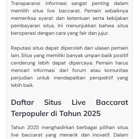
Transparansi informasi sangat penting dalam
memilih situs live baccarat. Pemain sebaiknya
memeriksa syarat dan ketentuan serta kebijakan
pembayaran situs. Ini menunjukkan bahwa situs
beroperasi dengan cara yang fair dan jujur.
Reputasi situs dapat diperoleh dari ulasan pemain
lain. Situs yang memiliki banyak umpan balik positif
cenderung lebih dapat dipercaya. Pemain harus
mencari informasi dari forum atau komunitas
perjudian untuk mendapatkan perspektif yang
lebih baik.
Daftar Situs Live Baccarat
Terpopuler di Tahun 2025
Tahun 2025 menghadirkan berbagai pilihan situs
live baccarat yang menarik dan inovatif. Dalam