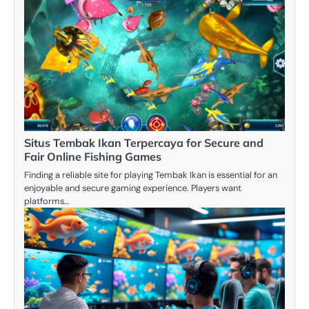
Situs Tembak Ikan Terpercaya for Secure and
Fair Online Fishing Games
Finding a reliable site for playing Tembak Ikan is essential for an
enjoyable and secure gaming experience. Players want
platforms…