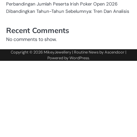
Perbandingan Jumlah Peserta Irish Poker Open 2026
Dibandingkan Tahun-Tahun Sebelumnya: Tren Dan Analisis
Recent Comments
No comments to show.
Copyright © 2026
MikeyJewellery
| Routine News by
Ascendoor
|
Powered by
WordPress
.