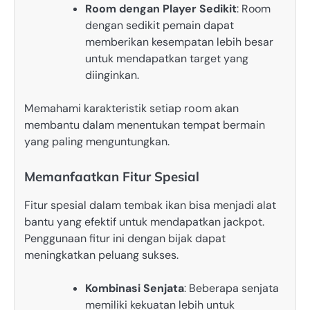
Room dengan Player Sedikit
: Room
dengan sedikit pemain dapat
memberikan kesempatan lebih besar
untuk mendapatkan target yang
diinginkan.
Memahami karakteristik setiap room akan
membantu dalam menentukan tempat bermain
yang paling menguntungkan.
Memanfaatkan Fitur Spesial
Fitur spesial dalam tembak ikan bisa menjadi alat
bantu yang efektif untuk mendapatkan jackpot.
Penggunaan fitur ini dengan bijak dapat
meningkatkan peluang sukses.
Kombinasi Senjata
: Beberapa senjata
memiliki kekuatan lebih untuk