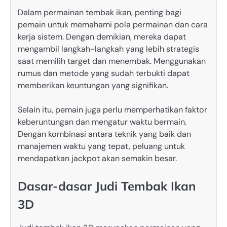
Dalam permainan tembak ikan, penting bagi
pemain untuk memahami pola permainan dan cara
kerja sistem. Dengan demikian, mereka dapat
mengambil langkah-langkah yang lebih strategis
saat memilih target dan menembak. Menggunakan
rumus dan metode yang sudah terbukti dapat
memberikan keuntungan yang signifikan.
Selain itu, pemain juga perlu memperhatikan faktor
keberuntungan dan mengatur waktu bermain.
Dengan kombinasi antara teknik yang baik dan
manajemen waktu yang tepat, peluang untuk
mendapatkan jackpot akan semakin besar.
Dasar-dasar Judi Tembak Ikan
3D