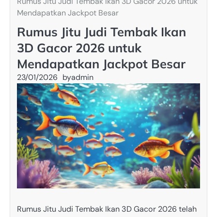
Rumus Jitu Judi Tembak Ikan 3D Gacor 2026 untuk
Mendapatkan Jackpot Besar
Rumus Jitu Judi Tembak Ikan
3D Gacor 2026 untuk
Mendapatkan Jackpot Besar
23/01/2026
by
admin
Rumus Jitu Judi Tembak Ikan 3D Gacor 2026 telah