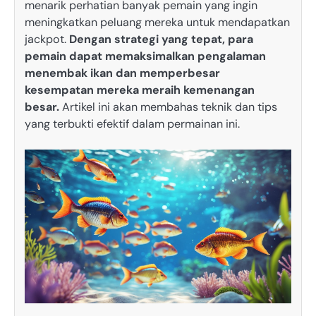
menarik perhatian banyak pemain yang ingin
meningkatkan peluang mereka untuk mendapatkan
jackpot.
Dengan strategi yang tepat, para
pemain dapat memaksimalkan pengalaman
menembak ikan dan memperbesar
kesempatan mereka meraih kemenangan
besar.
Artikel ini akan membahas teknik dan tips
yang terbukti efektif dalam permainan ini.