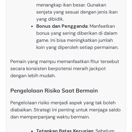
menangkap ikan besar. Gunakan
senjata yang sesuai dengan jenis ikan
yang dibidik.
Bonus dan Pengganda
: Manfaatkan
bonus yang sering diberikan di dalam
game. Ini bisa meningkatkan jumlah
koin yang diperoleh setiap permainan.
Pemain yang mampu memanfaatkan fitur tersebut
secara konsisten berpotensi meraih jackpot
dengan lebih mudah.
Pengelolaan Risiko Saat Bermain
Pengelolaan risiko menjadi aspek yang tak boleh
diabaikan. Strategi ini penting untuk menjaga saldo
dan memperpanjang waktu bermain.
Tetapkan Batas Kerugian
: Sebelum