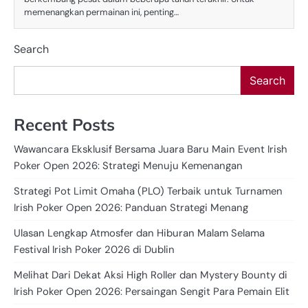
memenangkan permainan ini, penting…
Search
Search
Recent Posts
Wawancara Eksklusif Bersama Juara Baru Main Event Irish
Poker Open 2026: Strategi Menuju Kemenangan
Strategi Pot Limit Omaha (PLO) Terbaik untuk Turnamen
Irish Poker Open 2026: Panduan Strategi Menang
Ulasan Lengkap Atmosfer dan Hiburan Malam Selama
Festival Irish Poker 2026 di Dublin
Melihat Dari Dekat Aksi High Roller dan Mystery Bounty di
Irish Poker Open 2026: Persaingan Sengit Para Pemain Elit