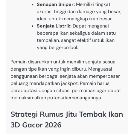
Senapan Sniper:
Memiliki tingkat
akurasi tinggi dan damage yang besar,
ideal untuk menangkap ikan besar.
Senjata Listrik:
Dapat mengenai
beberapa ikan sekaligus dalam satu
tembakan, sangat efektif untuk ikan
yang bergerombol.
Pemain disarankan untuk memilih senjata sesuai
dengan tipe ikan yang ingin diburu. Menguasai
penggunaan berbagai senjata akan memperbesar
peluang mendapatkan jackpot. Pemain harus
beradaptasi dengan situasi permainan agar dapat
memaksimalkan potensi kemenangannya.
Strategi Rumus Jitu Tembak Ikan
3D Gacor 2026