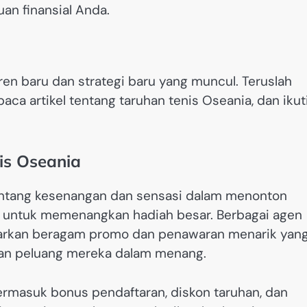
an finansial Anda.
en baru dan strategi baru yang muncul. Teruslah
ca artikel tentang taruhan tenis Oseania, dan ikut
is Oseania
entang kesenangan dan sensasi dalam menonton
g untuk memenangkan hadiah besar. Berbagai agen
arkan beragam promo dan penawaran menarik yan
an peluang mereka dalam menang.
ermasuk bonus pendaftaran, diskon taruhan, dan