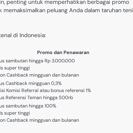
in, penting untuk memperhatikan berbagai promo
k memaksimalkan peluang Anda dalam taruhan ten
enal di Indonesia:
Promo dan Penawaran
nus sambutan hingga Rp 3.000.000
s super tinggi
skon Cashback mingguan dan bulanan
nus Cashback mingguan 0,3%
isi Komisi Referral atau bonus referensi 1%
us Referensi Teman hingga 500rb
nus sambutan hingga 100%
s super tinggi
skon Cashback mingguan dan bulanan