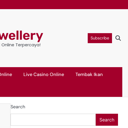
wellery
Subscribe
l Online Terpercaya!
Online
Live Casino Online
Tembak Ikan
Search
Search