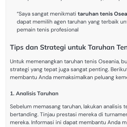
“Saya sangat menikmati
taruhan tenis Osea
dapat memilih agen taruhan yang terbaik un
pemain tenis profesional
Tips dan Strategi untuk Taruhan Te
Untuk memenangkan taruhan tenis Oseania, bu
strategi yang tepat juga sangat penting. Berik
membantu Anda memaksimalkan peluang kem
1. Analisis Taruhan
Sebelum memasang taruhan, lakukan analisis 
bertanding. Tinjau prestasi mereka di turna
mereka. Informasi ini dapat membantu Anda m