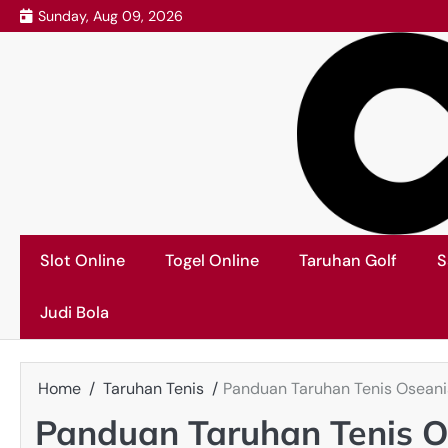
Skip
Sunday, Aug 09, 2026
to
content
Slot Online
Togel Online
Taruhan Golf
S
Judi Bola
Home
Taruhan Tenis
Panduan Taruhan Tenis Oseania
Panduan Taruhan Tenis Os