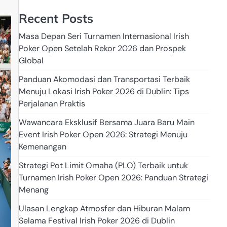
Recent Posts
Masa Depan Seri Turnamen Internasional Irish
Poker Open Setelah Rekor 2026 dan Prospek
Global
Panduan Akomodasi dan Transportasi Terbaik
Menuju Lokasi Irish Poker 2026 di Dublin: Tips
Perjalanan Praktis
Wawancara Eksklusif Bersama Juara Baru Main
Event Irish Poker Open 2026: Strategi Menuju
Kemenangan
Strategi Pot Limit Omaha (PLO) Terbaik untuk
Turnamen Irish Poker Open 2026: Panduan Strategi
Menang
Ulasan Lengkap Atmosfer dan Hiburan Malam
Selama Festival Irish Poker 2026 di Dublin