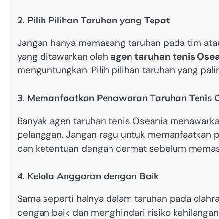
2. Pilih Pilihan Taruhan yang Tepat
Jangan hanya memasang taruhan pada tim atau p
yang ditawarkan oleh
agen taruhan tenis Ose
menguntungkan. Pilih pilihan taruhan yang pal
3. Memanfaatkan Penawaran Taruhan Tenis 
Banyak agen taruhan tenis Oseania menawarka
pelanggan. Jangan ragu untuk memanfaatkan pe
dan ketentuan dengan cermat sebelum memas
4. Kelola Anggaran dengan Baik
Sama seperti halnya dalam taruhan pada olahra
dengan baik dan menghindari risiko kehilangan